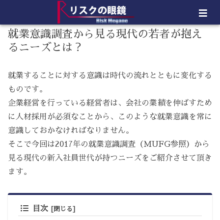
就業意識調査から見る現代の若者が抱え
るニーズとは？
就業することに対する意識は時代の流れとともに変化する
ものです。
企業経営を行っている経営者は、会社の業績を伸ばすため
に人材採用が必須なことから、このような就業意識を常に
意識しておかなければなりません。
そこで今回は2017年の就業意識調査（MUFG参照）から
見る現代の新入社員世代が持つニーズをご紹介させて頂き
ます。
目次