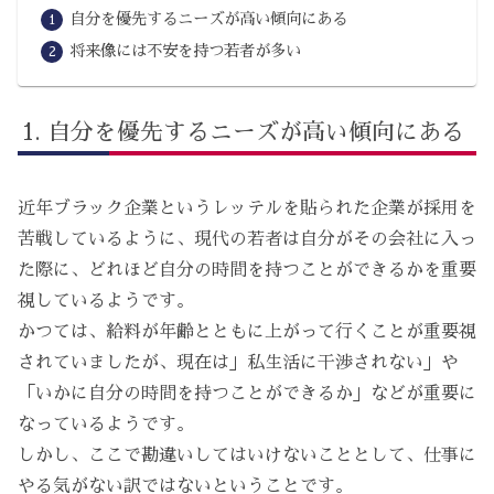
自分を優先するニーズが高い傾向にある
将来像には不安を持つ若者が多い
自分を優先するニーズが高い傾向にある
近年ブラック企業というレッテルを貼られた企業が採用を
苦戦しているように、現代の若者は自分がその会社に入っ
た際に、どれほど自分の時間を持つことができるかを重要
視しているようです。
かつては、給料が年齢とともに上がって行くことが重要視
されていましたが、現在は」私生活に干渉されない」や
「いかに自分の時間を持つことができるか」などが重要に
なっているようです。
しかし、ここで勘違いしてはいけないこととして、仕事に
やる気がない訳ではないということです。