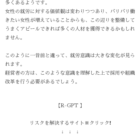
多くあるようです。
女性の就労に対する価値観は変わりつつあり、バリバリ働
きたい女性が増えていることからも、この辺りを整備して
うまくアピールできれば多くの人材を獲得できるかもしれ
ません。
このように一昔前と違って、就労意識は大きな変化が見ら
れます。
経営者の方は、このような意識を理解した上で採用や組織
改革を行う必要があるでしょう。
【R-GPT 】
リスクを解決するサイト※クリック❗️
↓ ↓ ↓