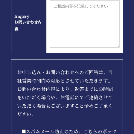
Inquiry
お問い合わせ内
容
お申し込み・お問い合わせへのご回答は、当
社営業時間内の対応とさせていただきます。
お問い合わせ内容により、返答までにお時間
をいただく場合や、お電話にてご連絡させて
いただく場合もございますこと予めご了承く
ださい。
スパムメール防止のため、こちらのボック