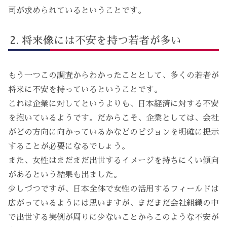
司が求められているということです。
将来像には不安を持つ若者が多い
もう一つこの調査からわかったこととして、多くの若者が
将来に不安を持っているということです。
これは企業に対してというよりも、日本経済に対する不安
を抱いているようです。だからこそ、企業としては、会社
がどの方向に向かっているかなどのビジョンを明確に提示
することが必要になるでしょう。
また、女性はまだまだ出世するイメージを持ちにくい傾向
があるという結果も出ました。
少しづつですが、日本全体で女性の活用するフィールドは
広がっているようには思いますが、まだまだ会社組織の中
で出世する実例が周りに少ないことからこのような不安が