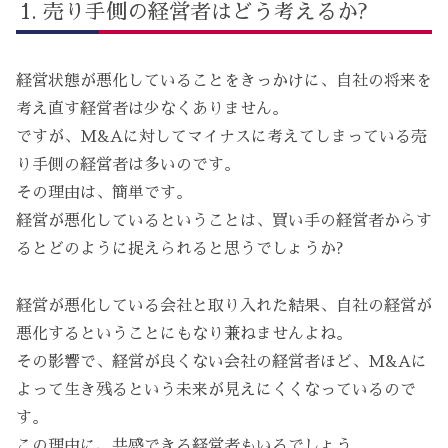
売り手側の経営者はどう考えるか?
経営状態が悪化していることをきっかけに、自社の将来を
考え直す経営者は少なくありません。
ですが、M&Aに対してマイナスに考えてしまっている売
り手側の経営者は多いのです。
その理由は、簡単です。
経営が悪化しているということは、買い手の経営者からす
るとどのように捉えられると思うでしょうか?
経営が悪化している会社と取り入れた結果、自社の経営が
悪化するということにもなり兼ねませんよね。
その影響で、経営が良くない会社の経営者ほど、M&Aに
よって生き残るという未来が見えにくくなっているので
す。
この理由に、共感できる経営者もいるでしょう。