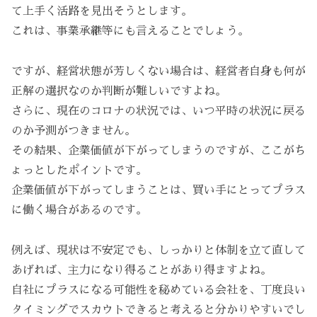
て上手く活路を見出そうとします。
これは、事業承継等にも言えることでしょう。
ですが、経営状態が芳しくない場合は、経営者自身も何が
正解の選択なのか判断が難しいですよね。
さらに、現在のコロナの状況では、いつ平時の状況に戻る
のか予測がつきません。
その結果、企業価値が下がってしまうのですが、ここがち
ょっとしたポイントです。
企業価値が下がってしまうことは、買い手にとってプラス
に働く場合があるのです。
例えば、現状は不安定でも、しっかりと体制を立て直して
あげれば、主力になり得ることがあり得ますよね。
自社にプラスになる可能性を秘めている会社を、丁度良い
タイミングでスカウトできると考えると分かりやすいでし