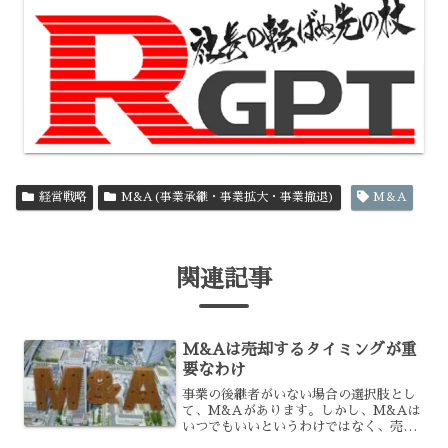
経営戦略
M&A(事業承継・事業拡大・事業撤退)
M＆A
関連記事
M&Aは売却するタイミングが重
要なわけ
事業の後継者がいない場合の選択肢とし
て、M&Aがあります。しかし、M&Aは
いつでもいいというわけではなく、売却
するのに最適なタイミングというものが