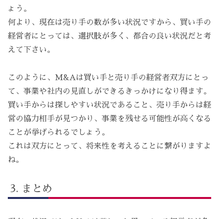
ょう。
何より、現在は売り手の数が多い状況ですから、買い手の
経営者にとっては、選択肢が多く、都合の良い状況だと考
えて下さい。
このように、M&Aは買い手と売り手の経営者双方にとっ
て、事業や社内の見直しができるきっかけになり得ます。
買い手からは探しやすい状況であること、売り手からは経
営の協力相手が見つかり、事業を残せる可能性が高くなる
ことが挙げられるでしょう。
これは双方にとって、将来性を考えることに繋がりますよ
ね。
まとめ