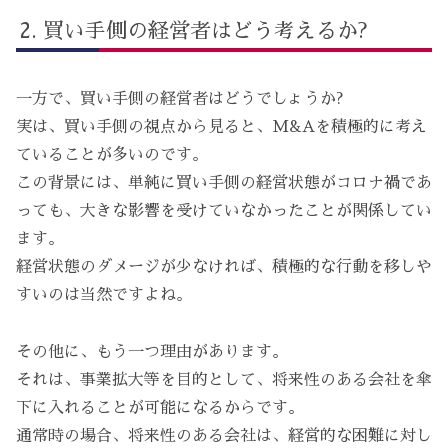
買い手側の経営者はどう考えるか?
一方で、買い手側の経営者はどうでしょうか?
実は、買い手側の視点から見ると、M&Aを積極的に考え
ていることが多いのです。
この背景には、単純に買い手側の経営状態がコロナ禍であ
っても、大きな影響を受けていなかったことが関係してい
ます。
経営状態のダメージが少なければ、積極的な行動を移しや
すいのは当然ですよね。
その他に、もう一つ理由があります。
それは、事業拡大等を目的として、将来性のある会社を傘
下に入れることが可能になるからです。
通常時の場合、将来性のある会社は、経営的な困難に対し