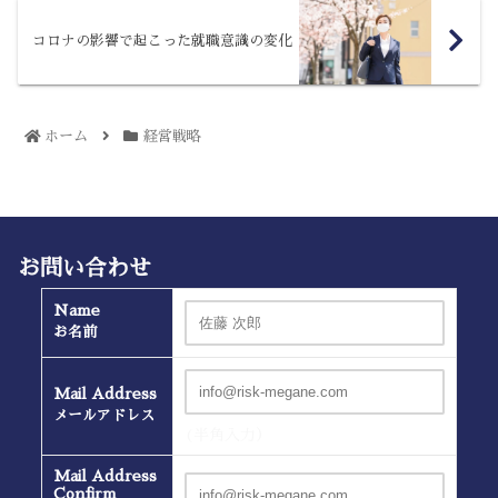
コロナの影響で起こった就職意識の変化
ホーム
経営戦略
お問い合わせ
Name
お名前
Mail Address
メールアドレス
(半角入力）
Mail Address
Confirm