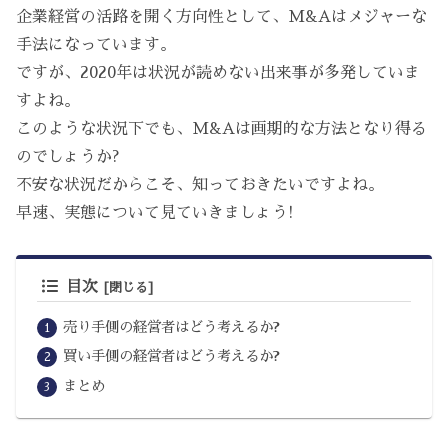
企業経営の活路を開く方向性として、M&Aはメジャーな
手法になっています。
ですが、2020年は状況が読めない出来事が多発していま
すよね。
このような状況下でも、M&Aは画期的な方法となり得る
のでしょうか?
不安な状況だからこそ、知っておきたいですよね。
早速、実態について見ていきましょう!
目次
売り手側の経営者はどう考えるか?
買い手側の経営者はどう考えるか?
まとめ