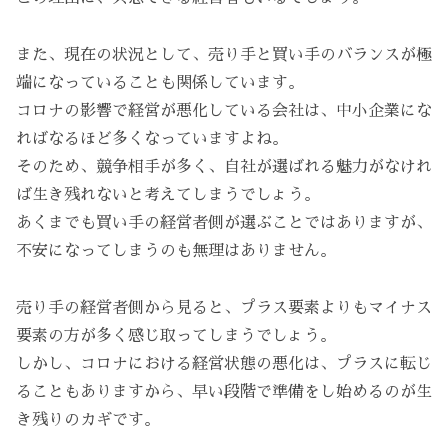
また、現在の状況として、売り手と買い手のバランスが極
端になっていることも関係しています。
コロナの影響で経営が悪化している会社は、中小企業にな
ればなるほど多くなっていますよね。
そのため、競争相手が多く、自社が選ばれる魅力がなけれ
ば生き残れないと考えてしまうでしょう。
あくまでも買い手の経営者側が選ぶことではありますが、
不安になってしまうのも無理はありません。
売り手の経営者側から見ると、プラス要素よりもマイナス
要素の方が多く感じ取ってしまうでしょう。
しかし、コロナにおける経営状態の悪化は、プラスに転じ
ることもありますから、早い段階で準備をし始めるのが生
き残りのカギです。