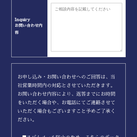
Inquiry
お問い合わせ内
容
お申し込み・お問い合わせへのご回答は、当
社営業時間内の対応とさせていただきます。
お問い合わせ内容により、返答までにお時間
をいただく場合や、お電話にてご連絡させて
いただく場合もございますこと予めご了承く
ださい。