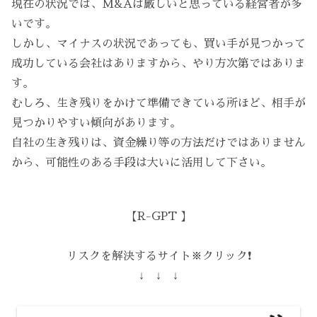
現在の状況では、M&Aは厳しいと思っている経営者が多
いです。
しかし、マイナスの状況であっても、買い手が見つかって
成功している会社はありますから、やり方次第ではありま
す。
むしろ、生き残りをかけて準備できている所ほど、相手が
見つかりやすい傾向があります。
自社の生き残りは、資金繰り等の方法だけではありません
から、可能性のある手段は大いに活用して下さい。
【R-GPT 】
リスクを解決するサイト※クリック❗️
↓ ↓ ↓