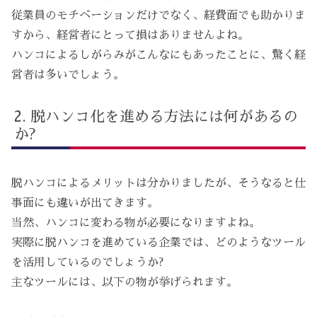
従業員のモチベーションだけでなく、経費面でも助かりま
すから、経営者にとって損はありませんよね。
ハンコによるしがらみがこんなにもあったことに、驚く経
営者は多いでしょう。
脱ハンコ化を進める方法には何があるの
か?
脱ハンコによるメリットは分かりましたが、そうなると仕
事面にも違いが出てきます。
当然、ハンコに変わる物が必要になりますよね。
実際に脱ハンコを進めている企業では、どのようなツール
を活用しているのでしょうか?
主なツールには、以下の物が挙げられます。