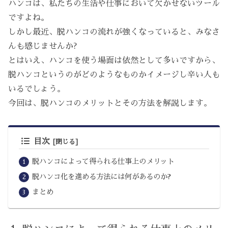
ハンコは、私たちの生活や仕事において欠かせないツール
ですよね。
しかし最近、脱ハンコの流れが強くなっていると、みなさ
んも感じませんか?
とはいえ、ハンコを使う場面は依然として多いですから、
脱ハンコというのがどのようなものかイメージし辛い人も
いるでしょう。
今回は、脱ハンコのメリットとその方法を解説します。
目次
脱ハンコによって得られる仕事上のメリット
脱ハンコ化を進める方法には何があるのか?
まとめ