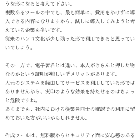
うな形になると考えて下さい。
複数あるツールの中でも、最も簡単に、費用をかけずに導
入できる内容になりますから、試しに導入してみようと考
えている企業も多いです。
従来のハンコ文化が少し残った形で利用できると思ってい
いでしょう。
その一方で、電子署名とは違い、本人がきちんと押した物
なのかという証明が難しいデメリットがあります。
大元のシステムを経由してサービスを利用している形では
ありませんから、実印のような効果を持たせるのはちょっ
と危険ですね。
あくまでも、社内における従業員同士の確認での利用に留
めておいた方がいいかもしれません。
作成ツールは、無料版からセキュリティ面に安心感のある