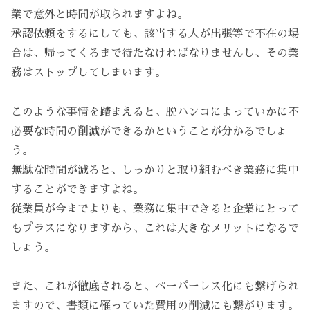
業で意外と時間が取られますよね。
承認依頼をするにしても、該当する人が出張等で不在の場
合は、帰ってくるまで待たなければなりませんし、その業
務はストップしてしまいます。
このような事情を踏まえると、脱ハンコによっていかに不
必要な時間の削減ができるかということが分かるでしょ
う。
無駄な時間が減ると、しっかりと取り組むべき業務に集中
することができますよね。
従業員が今までよりも、業務に集中できると企業にとって
もプラスになりますから、これは大きなメリットになるで
しょう。
また、これが徹底されると、ペーパーレス化にも繋げられ
ますので、書類に罹っていた費用の削減にも繋がります。