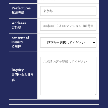
Prefectures
都道府県
Address
ご住所
content of
inquiry
ご用件
Inquiry
お問い合わせ内
容