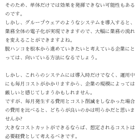
そのため、単体だけでは効果を発揮できない可能性もある
のです。
しかし、グループウェアのようなシステムを導入すると、
業務全体の電子化が実現できますので、大幅に業務の流れ
を変えることができますよね。
脱ハンコを根本から進めていきたいと考えている企業にと
っては、向いている方法になるでしょう。
しかし、これらのシステムには導入時だけでなく、運用中
にも毎月コストがかかりますから、企業の規模によっては
厳しいと感じてしまうかもしれません。
ですが、毎月発生する費用とコスト削減をしなかった場合
の費用を比べると、どちらが良いのかは明らかだと思いま
せんか?
大きなコストカットができるならば、想定されるコストは
必要経費として考えるべきです。