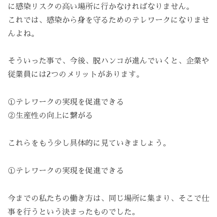
に感染リスクの高い場所に行かなければなりません。
これでは、感染から身を守るためのテレワークになりませ
んよね。
そういった事で、今後、脱ハンコが進んでいくと、企業や
従業員には2つのメリットがあります。
①テレワークの実現を促進できる
②生産性の向上に繋がる
これらをもう少し具体的に見ていきましょう。
①テレワークの実現を促進できる
今までの私たちの働き方は、同じ場所に集まり、そこで仕
事を行うという決まったものでした。