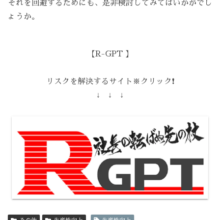
それを回避するためにも、是非検討してみてはいかがでし
ょうか。
【R-GPT 】
リスクを解決するサイト※クリック❗️
↓ ↓ ↓