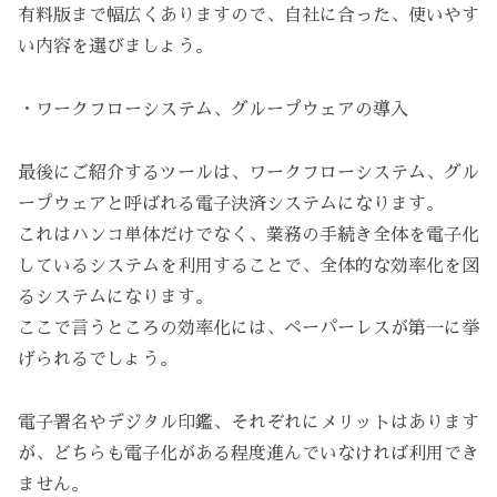
有料版まで幅広くありますので、自社に合った、使いやす
い内容を選びましょう。
・ワークフローシステム、グループウェアの導入
最後にご紹介するツールは、ワークフローシステム、グル
ープウェアと呼ばれる電子決済システムになります。
これはハンコ単体だけでなく、業務の手続き全体を電子化
しているシステムを利用することで、全体的な効率化を図
るシステムになります。
ここで言うところの効率化には、ペーパーレスが第一に挙
げられるでしょう。
電子署名やデジタル印鑑、それぞれにメリットはあります
が、どちらも電子化がある程度進んでいなければ利用でき
ません。