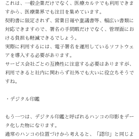
これは、一般企業だけでなく、医療カルテでも利用できま
すから、医療業界でも注目を集めています。
契約書に限定されず、営業日報や稟議書等、幅広い書類に
対応できますので、署名の手間暇だけでなく、管理面にお
ける負担も軽減できるでしょう。
実際に利用するには、電子署名を運用しているソフトウェ
アを導入する必要があります。
サービス会社ごとの互換性に注意する必要はありますが、
利用できると社内に関わらず社外でも大いに役立ちそうで
すね。
・デジタル印鑑
もう一つは、デジタル印鑑と呼ばれるハンコの印影をデー
タ化した物になります。
通常のハンコの位置づけから考えると、「認印」と同じよ