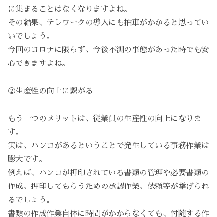
に集まることはなくなりますよね。
その結果、テレワークの導入にも拍車がかかると思ってい
いでしょう。
今回のコロナに限らず、今後不測の事態があった時でも安
心できますよね。
②生産性の向上に繋がる
もう一つのメリットは、従業員の生産性の向上になりま
す。
実は、ハンコがあるということで発生している事務作業は
膨大です。
例えば、ハンコが押印されている書類の管理や必要書類の
作成、押印してもらうための承認作業、依頼等が挙げられ
るでしょう。
書類の作成作業自体に時間がかからなくても、付随する作