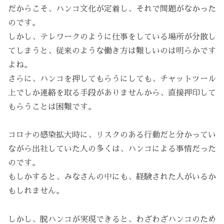
だからこそ、ハンコ文化が定着し、それで問題がなかった
のです。
しかし、テレワークのように仕事をしている場所が分散し
てしまうと、従来のような働き方は難しいのは明らかです
よね。
さらに、ハンコを押してもらうにしても、チャットツール
上でしか連絡を取る手段がありませんから、直接押印して
もらうことは困難です。
コロナの感染拡大時に、リスクのある行動だと分かってい
ながら出社していた人の多くは、ハンコによる事情だった
のです。
もしかすると、みなさんの中にも、経験された人がいるか
もしれません。
しかし、脱ハンコが実現できると、わざわざハンコのため