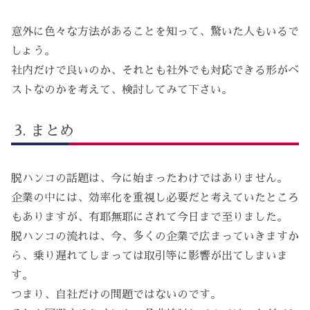
意外に色々な方法があることを知って、驚いた人もいるで
しょう。
社内だけで良いのか、それとも社外でも対応できる形がベ
ストなのかを考えて、検討してみて下さい。
まとめ
脱ハンコの話題は、今に始まったわけではありません。
企業の中には、効率化を重視し必要だと考えていたところ
もありますが、有耶無耶にされて今日まで至りました。
脱ハンコの流れは、今、多くの企業で広まっていきますか
ら、乗り遅れてしまっては取引等に影響が出てしまいま
す。
つまり、自社だけの問題ではないのです。