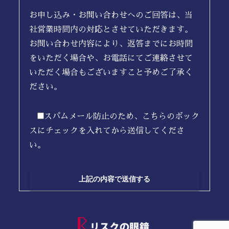
お申し込み・お問い合わせへのご回答は、当
社営業時間内の対応とさせていただきます。
お問い合わせ内容により、返答までにお時間
をいただく場合や、お電話にてご連絡させて
いただく場合もございますこと予めご了承く
ださい。
スパムメール防止のため、こちらのボック
スにチェックを入れてから送信してくださ
い。