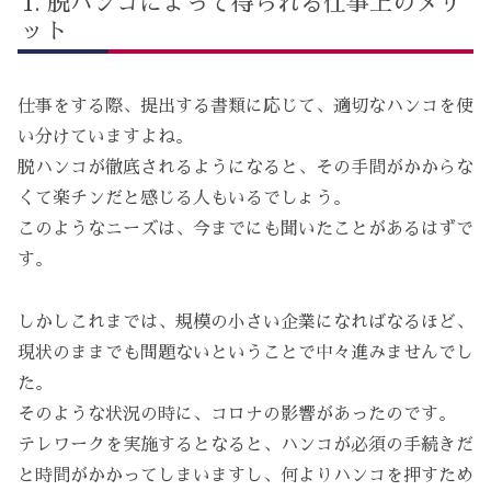
脱ハンコによって得られる仕事上のメリ
ット
仕事をする際、提出する書類に応じて、適切なハンコを使
い分けていますよね。
脱ハンコが徹底されるようになると、その手間がかからな
くて楽チンだと感じる人もいるでしょう。
このようなニーズは、今までにも聞いたことがあるはずで
す。
しかしこれまでは、規模の小さい企業になればなるほど、
現状のままでも問題ないということで中々進みませんでし
た。
そのような状況の時に、コロナの影響があったのです。
テレワークを実施するとなると、ハンコが必須の手続きだ
と時間がかかってしまいますし、何よりハンコを押すため