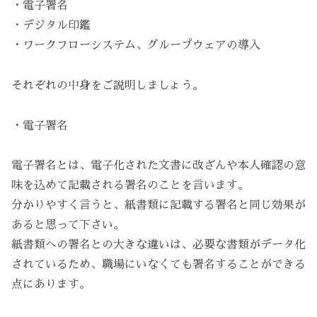
・電子署名
・デジタル印鑑
・ワークフローシステム、グループウェアの導入
それぞれの中身をご説明しましょう。
・電子署名
電子署名とは、電子化された文書に改ざんや本人確認の意
味を込めて記載される署名のことを言います。
分かりやすく言うと、紙書類に記載する署名と同じ効果が
あると思って下さい。
紙書類への署名との大きな違いは、必要な書類がデータ化
されているため、職場にいなくても署名することができる
点にあります。