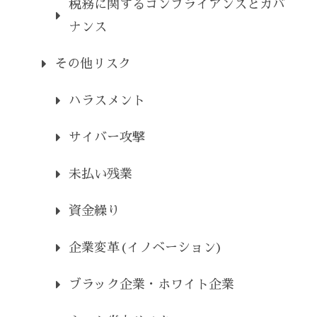
税務に関するコンプライアンスとガバ
ナンス
その他リスク
ハラスメント
サイバー攻撃
未払い残業
資金繰り
企業変革(イノベーション)
ブラック企業・ホワイト企業