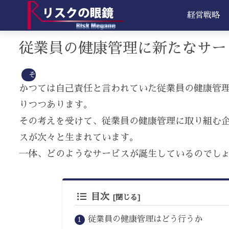
経営戦略
従業員の健康管理に新たなサー
その他
かつては自己責任と言われていた従業員の健康管
りつつあります。
その考えを受けて、従業員の健康管理に取り組む
スが次々と生まれています。
一体、どのようなサービスが誕生しているのでしょ
目次
従業員の健康管理はどう行うか