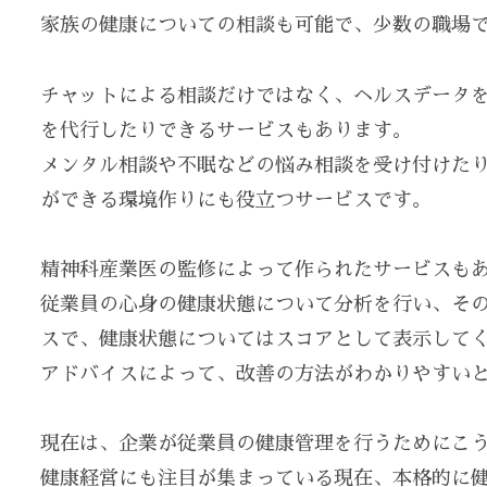
家族の健康についての相談も可能で、少数の職場
チャットによる相談だけではなく、ヘルスデータ
を代行したりできるサービスもあります。
メンタル相談や不眠などの悩み相談を受け付けた
ができる環境作りにも役立つサービスです。
精神科産業医の監修によって作られたサービスも
従業員の心身の健康状態について分析を行い、そ
スで、健康状態についてはスコアとして表示して
アドバイスによって、改善の方法がわかりやすい
現在は、企業が従業員の健康管理を行うためにこ
健康経営にも注目が集まっている現在、本格的に