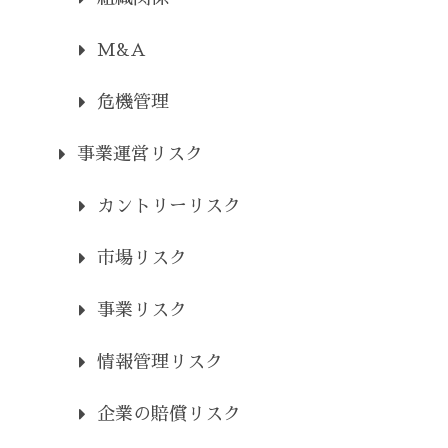
M&A
危機管理
事業運営リスク
カントリーリスク
市場リスク
事業リスク
情報管理リスク
企業の賠償リスク