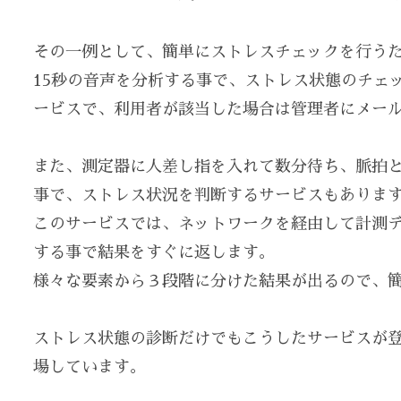
その一例として、簡単にストレスチェックを行う
15秒の音声を分析する事で、ストレス状態のチェ
ービスで、利用者が該当した場合は管理者にメー
また、測定器に人差し指を入れて数分待ち、脈拍
事で、ストレス状況を判断するサービスもありま
このサービスでは、ネットワークを経由して計測
する事で結果をすぐに返します。
様々な要素から３段階に分けた結果が出るので、
ストレス状態の診断だけでもこうしたサービスが
場しています。