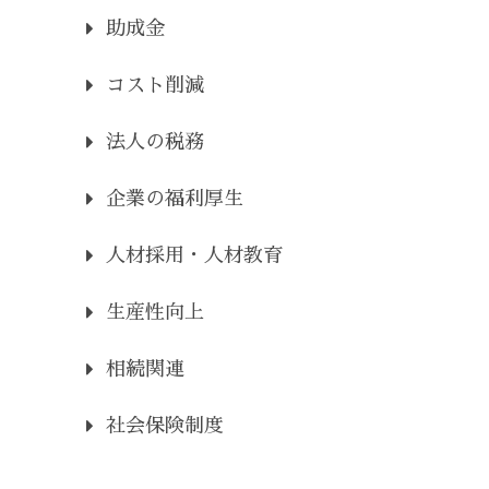
助成金
コスト削減
法人の税務
企業の福利厚生
人材採用・人材教育
生産性向上
相続関連
社会保険制度