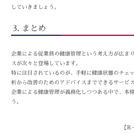
していきましょう。
まとめ
企業による従業員の健康管理という考え方が広ま
スが次々と登場しています。
特に注目されているのが、手軽に健康状態のチェ
析から改善のためのアドバイスまでできるサービ
企業による健康管理が義務化しつつある中で、本
う。
【R-