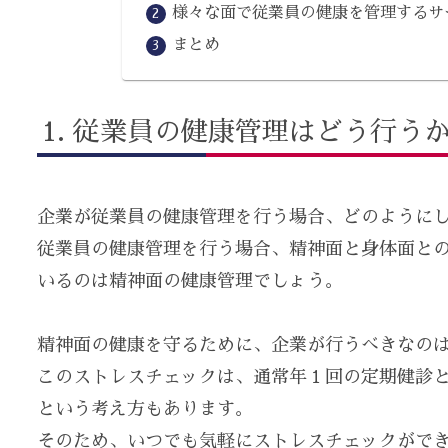
様々な面で従業員の健康を管理するサ
まとめ
従業員の健康管理はどう行う
企業が従業員の健康管理を行う場合、どのようにし
従業員の健康管理を行う場合、精神面と身体面と
いるのは精神面の健康管理でしょう。
精神面の健康を守るために、企業が行うべきなの
このストレスチェックは、通常年１回の定期健診
という考え方もあります。
そのため、いつでも気軽にストレスチェックがで