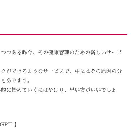
りつつある昨今、その健康管理のための新しいサービ
ックができるようなサービスで、中にはその原因の分
スもあります。
格的に始めていくにはやはり、早い方がいいでしょ
GPT 】