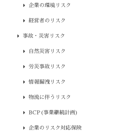
企業の環境リスク
経営者のリスク
事故・災害リスク
自然災害リスク
労災事故リスク
情報漏洩リスク
物流に伴うリスク
BCP(事業継続計画)
企業のリスク対応保険