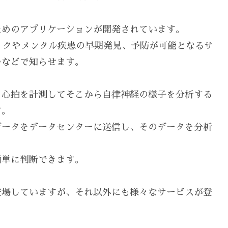
ためのアプリケーションが開発されています。
ックやメンタル疾患の早期発見、予防が可能となるサ
ルなどで知らせます。
と心拍を計測してそこから自律神経の様子を分析する
す。
データをデータセンターに送信し、そのデータを分析
簡単に判断できます。
登場していますが、それ以外にも様々なサービスが登