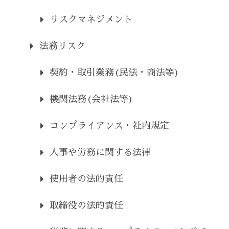
リスクマネジメント
法務リスク
契約・取引業務(民法・商法等)
機関法務(会社法等)
コンプライアンス・社内規定
人事や労務に関する法律
使用者の法的責任
取締役の法的責任