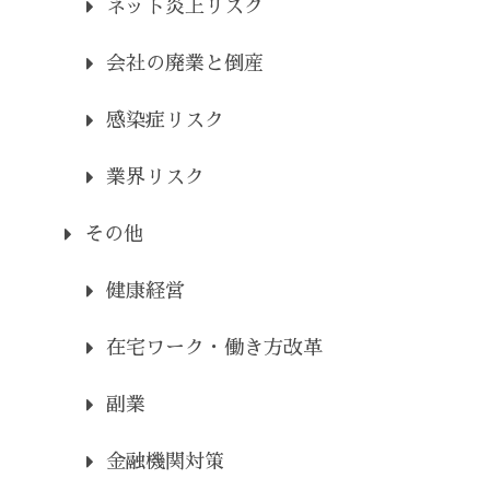
ネット炎上リスク
会社の廃業と倒産
感染症リスク
業界リスク
その他
健康経営
在宅ワーク・働き方改革
副業
金融機関対策