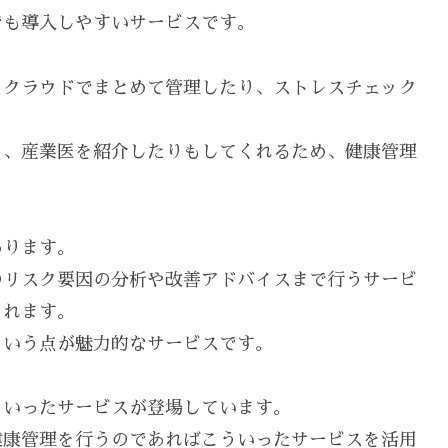
でも導入しやすいサービスです。
をクラウドでまとめて管理したり、ストレスチェック
り、産業医を紹介したりもしてくれるため、健康管理
あります。
のリスク要因の分析や改善アドバイスまで行うサービ
くれます。
という点が魅力的なサービスです。
ういったサービスが登場しています。
健康管理を行うのであればこういったサービスを活用