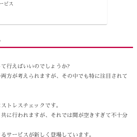
ービス
か
て行えばいいのでしょうか?
の両方が考えられますが、その中でも特に注目されて
はストレスチェックです。
と共に行われますが、それでは間が空きすぎて不十分
きるサービスが新しく登場しています。