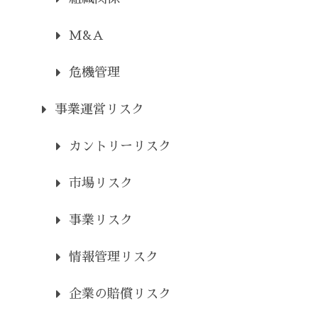
M&A
危機管理
事業運営リスク
カントリーリスク
市場リスク
事業リスク
情報管理リスク
企業の賠償リスク