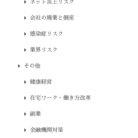
ネット炎上リスク
会社の廃業と倒産
感染症リスク
業界リスク
その他
健康経営
在宅ワーク・働き方改革
副業
金融機関対策