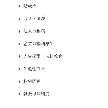
助成金
コスト削減
法人の税務
企業の福利厚生
人材採用・人材教育
生産性向上
相続関連
社会保険制度