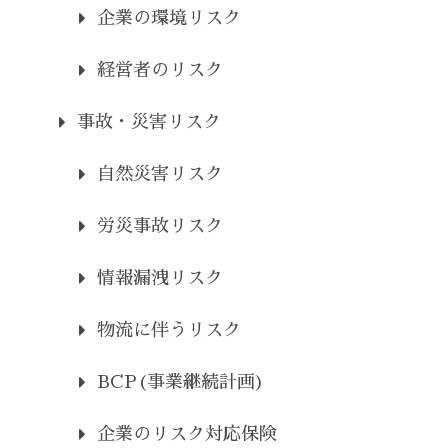
企業の環境リスク
経営者のリスク
事故・災害リスク
自然災害リスク
労災事故リスク
情報漏洩リスク
物流に伴うリスク
BCP(事業継続計画)
企業のリスク対応保険