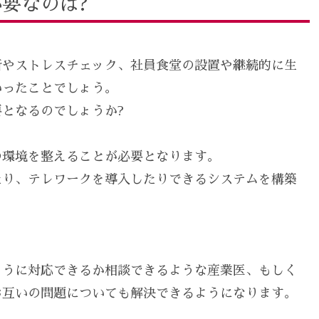
要なのは?
断やストレスチェック、社員食堂の設置や継続的に生
いったことでしょう。
となるのでしょうか?
の環境を整えることが必要となります。
たり、テレワークを導入したりできるシステムを構築
ように対応できるか相談できるような産業医、もしく
お互いの問題についても解決できるようになります。