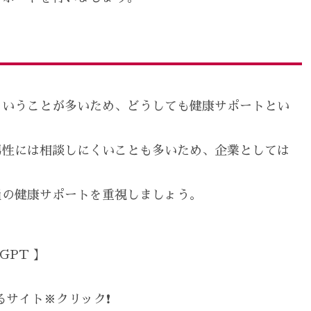
ということが多いため、どうしても健康サポートとい
男性には相談しにくいことも多いため、企業としては
員の健康サポートを重視しましょう。
GPT 】
サイト※クリック❗️