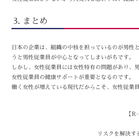
まとめ
日本の企業は、組織の中核を担っているのが男性
うと男性従業員が中心となってしまいがちです。
しかし、女性従業員には女性特有の問題があり、
女性従業員の健康サポートが重要となるのです。
働く女性が増えている現代だからこそ、女性従業
【R-
リスクを解決する