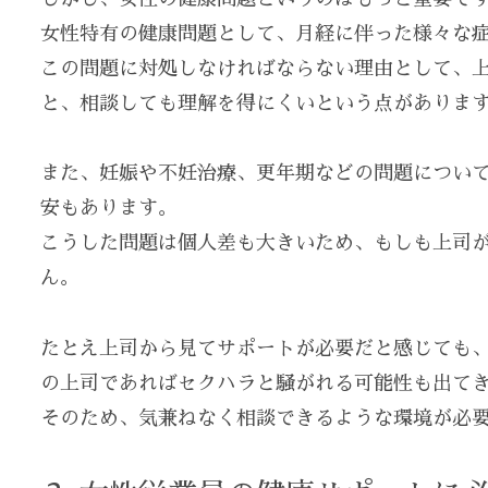
女性特有の健康問題として、月経に伴った様々な
この問題に対処しなければならない理由として、
と、相談しても理解を得にくいという点がありま
また、妊娠や不妊治療、更年期などの問題につい
安もあります。
こうした問題は個人差も大きいため、もしも上司
ん。
たとえ上司から見てサポートが必要だと感じても
の上司であればセクハラと騒がれる可能性も出て
そのため、気兼ねなく相談できるような環境が必