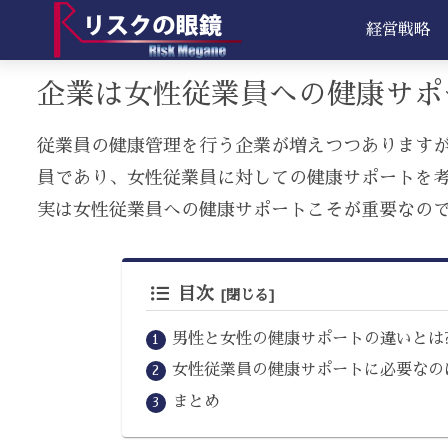
経営戦略
企業は女性従業員への健康サポ
従業員の健康管理を行う企業が増えつつあります
員であり、女性従業員に対しての健康サポートを
実は女性従業員への健康サポートこそが重要なので
目次
男性と女性の健康サポートの違いとは
女性従業員の健康サポートに必要なの
まとめ