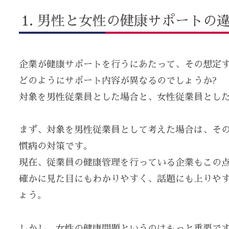
男性と女性の健康サポートの違
企業が健康サポートを行うにあたって、その想定
どのようにサポート内容が異なるのでしょうか?
対象を男性従業員とした場合と、女性従業員とし
まず、対象を男性従業員として考えた場合は、そ
慣病の対策です。
現在、従業員の健康管理を行っている企業もこの
確かに見た目にもわかりやすく、話題にも上りや
ょう。
しかし、女性の健康問題というのはもっと重要で