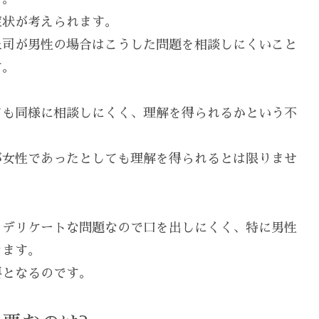
症状が考えられます。
上司が男性の場合はこうした問題を相談しにくいこと
す。
ても同様に相談しにくく、理解を得られるかという不
が女性であったとしても理解を得られるとは限りませ
、デリケートな問題なので口を出しにくく、特に男性
きます。
要となるのです。