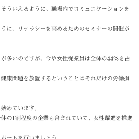
とそういえるように、職場内でコミュニケーションを
ように、リテラシーを高めるためのセミナーの開催が
が多いのですが、今や女性従業員は全体の44％を占
の健康問題を放置するということはそれだけの労働損
み始めています。
体の1割程度の企業も含まれていて、女性躍進を推進
サポートを行いましょう。