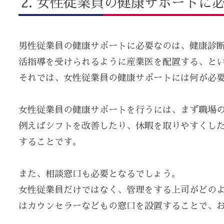
女性従業員の健康サポートに必
男性従業員の健康サポートに必要なのは、健康診
活指導を受けられるように産業医を配置する、と
それでは、女性従業員の健康サポートには何が必要
女性従業員の健康サポートを行うには、まず職場
例えばシフトを改善したり、休暇を取りやすくし
することです。
また、相談窓口も必要となるでしょう。
女性従業員だけではなく、管理をする上司がどの
はカウンセラーなどもの窓口を設置することで、