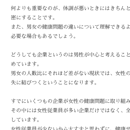
何よりも重要なのが、体調が悪いときにはきちん
密にすることです。
また、男女の健康問題の違いについて理解できる
必要な場合もあるでしょう。
どうしても企業というのは男性が中心と考えること
めています。
男女の人数比にそれほど差がない現状では、女性
失に結びつくということになります。
すでにいくつもの企業が女性の健康問題に取り組
その中には女性従業員が多い企業だけではなく、全
しています。
女性従業員が少ないから大丈夫と思わずに、健康