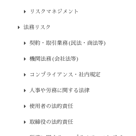
リスクマネジメント
法務リスク
契約・取引業務(民法・商法等)
機関法務(会社法等)
コンプライアンス・社内規定
人事や労務に関する法律
使用者の法的責任
取締役の法的責任