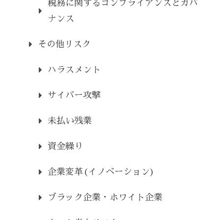
税務に関するコンプライアンスとガバ
ナンス
その他リスク
ハラスメント
サイバー攻撃
未払い残業
資金繰り
企業変革(イノベーション)
ブラック企業・ホワイト企業