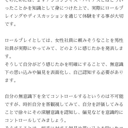
そのためには、まずアンコンシャス・バイアスとはどうい
ったことかを知識として身につけた上で、実際にロールプ
レイングやディスカッションを通じて体験をする事が大切
です。
ロールプレイとしては、女性社員に頼みそうなことを男性
社員が実際にやってみて、どのように感じたかを発表しま
す。
そうして自分がどう感じたかを明確にすることで、無意識
下の思い込みや偏見を表面化し、自己認知する必要があり
ます。
自分の無意識下を全てコントロールするというのは不可能
ですが、時折自分を客観視してみて、自分を評価してみる
ことで徐々にその深層意識を認知し、偏見などを意識的に
コントロールしてみましょう。