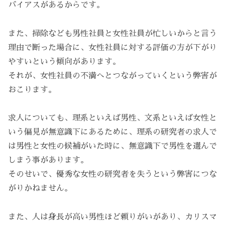
バイアスがあるからです。
また、掃除なども男性社員と女性社員が忙しいからと言う
理由で断った場合に、女性社員に対する評価の方が下がり
やすいという傾向があります。
それが、女性社員の不満へとつながっていくという弊害が
おこります。
求人についても、理系といえば男性、文系といえば女性と
いう偏見が無意識下にあるために、理系の研究者の求人で
は男性と女性の候補がいた時に、無意識下で男性を選んで
しまう事があります。
そのせいで、優秀な女性の研究者を失うという弊害につな
がりかねません。
また、人は身長が高い男性ほど頼りがいがあり、カリスマ