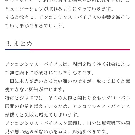
そうすることで、相手に対する偏見や思い込みを除いたコ
ミュニケーションが取れるようになっていきます。
すると徐々に、アンコンシャス・バイアスの影響を減らし
ていく事ができるでしょう。
まとめ
アンコンシャス・バイアスは、周囲を取り巻く社会によっ
て無意識下に形成されてしまうものです。
一概に本人が悪いとは言い難いのですが、放っておくと無
視できない弊害が生じます。
特にビジネスでは、多くの人種と関わりをもつグローバル
展開の企業も増えているため、アンコンシャス・バイアス
が働くと失敗も増えてしまいます。
アンコンシャス・バイアスを意識し、自分に無意識下の偏
見や思い込みがないかを考え、対処すべきです。