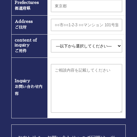
Prefectures
都道府県
Address
ご住所
content of
inquiry
ご用件
Inquiry
お問い合わせ内
容