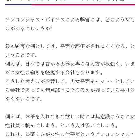
アンコンシャス・バイアスによる弊害には、どのようなも
のがあるでしょうか?
最も顕著な例としては、平等な評価がされにくくなる、と
いうことです。
例えば、日本では昔から男尊女卑の考え方が根強く、いま
だに女性の働きを軽視する会社もあります。
こうした考え方が影響して、男女平等をモットーとしてい
る会社であっても無意識下にその考えが残っている事は少
なくないのです。
例えば、お茶を入れてきて欲しい時には無意識のうちに女
性社員に頼んでしまう、という人は多いでしょう。
これは、お茶くみが女性の仕事だというアンコンシャス・