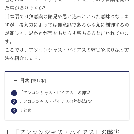
た事がありますか?
日本語では無意識の偏見や思い込みといった意味になりま
すが、考え方によっては無意識であるがゆえに制御するの
が難しく、思わぬ弊害をもたらす事もあると言われていま
す。
ここでは、アンコンシャス・バイアスの弊害や取り払う方
法を紹介します。
目次
「アンコンシャス・バイアス」の弊害
アンコンシャス・バイアスの対処法は?
まとめ
「アンコンシャス・バイアス」の弊害