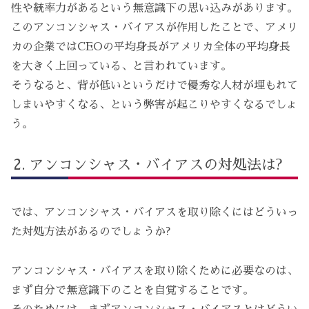
性や統率力があるという無意識下の思い込みがあります。
このアンコンシャス・バイアスが作用したことで、アメリ
カの企業ではCEOの平均身長がアメリカ全体の平均身長
を大きく上回っている、と言われています。
そうなると、背が低いというだけで優秀な人材が埋もれて
しまいやすくなる、という弊害が起こりやすくなるでしょ
う。
アンコンシャス・バイアスの対処法は?
では、アンコンシャス・バイアスを取り除くにはどういっ
た対処方法があるのでしょうか?
アンコンシャス・バイアスを取り除くために必要なのは、
まず自分で無意識下のことを自覚することです。