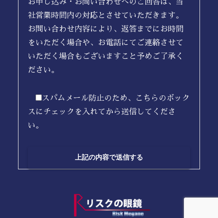
お申し込み・お問い合わせへのご回答は、当
社営業時間内の対応とさせていただきます。
お問い合わせ内容により、返答までにお時間
をいただく場合や、お電話にてご連絡させて
いただく場合もございますこと予めご了承く
ださい。
スパムメール防止のため、こちらのボック
スにチェックを入れてから送信してくださ
い。