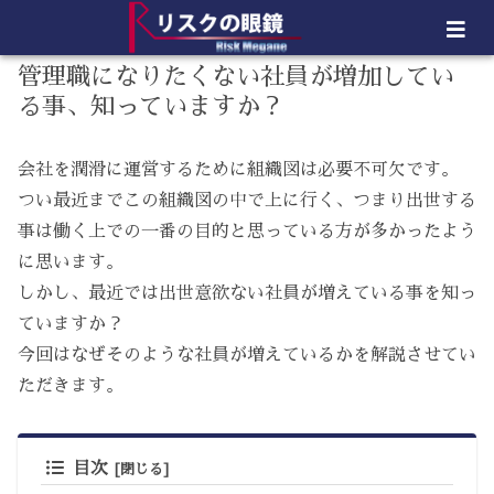
管理職になりたくない社員が増加してい
る事、知っていますか？
会社を潤滑に運営するために組織図は必要不可欠です。
つい最近までこの組織図の中で上に行く、つまり出世する
事は働く上での一番の目的と思っている方が多かったよう
に思います。
しかし、最近では出世意欲ない社員が増えている事を知っ
ていますか？
今回はなぜそのような社員が増えているかを解説させてい
ただきます。
目次