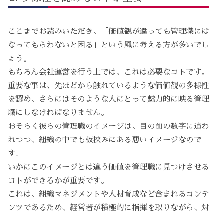
ここまでお読みいただき、「価値観が違っても管理職には
なってもらわないと困る」という風に考える方が多いでし
ょう。
もちろん会社運営を行う上では、これは必要なコトです。
重要な事は、先ほどから触れているような価値観の多様性
を認め、さらにはそのような人にとって魅力的に映る管理
職にしなければなりません。
おそらく彼らの管理職のイメージは、目の前の数字に追わ
れつつ、組織の中でも板挟みにある悪いイメージなので
す。
いかにこのイメージとは違う価値を管理職に見つけさせる
コトができるかが重要です。
これは、組織マネジメントや人材育成など含まれるコンテ
ンツであるため、経営者が積極的に指揮を取りながら、対