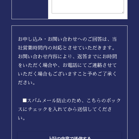
お申し込み・お問い合わせへのご回答は、当
社営業時間内の対応とさせていただきます。
お問い合わせ内容により、返答までにお時間
をいただく場合や、お電話にてご連絡させて
いただく場合もございますこと予めご了承く
ださい。
スパムメール防止のため、こちらのボック
スにチェックを入れてから送信してくださ
い。