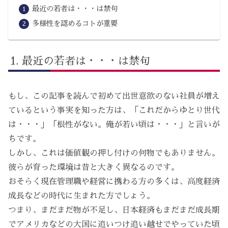
最近の若者は・・・は禁句
多様性を認めるコトが重要
最近の若者は・・・は禁句
もし、この記事を読んで初めて出世意欲のない社員が増え
ているという事実を知った方は、「これだからゆとり世代
は・・・」「根性がない。俺が若い頃は・・・」と言いが
ちです。
しかし、これは価値観の押し付けの何物でもありません。
彼らが育った環境は昔と大きく異なるのです。
おそらく現在管理職や経営に携わる方の多くは、高度経済
成長などの時代に生まれた方でしょう。
つまり、まだまだ物が不足し、日本経済もまだまだ成長期
でアメリカなどの大国に追いつけ追い越せでやっていた頃