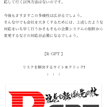
応して行く以外方法はないのです。
今後もますますこの多様性は広がるでしょう。
そんな中でも会社を大きくするためには、上述したような
対応をいち早く行うかそもそもの企業システムの根幹から
変更するなどの対応が必要になるでしょう。
【R-GPT 】
リスクを解決するサイト※クリック❗️
↓ ↓ ↓