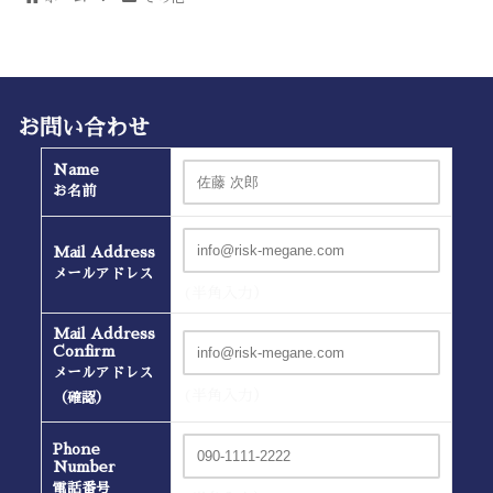
お問い合わせ
Name
お名前
Mail Address
メールアドレス
(半角入力）
Mail Address
Confirm
メールアドレス
(半角入力）
（確認）
Phone
Number
電話番号