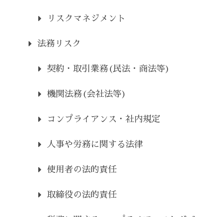
リスクマネジメント
法務リスク
契約・取引業務(民法・商法等)
機関法務(会社法等)
コンプライアンス・社内規定
人事や労務に関する法律
使用者の法的責任
取締役の法的責任