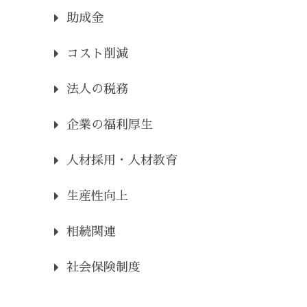
助成金
コスト削減
法人の税務
企業の福利厚生
人材採用・人材教育
生産性向上
相続関連
社会保険制度