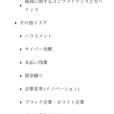
税務に関するコンプライアンスとガバ
ナンス
その他リスク
ハラスメント
サイバー攻撃
未払い残業
資金繰り
企業変革(イノベーション)
ブラック企業・ホワイト企業