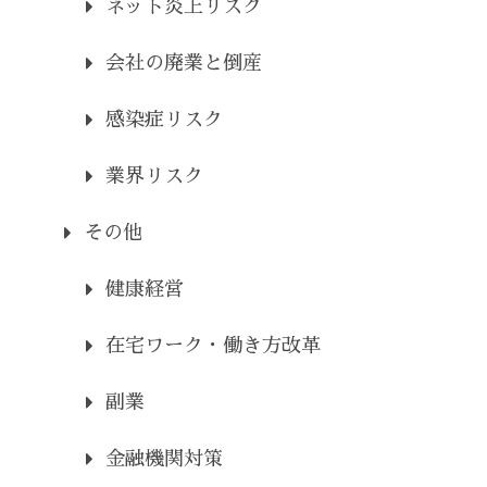
ネット炎上リスク
会社の廃業と倒産
感染症リスク
業界リスク
その他
健康経営
在宅ワーク・働き方改革
副業
金融機関対策