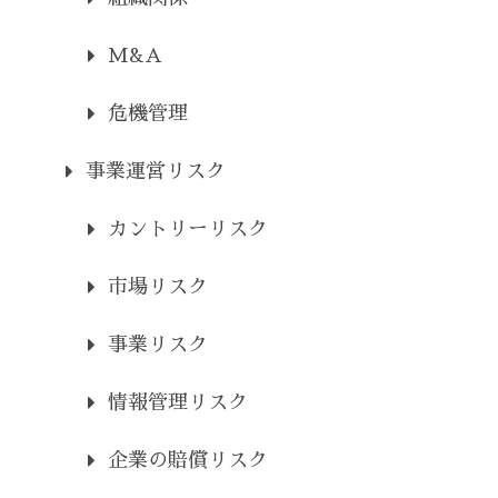
M&A
危機管理
事業運営リスク
カントリーリスク
市場リスク
事業リスク
情報管理リスク
企業の賠償リスク