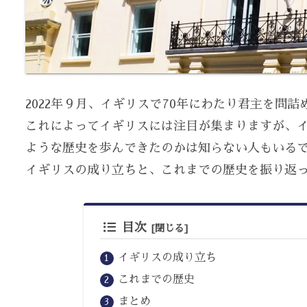
2022年９月、イギリスで70年にわたり君主を問
これによってイギリスには注目が集まりますが、
ような歴史を歩んできたのかは知らない人もいる
イギリスの成り立ちと、これまでの歴史を振り返
目次
イギリスの成り立ち
これまでの歴史
まとめ