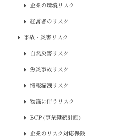
企業の環境リスク
経営者のリスク
事故・災害リスク
自然災害リスク
労災事故リスク
情報漏洩リスク
物流に伴うリスク
BCP(事業継続計画)
企業のリスク対応保険