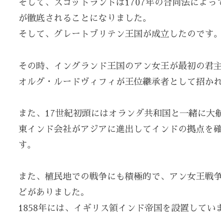
そして、スコットランドは1707年の合同法によ
が徹底されることになりました。
そして、グレートブリテン王国が成立したのです
その時、イングランド王国のアン女王が最初の君
オルグ・ルードヴィフィが王位継承者として招かれ
また、17世紀初頭にはオランダ共和国と一緒に大
東インド会社がアジアに進出してインドの拠点を
す。
また、植民地での戦争にも積極的で、アン女王戦
どがありました。
1858年には、イギリス領インド帝国を設置してい