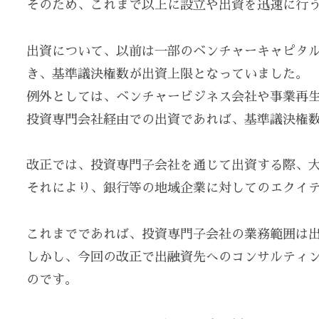
そのため、これまで以上に設立や出資を迅速に行
出資について、以前は一部のベンチャーキャピタ
き、基準議決権数が出資上限となっていました。
例外としては、ベンチャービジネス会社や事業再
投資専門会社経由での出資であれば、基準議決権
改正では、投資専門子会社を通じて出資する際、
それにより、銀行等の地域企業に対してのエクイ
これまでであれば、投資専門子会社の業務範囲は
しかし、今回の改正で出融資先へのコンサルティ
のです。