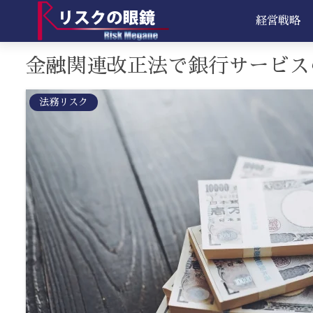
経営戦略
金融関連改正法で銀行サービス
法務リスク