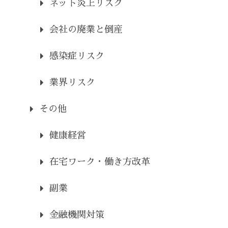
ネット炎上リスク
会社の廃業と倒産
感染症リスク
業界リスク
その他
健康経営
在宅ワーク・働き方改革
副業
金融機関対策