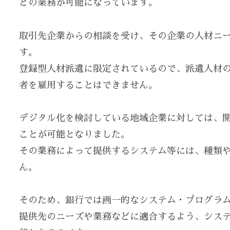
どの業務が可能になっています。
取引先企業からの相談を受け、その企業の人材ニ
す。
登録型人材派遣に限定されているので、派遣人材
者を雇用することはできません。
デジタル化を検討している地域企業に対しては、
ことが可能となりました。
その業務によって提供するシステム等には、種類
ん。
そのため、銀行では画一的なシステム・プログラ
提供先のニーズや業務などに適合するよう、シス