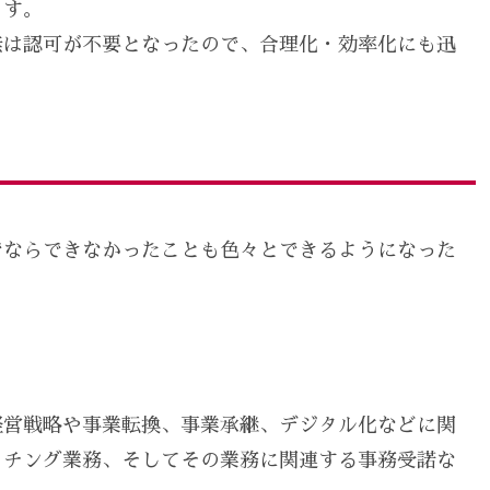
ます。
無は認可が不要となったので、合理化・効率化にも迅
でならできなかったことも色々とできるようになった
。
経営戦略や事業転換、事業承継、デジタル化などに関
ッチング業務、そしてその業務に関連する事務受諾な