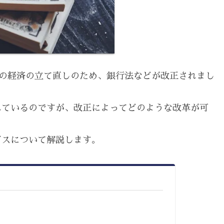
日本の経済の立て直しのため、銀行法などが改正されまし
れているのですが、改正によってどのような改革が可
ビスについて解説します。