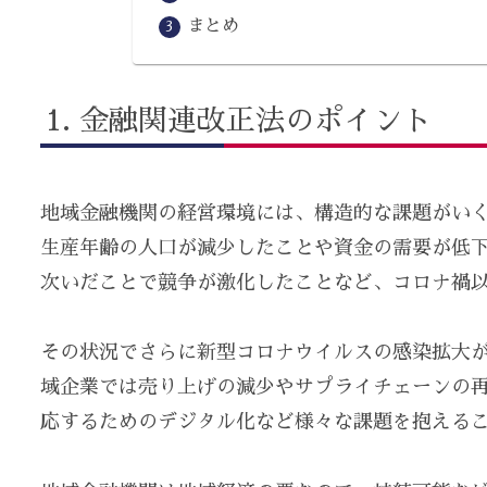
まとめ
金融関連改正法のポイント
地域金融機関の経営環境には、構造的な課題がい
生産年齢の人口が減少したことや資金の需要が低
次いだことで競争が激化したことなど、コロナ禍
その状況でさらに新型コロナウイルスの感染拡大
域企業では売り上げの減少やサプライチェーンの
応するためのデジタル化など様々な課題を抱える