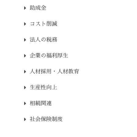
助成金
コスト削減
法人の税務
企業の福利厚生
人材採用・人材教育
生産性向上
相続関連
社会保険制度