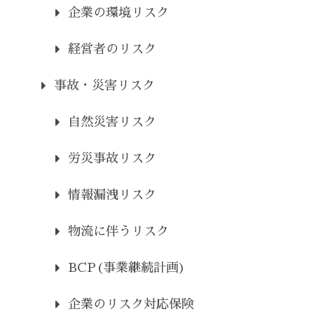
企業の環境リスク
経営者のリスク
事故・災害リスク
自然災害リスク
労災事故リスク
情報漏洩リスク
物流に伴うリスク
BCP(事業継続計画)
企業のリスク対応保険