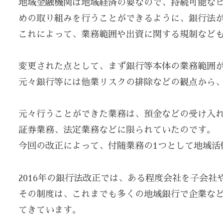
地域金融機関は地域経済の要なので、持続可能な
めの取り組みを行うことができるように、銀行法
これによって、業務範囲や出資に関する規制など
変更された点として、まず銀行等本体の業務範囲
元々銀行等には他業リスクの排除などの観点から
元々行うことができた業務は、預金などの受け入
証券業務、法定業務などに限られていたのです。
今回の改正によって、付随業務の1つとして地域活
2016年の銀行法改正では、ある程度会社を子会
その制度は、これまでも多くの地域銀行で企業な
てきています。