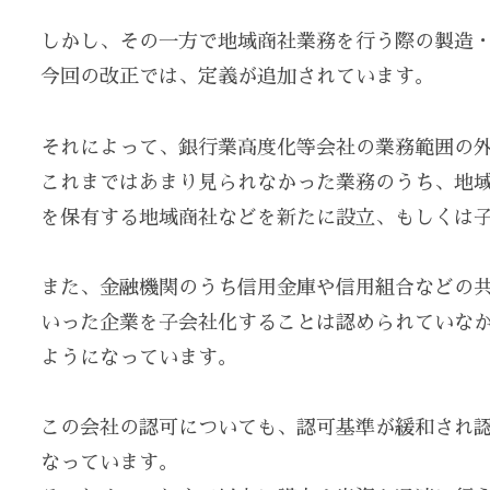
しかし、その一方で地域商社業務を行う際の製造
今回の改正では、定義が追加されています。
それによって、銀行業高度化等会社の業務範囲の
これまではあまり見られなかった業務のうち、地
を保有する地域商社などを新たに設立、もしくは
また、金融機関のうち信用金庫や信用組合などの
いった企業を子会社化することは認められていな
ようになっています。
この会社の認可についても、認可基準が緩和され
なっています。