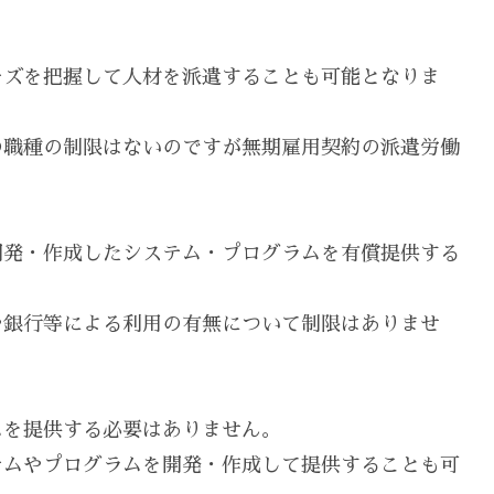
ーズを把握して人材を派遣することも可能となりま
の職種の制限はないのですが無期雇用契約の派遣労働
開発・作成したシステム・プログラムを有償提供する
や銀行等による利用の有無について制限はありませ
ムを提供する必要はありません。
テムやプログラムを開発・作成して提供することも可