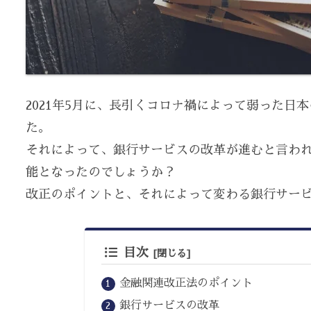
2021年5月に、長引くコロナ禍によって弱った
た。
それによって、銀行サービスの改革が進むと言わ
能となったのでしょうか？
改正のポイントと、それによって変わる銀行サー
目次
金融関連改正法のポイント
銀行サービスの改革