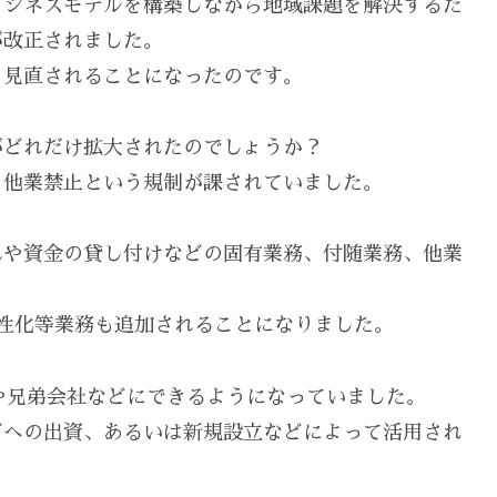
ビジネスモデルを構築しながら地域課題を解決するた
が改正されました。
も見直されることになったのです。
がどれだけ拡大されたのでしょうか？
、他業禁止という規制が課されていました。
れや資金の貸し付けなどの固有業務、付随業務、他業
性化等業務も追加されることになりました。
社や兄弟会社などにできるようになっていました。
どへの出資、あるいは新規設立などによって活用され