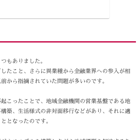
くつもありました。
下したこと、さらに異業種から金融業界への参入が相
以前から指摘されていた問題が多いのです。
が起こったことで、地域金融機関の営業基盤である地
再構築、生活様式の非対面移行などがあり、それに適
こととなったのです。