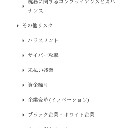
税務に関するコンプライアンスとガバ
ナンス
その他リスク
ハラスメント
サイバー攻撃
未払い残業
資金繰り
企業変革(イノベーション)
ブラック企業・ホワイト企業