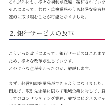
これ以外にも、様々な規制が撤廃・緩和されてい
それによって、共通・重複業務のうち軽易な後有
速的に取り組むことが可能となりました。
銀行サービスの改革
こういった改正によって、銀行サービスはこれま
ため、様々な改革が生じています。
どのような点が変わったのか、解説します。
まず、経営相談等業務ができるようになりました
例えば、取引先企業に限らず地域企業に対して、
してのコンサルティング業務、並びにビジネスマ