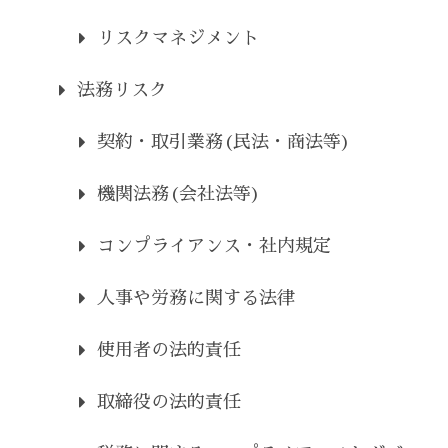
リスクマネジメント
法務リスク
契約・取引業務(民法・商法等)
機関法務(会社法等)
コンプライアンス・社内規定
人事や労務に関する法律
使用者の法的責任
取締役の法的責任