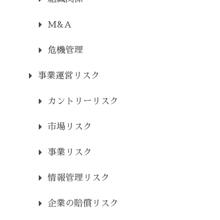
M&A
危機管理
事業運営リスク
カントリーリスク
市場リスク
事業リスク
情報管理リスク
企業の賠償リスク