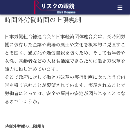
時間外労働時間の上限規制
日本労働組合総連合会と日本経済団体連合会は、長時間労
働に依存した企業や職場の風土や文化を根本的に見直すこ
とを図り、過労死や過労自殺を防ぐため、そして若年者や
女性、高齢者などの人材も活躍できるために働き方改革を
強力に推し進めています。
そこで政府に対して働き方改革の実行計画に次のような内
容を盛り込むことが要望されています。実現されることで
労働者にとっては、安全や雇用の安定が図られることにな
るのでしょうか。
時間外労働の上限規制