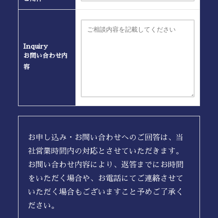
Inquiry
お問い合わせ内
容
お申し込み・お問い合わせへのご回答は、当
社営業時間内の対応とさせていただきます。
お問い合わせ内容により、返答までにお時間
をいただく場合や、お電話にてご連絡させて
いただく場合もございますこと予めご了承く
ださい。