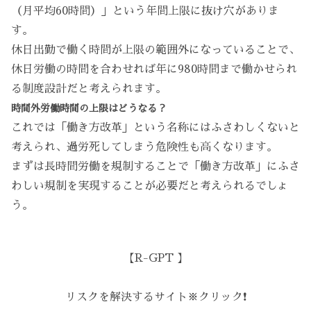
（月平均60時間）」という年間上限に抜け穴がありま
す。
休日出勤で働く時間が上限の範囲外になっていることで、
休日労働の時間を合わせれば年に980時間まで働かせられ
る制度設計だと考えられます。
時間外労働時間の上限はどうなる？
これでは「働き方改革」という名称にはふさわしくないと
考えられ、過労死してしまう危険性も高くなります。
まずは長時間労働を規制することで「働き方改革」にふさ
わしい規制を実現することが必要だと考えられるでしょ
う。
【R-GPT 】
リスクを解決するサイト※クリック❗️