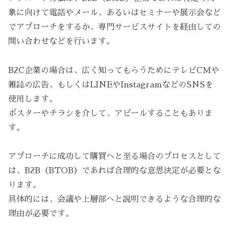
象に向けて電話やメール、あるいはセミナーや展示会など
でアプローチをするか、専門サービスサイトを経由しての
問い合わせなどを行います。
B2C企業の場合は、広く知ってもらうためにテレビCMや
雑誌の広告、もしくはLINEやInstagramなどのSNSを
使用します。
ポスターやチラシを介して、アピールすることもありま
す。
アプローチに成功して購買へと至る場合のプロセスとして
は、B2B（BTOB）であれば合理的な意思決定が必要とな
ります。
具体的には、会議や上層部へと説明できるような合理的な
理由が必要です。