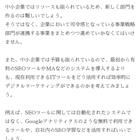
中小企業ではリソースも限られているため、新しく部門を
作るのは難しいでしょう。
そうではなく、企業において司令塔となっている事業戦略
部門が連携する事業をまとめつつ進めていかなくてはいけ
ません。
また、中小企業では予算も限られているので、最初から有
料のSEOツールやMAなどのシステムを導入するより
も、現在利用できるITツールをどう活用すれば効率的に
デジタルマーケティングができるのかを考えてみましょ
う。
例えば、SEOツールに関しては自動化されたシステムで
はなく、Googleアナリティクスのような無料で利用でき
るツールや、自社内のSEO学習などを活用すればいいで
しょう。