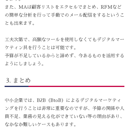
また、MAは顧客リストをエクセルでまとめ、RFMなど
の簡単な分析を行って手動でのメール配信をするというこ
とも出来ます。
工夫次第で、高額なツールを使用しなくてもデジタルマー
ケティン具を行うことは可能です。
予算が不足しているからと諦めず、今あるものを活用する
ようにしましょう。
まとめ
中小企業では、B2B（BtoB）によるデジタルマーケティ
ングを行うことは非常に重要なのですが、予算の関係や人
員不足、業務の見える化ができていない等の理由があり、
なかなか難しいケースもあります。