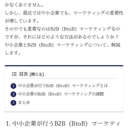
少なくありません。
しかし、最近では中小企業でも、マーケティングの重要性
が増しています。
その中でも重要なのはB2B（BtoB）マーケティングなの
ですが、それにはどのような方法があるのでしょうか？
中小企業とB2B（BtoB）マーケティングについて、解説
します。
目次
中小企業が行うB2B（BtoB）マーケティングとは
中小企業のB2B（BtoB）マーケティングの課題
まとめ
中小企業が行うB2B（BtoB）マーケティ