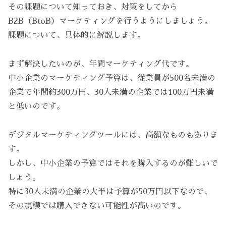
その課題について知っておき、対策をしてから
B2B（BtoB）マーケティングを行うようにしましょう。
課題について、具体的に解説します。
まず解決したいのが、年間マーケティング代です。
中小企業のマーケティング予算は、従業員が500名未満の
企業で年間約300万円、30人未満の企業では100万円未満
と低いのです。
デジタルマーケティングツールには、高額なものもありま
す。
しかし、中小企業の予算ではそれを購入するのが難しいで
しょう。
特に30人未満の企業の大半は予算が50万円以下なので、
その規模では購入できない可能性が高いのです。