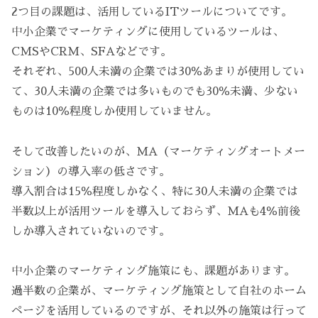
2つ目の課題は、活用しているITツールについてです。
中小企業でマーケティングに使用しているツールは、
CMSやCRM、SFAなどです。
それぞれ、500人未満の企業では30％あまりが使用してい
て、30人未満の企業では多いものでも30％未満、少ない
ものは10％程度しか使用していません。
そして改善したいのが、MA（マーケティングオートメー
ション）の導入率の低さです。
導入割合は15％程度しかなく、特に30人未満の企業では
半数以上が活用ツールを導入しておらず、MAも4％前後
しか導入されていないのです。
中小企業のマーケティング施策にも、課題があります。
過半数の企業が、マーケティング施策として自社のホーム
ページを活用しているのですが、それ以外の施策は行って