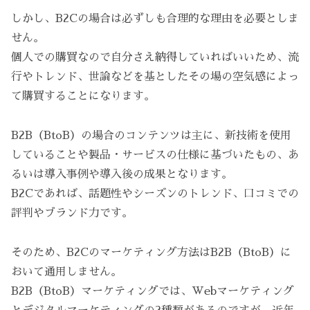
しかし、B2Cの場合は必ずしも合理的な理由を必要としま
せん。
個人での購買なので自分さえ納得していればいいため、流
行やトレンド、世論などを基としたその場の空気感によっ
て購買することになります。
B2B（BtoB）の場合のコンテンツは主に、新技術を使用
していることや製品・サービスの仕様に基づいたもの、あ
るいは導入事例や導入後の成果となります。
B2Cであれば、話題性やシーズンのトレンド、口コミでの
評判やブランド力です。
そのため、B2Cのマーケティング方法はB2B（BtoB）に
おいて通用しません。
B2B（BtoB）マーケティングでは、Webマーケティング