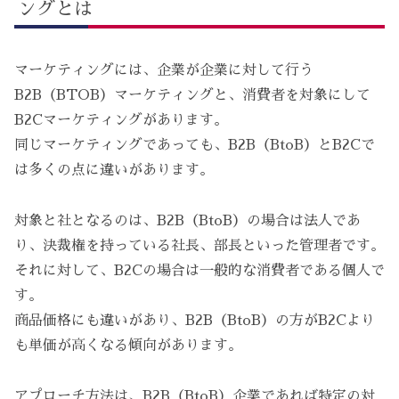
ングとは
マーケティングには、企業が企業に対して行う
B2B（BTOB）マーケティングと、消費者を対象にして
B2Cマーケティングがあります。
同じマーケティングであっても、B2B（BtoB）とB2Cで
は多くの点に違いがあります。
対象と社となるのは、B2B（BtoB）の場合は法人であ
り、決裁権を持っている社長、部長といった管理者です。
それに対して、B2Cの場合は一般的な消費者である個人で
す。
商品価格にも違いがあり、B2B（BtoB）の方がB2Cより
も単価が高くなる傾向があります。
アプローチ方法は、B2B（BtoB）企業であれば特定の対