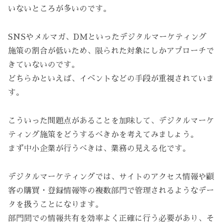
いないところが多いのです。
SNSやメルマガ、DMといったデジタルマーケティング
施策の割合が低いため、限られた対象にしかアプローチで
きていないのです。
どちらかといえば、イベントなどの手段が重視されていま
す。
こういった問題点があることを加味して、デジタルマーケ
ティング施策をどうするべきかを考えてみましょう。
まず中小企業が行うべきは、業務の見える化です。
デジタルマーケティングでは、サイトのアクセス情報や顧
客の購買・登録情報等の複数部門で管理されるようなデー
タを扱うことになります。
部門間での情報共有を効率よく正確に行う必要があり、そ