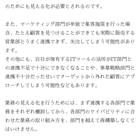
のためにも見える化が必要とされるのです。
また、マーケティング部門が単独で集客施策を行った場
合、たとえ顧客を見つけることができても実際に販売する
営業部とうまく連携できず、失注してしまう可能性があり
ます。
その他にも、自社が保有するITツールの活用がIT部門と
の連携不足で十分にできなくなることや、事業戦略部門と
連携不十分だったせいでターゲットから外れた顧客にアプ
ローチしてしまう可能性などもあります。
業務の見える化を行うためには、まず連携する各部門で業
務をそれぞれ棚卸してから、各部門のケイパビリティに合
わせた業務の取り組み方を、部門を超えて再構築しなくて
はいけません。