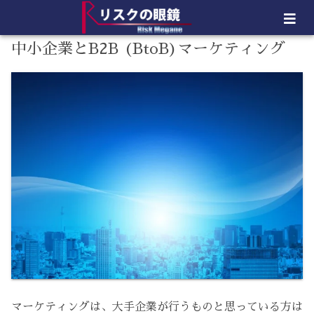
中小企業とB2B (BtoB)マーケティング
マーケティングは、大手企業が行うものと思っている方は