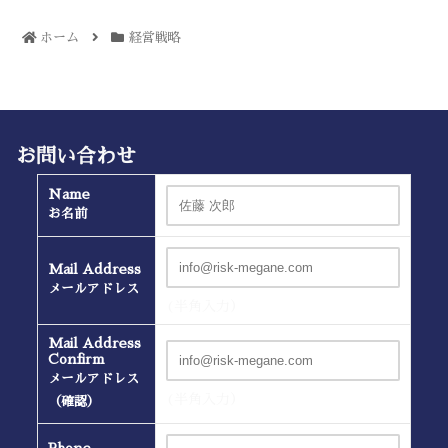
ホーム
経営戦略
お問い合わせ
Name
お名前
Mail Address
メールアドレス
(半角入力）
Mail Address
Confirm
メールアドレス
(半角入力）
（確認）
Phone