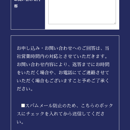
容
お申し込み・お問い合わせへのご回答は、当
社営業時間内の対応とさせていただきます。
お問い合わせ内容により、返答までにお時間
をいただく場合や、お電話にてご連絡させて
いただく場合もございますこと予めご了承く
ださい。
スパムメール防止のため、こちらのボック
スにチェックを入れてから送信してくださ
い。