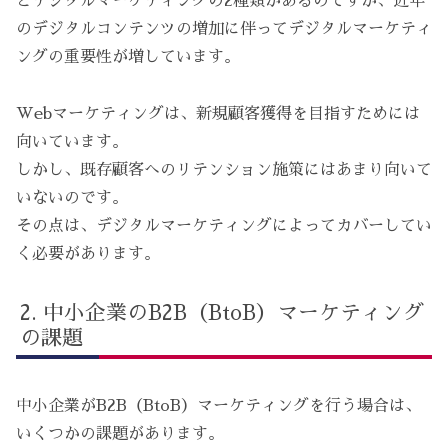
とデジタルマーケティングの2種類があるのですが、近年
のデジタルコンテンツの増加に伴ってデジタルマーケティ
ングの重要性が増しています。
Webマーケティングは、新規顧客獲得を目指すためには
向いています。
しかし、既存顧客へのリテンション施策にはあまり向いて
いないのです。
その点は、デジタルマーケティングによってカバーしてい
く必要があります。
中小企業のB2B（BtoB）マーケティング
の課題
中小企業がB2B（BtoB）マーケティングを行う場合は、
いくつかの課題があります。