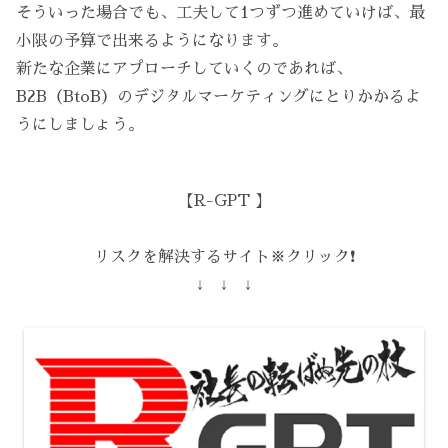
そういった場合でも、工夫して1つずつ進めていけば、最
小限の予算で出来るようになります。
新たな企業にアプローチしていくのであれば、
B2B（BtoB）のデジタルマーケティングにとりかかるよ
うにしましょう。
【R-GPT 】
リスクを解決するサイト※クリック❗️
↓ ↓ ↓