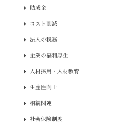
助成金
コスト削減
法人の税務
企業の福利厚生
人材採用・人材教育
生産性向上
相続関連
社会保険制度