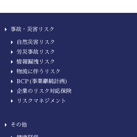
事故・災害リスク
自然災害リスク
労災事故リスク
情報漏洩リスク
物流に伴うリスク
BCP(事業継続計画)
企業のリスク対応保険
リスクマネジメント
その他