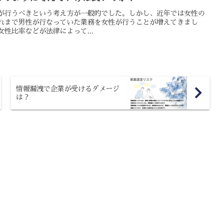
が行うべきという考え方が一般的でした。しかし、近年では女性の
れまで男性が行なっていた業務を女性が行うことが増えてきまし
性比率などが法律によって...
情報漏洩で企業が受けるダメージ
は？