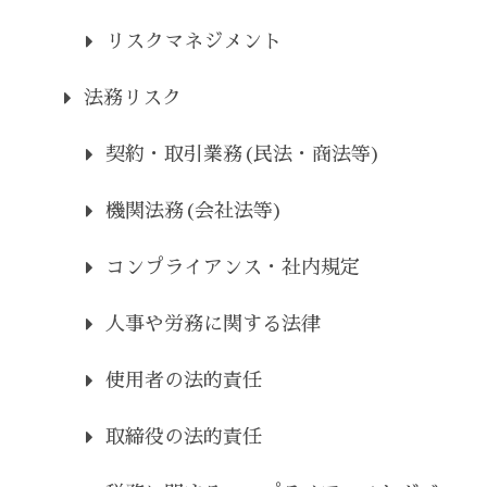
リスクマネジメント
法務リスク
契約・取引業務(民法・商法等)
機関法務(会社法等)
コンプライアンス・社内規定
人事や労務に関する法律
使用者の法的責任
取締役の法的責任