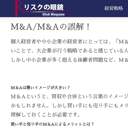
経営戦略
M&A/M&Aの誤解！
個人経営者や中小企業の経営者にとっては、「M
いことで、大企業が行う戦略であると感じている
しかし中小企業が多く抱える後継者問題など、M
M＆Aは悪いイメージが大きい？
M＆Aというと、買収や合併という言葉のイメー
かもしれません。しかし買い手にも売り手にもメ
理解しておくことが必要です。
買い手と売り手のM＆Aによるメリットとは？