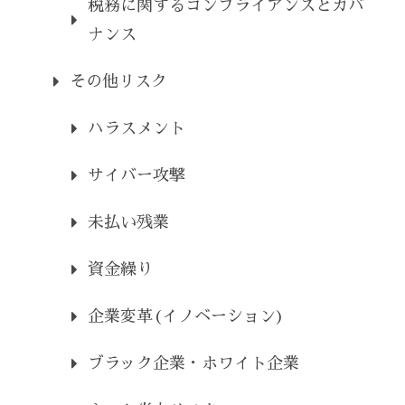
税務に関するコンプライアンスとガバ
ナンス
その他リスク
ハラスメント
サイバー攻撃
未払い残業
資金繰り
企業変革(イノベーション)
ブラック企業・ホワイト企業