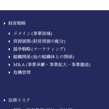
経営戦略
ドメイン(事業領域)
資源展開(経営資源の配分)
競争戦略(マーケティング)
組織関係(他の組織体との関係)
M&A(事業承継・事業拡大・事業撤退)
危機管理
法務リスク