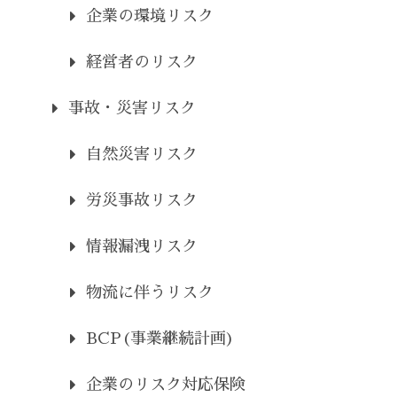
企業の環境リスク
経営者のリスク
事故・災害リスク
自然災害リスク
労災事故リスク
情報漏洩リスク
物流に伴うリスク
BCP(事業継続計画)
企業のリスク対応保険