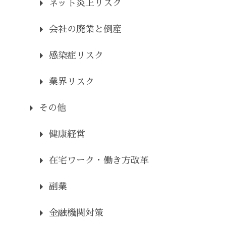
ネット炎上リスク
会社の廃業と倒産
感染症リスク
業界リスク
その他
健康経営
在宅ワーク・働き方改革
副業
金融機関対策