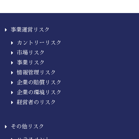
事業運営リスク
カントリーリスク
市場リスク
事業リスク
情報管理リスク
企業の賠償リスク
企業の環境リスク
経営者のリスク
その他リスク