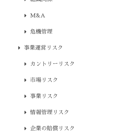
M&A
危機管理
事業運営リスク
カントリーリスク
市場リスク
事業リスク
情報管理リスク
企業の賠償リスク