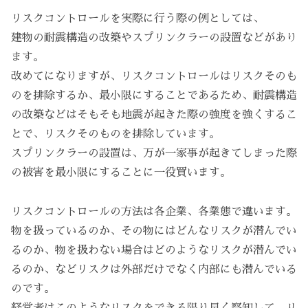
リスクコントロールを実際に行う際の例としては、
建物の耐震構造の改築やスプリンクラーの設置などがあり
ます。
改めてになりますが、リスクコントロールはリスクそのも
のを排除するか、最小限にすることであるため、耐震構造
の改築などはそもそも地震が起きた際の強度を強くするこ
とで、リスクそのものを排除しています。
スプリンクラーの設置は、万が一家事が起きてしまった際
の被害を最小限にすることに一役買います。
リスクコントロールの方法は各企業、各業態で違います。
物を扱っているのか、その物にはどんなリスクが潜んでい
るのか、物を扱わない場合はどのようなリスクが潜んでい
るのか、などリスクは外部だけでなく内部にも潜んでいる
のです。
経営者はこのようなリスクをできる限り早く察知して、リ