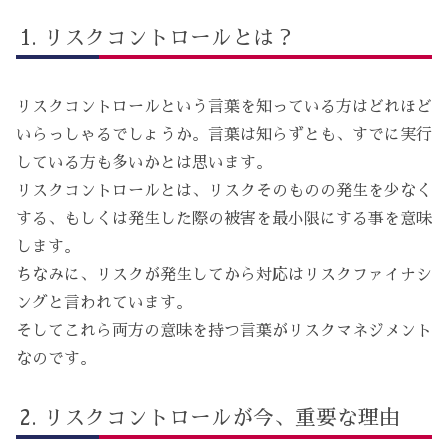
リスクコントロールとは？
リスクコントロールという言葉を知っている方はどれほど
いらっしゃるでしょうか。言葉は知らずとも、すでに実行
している方も多いかとは思います。
リスクコントロールとは、リスクそのものの発生を少なく
する、もしくは発生した際の被害を最小限にする事を意味
します。
ちなみに、リスクが発生してから対応はリスクファイナシ
ングと言われています。
そしてこれら両方の意味を持つ言葉がリスクマネジメント
なのです。
リスクコントロールが今、重要な理由