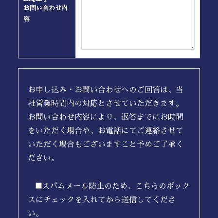
お問い合わせ内
容
お申し込み・お問い合わせへのご回答は、当
社営業時間内の対応とさせていただきます。
お問い合わせ内容により、返答までにお時間
をいただく場合や、お電話にてご連絡させて
いただく場合もございますこと予めご了承く
ださい。
スパムメール防止のため、こちらのボック
スにチェックを入れてから送信してくださ
い。