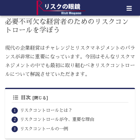
必要不可欠な経営者のためのリスクコン
トロールを学ぼう
現代の企業経営はチャレンジとリスクマネジメントのバラ
ンスが非常に重要になっています。今回はそんなリスクマ
ネジメントの中でも最初に取り組むべきリスクコントロー
ルについて解説させていただきます。
目次
リスクコントロールとは？
リスクコントロールが今、重要な理由
リスクコントールの一例