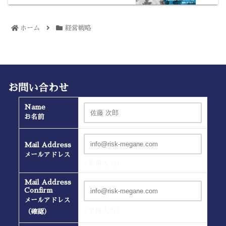
ホーム
経営戦略
お問い合わせ
Name
お名前
Mail Address
メールアドレス
(半角入力）
Mail Address
Confirm
メールアドレス
(半角入力）
（確認）