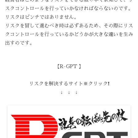
スクコントロールを行っていかなければならないのです。
リスクはピンチではありません。
リスクを冒して進むべき時は必ずあるため、その際にリス
クコントロールを行っているかどうかが大きな違いを生み
出すのです。
【R-GPT 】
リスクを解決するサイト※クリック❗️
↓ ↓ ↓