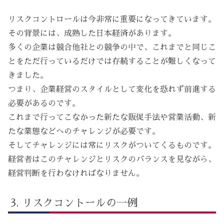
リスクコントロールは今非常に重要になってきています。
その背景には、成熟した日本経済があります。
多くの企業は競合他社との競争の中で、これまでと同じこ
とをただ行っているだけでは存続することが難しくなって
きました。
つまり、企業経営のスタイルとして変化を恐れず前進する
必要があるのです。
これまで行ってこなかった新たな販促手法や営業活動、新
たな業態などへのチャレンジが必要です。
そしてチャレンジには常にリスクがついてくるものです。
経営者はこのチャレンジとリスクのバランスを見ながら、
経営判断を行わなければなりません。
リスクコントールの一例