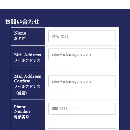
お問い合わせ
Name
お名前
Mail Address
メールアドレス
(半角入力）
Mail Address
Confirm
メールアドレス
(半角入力）
（確認）
Phone
Number
電話番号
(半角入力）