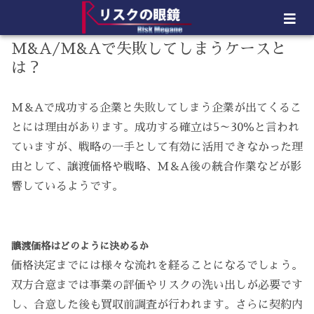
M&A/M&Aで失敗してしまうケースと
は？
M＆Aで成功する企業と失敗してしまう企業が出てくるこ
とには理由があります。成功する確立は5～30％と言われ
ていますが、戦略の一手として有効に活用できなかった理
由として、譲渡価格や戦略、M＆A後の統合作業などが影
響しているようです。
譲渡価格はどのように決めるか
価格決定までには様々な流れを経ることになるでしょう。
双方合意までは事業の評価やリスクの洗い出しが必要です
し、合意した後も買収前調査が行われます。さらに契約内