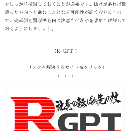
をしっかり検討しておくことが必要です。抜けがあれば間
違った方向へと進むこととなる可能性が高くなりますの
で、売却側も買収側も何に注意すべきかを改めて理解して
おくようにしましょう。
【R-GPT 】
リスクを解決するサイト※クリック❗️
↓ ↓ ↓