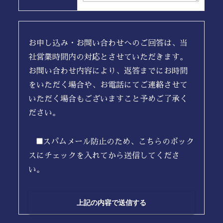
お申し込み・お問い合わせへのご回答は、当
社営業時間内の対応とさせていただきます。
お問い合わせ内容により、返答までにお時間
をいただく場合や、お電話にてご連絡させて
いただく場合もございますこと予めご了承く
ださい。
スパムメール防止のため、こちらのボック
スにチェックを入れてから送信してくださ
い。