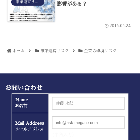
事業運営リスク
影響がある？
2016.06.24
ホーム
事業運営リスク
企業の環境リスク
お問い合わせ
Name
お名前
Mail Address
メールアドレス
(半角入力）