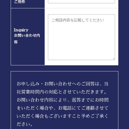
ご用件
Inquiry
お問い合わせ内
容
お申し込み・お問い合わせへのご回答は、当
社営業時間内の対応とさせていただきます。
お問い合わせ内容により、返答までにお時間
をいただく場合や、お電話にてご連絡させて
いただく場合もございますこと予めご了承く
ださい。