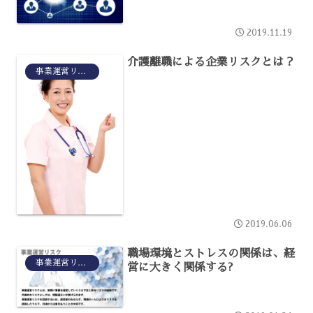
2019.11.19
介護離職による企業リスクとは？
事業運営リスク
2019.06.06
職場環境とストレスの関係は、経
事業運営リスク
営に大きく関係する?