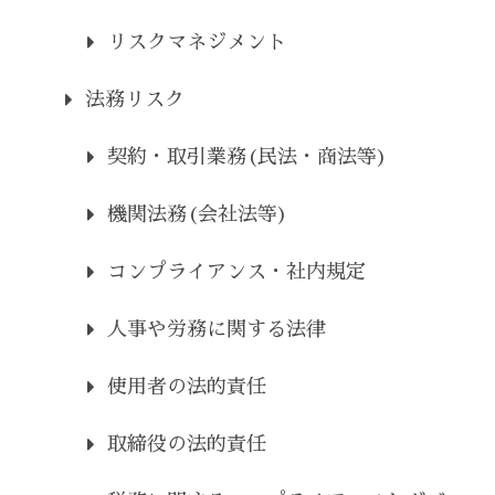
リスクマネジメント
法務リスク
契約・取引業務(民法・商法等)
機関法務(会社法等)
コンプライアンス・社内規定
人事や労務に関する法律
使用者の法的責任
取締役の法的責任