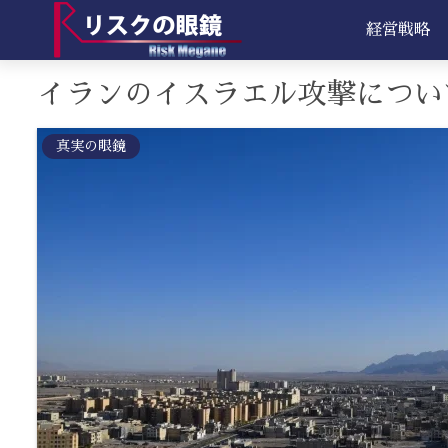
経営戦略
イランのイスラエル攻撃につい
真実の眼鏡