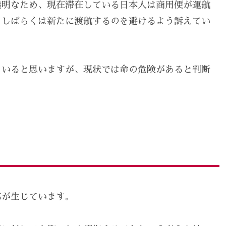
透明なため、現在滞在している日本人は商用便が運航
、しばらくは新たに渡航するのを避けるよう訴えてい
もいると思いますが、現状では命の危険があると判断
。
応が生じています。