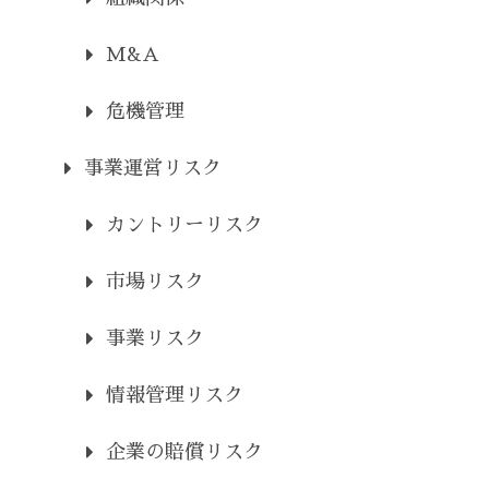
M&A
危機管理
事業運営リスク
カントリーリスク
市場リスク
事業リスク
情報管理リスク
企業の賠償リスク