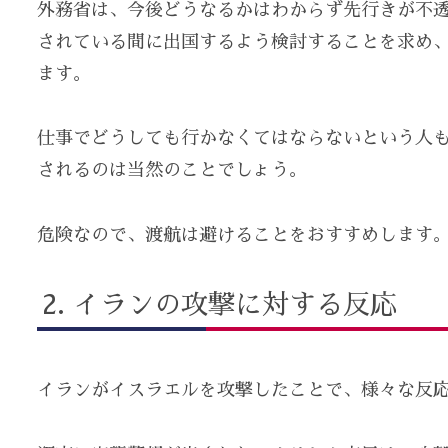
外務省は、今後どうなるかはわからず先行きが不
されている間に出国するよう検討することを求め
ます。
仕事でどうしても行かなくてはならないという人
されるのは当然のことでしょう。
危険なので、渡航は避けることをおすすめします
イランの攻撃に対する反応
イランがイスラエルを攻撃したことで、様々な反