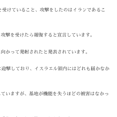
撃を受けていること、攻撃をしたのはイランであるこ
、攻撃を受けたら報復すると宣言しています。
に向かって発射されたと発表されています。
は迎撃しており、イスラエル領内にはどれも届かなか
れていますが、基地が機能を失うほどの被害はなかっ