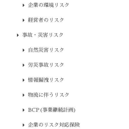
企業の環境リスク
経営者のリスク
事故・災害リスク
自然災害リスク
労災事故リスク
情報漏洩リスク
物流に伴うリスク
BCP(事業継続計画)
企業のリスク対応保険