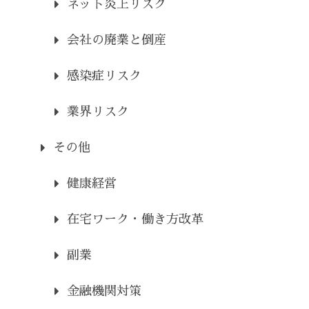
ネット炎上リスク
会社の廃業と倒産
感染症リスク
業界リスク
その他
健康経営
在宅ワーク・働き方改革
副業
金融機関対策