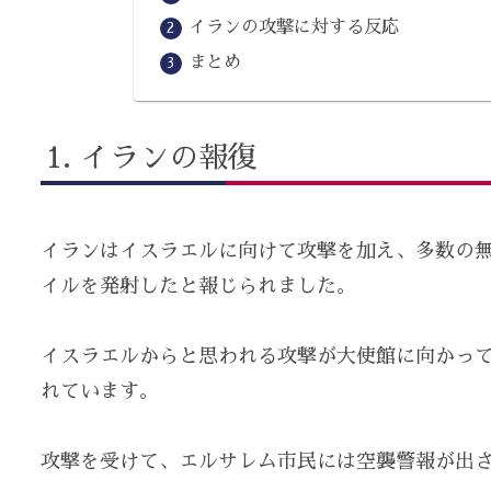
イランの攻撃に対する反応
まとめ
イランの報復
イランはイスラエルに向けて攻撃を加え、多数の
イルを発射したと報じられました。
イスラエルからと思われる攻撃が大使館に向かっ
れています。
攻撃を受けて、エルサレム市民には空襲警報が出