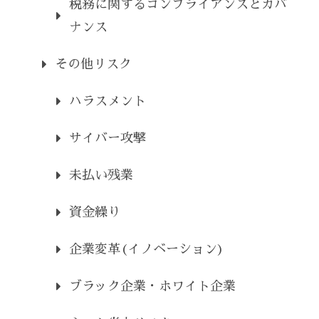
税務に関するコンプライアンスとガバ
ナンス
その他リスク
ハラスメント
サイバー攻撃
未払い残業
資金繰り
企業変革(イノベーション)
ブラック企業・ホワイト企業