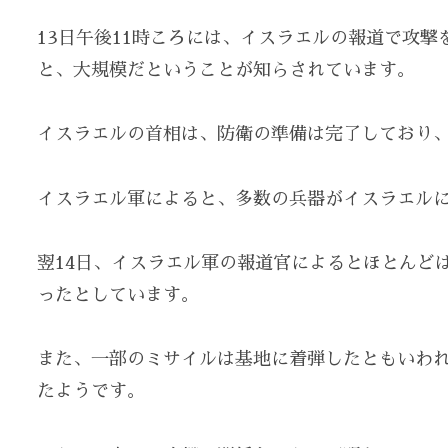
13日午後11時ころには、イスラエルの報道で攻
と、大規模だということが知らされています。
イスラエルの首相は、防衛の準備は完了しており
イスラエル軍によると、多数の兵器がイスラエル
翌14日、イスラエル軍の報道官によるとほとんど
ったとしています。
また、一部のミサイルは基地に着弾したともいわ
たようです。