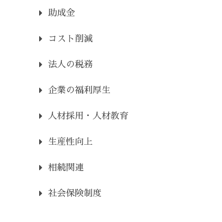
助成金
コスト削減
法人の税務
企業の福利厚生
人材採用・人材教育
生産性向上
相続関連
社会保険制度