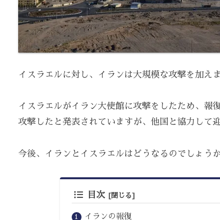
イスラエルに対し、イランは大規模な攻撃を加え
イスラエルがイラン大使館に攻撃をしたため、報
攻撃したと発表されていますが、他国と協力して
今後、イランとイスラエルはどうなるのでしょう
目次
イランの報復