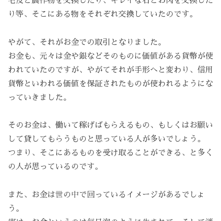
毛皮と農作物を交換したり、キレイな石とお肉を交換した
り等、そこにある物をそれぞれ交換していたのです。
やがて、それがお金での取引となりました。
お金も、元々は金や銀などそのものに価値がある貨幣が使
われていたのですが、やがてそれが手形へと変わり、信用
貨幣といわれる価値を保証されたものが使われるようにな
っていきました。
そのお金は、働いて稼げばもらえるもの、もしくはお願い
して貸してもらうものと思っている人が多いでしょう。
つまり、そこにあるものを受け取ることができる、と多く
の人が思っているのです。
また、お金は世の中で回っているイメージがあるでしょ
う。