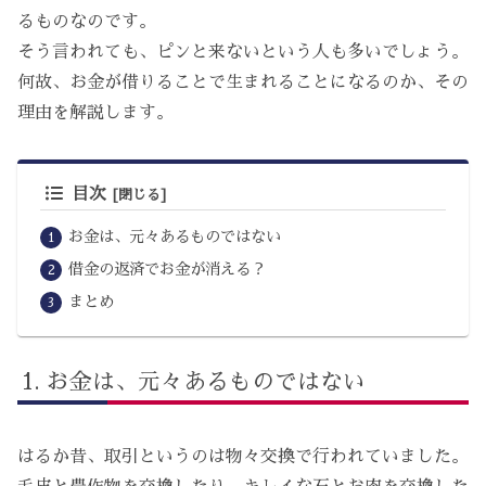
るものなのです。
そう言われても、ピンと来ないという人も多いでしょう。
何故、お金が借りることで生まれることになるのか、その
理由を解説します。
目次
お金は、元々あるものではない
借金の返済でお金が消える？
まとめ
お金は、元々あるものではない
はるか昔、取引というのは物々交換で行われていました。