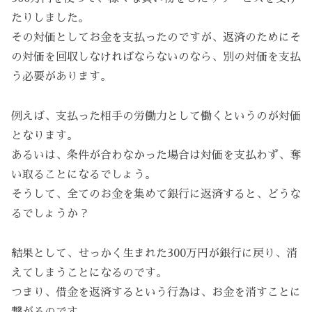
たりしました。
その対価としてお金を支払ったのですが、返済のためにそ
の対価を回収しなければならないのなら、別の対価を支払
う必要があります。
例えば、支払った相手の労働力として働くというのが対価
となります。
あるいは、条件が合わなかった場合は対価を支払わず、奪
い取ることになるでしょう。
そうして、全てのお金を集めて銀行に返済すると、どうな
るでしょうか？
結果として、せっかく生まれた300万円が銀行に戻り、消
えてしまうことになるのです。
つまり、借金を返済するという行為は、お金を消すことに
繋がるのです。