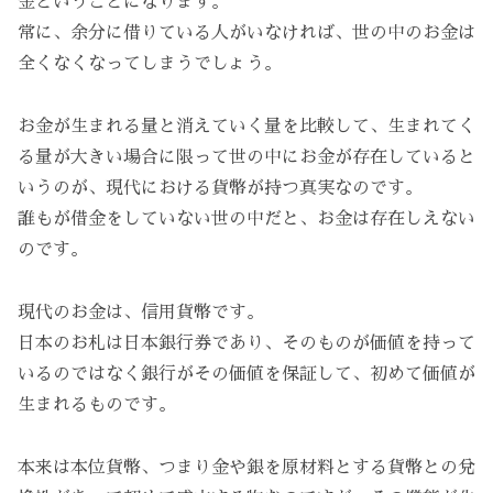
金ということになります。
常に、余分に借りている人がいなければ、世の中のお金は
全くなくなってしまうでしょう。
お金が生まれる量と消えていく量を比較して、生まれてく
る量が大きい場合に限って世の中にお金が存在していると
いうのが、現代における貨幣が持つ真実なのです。
誰もが借金をしていない世の中だと、お金は存在しえない
のです。
現代のお金は、信用貨幣です。
日本のお札は日本銀行券であり、そのものが価値を持って
いるのではなく銀行がその価値を保証して、初めて価値が
生まれるものです。
本来は本位貨幣、つまり金や銀を原材料とする貨幣との兌