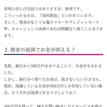
非常に怪しげな話ではありますが、事実です。
こういったものは、「信用創造」といわれています。
そして、現金がなくても電子マネーやクレジットカード
等、キャッシュレス決済であれば問題なく使うことができ
ます。
借金の返済でお金が消える？
先程、銀行から300万円をかりることで、お金が生まれま
した。
しかし、銀行から借りたお金は、返さないといけません。
現在、流通しているお金が300万円しか存在していない場
合、どうすれば返済できるのでしょうか？
300万円を使って、様々な買い物をしたりサービスを受け