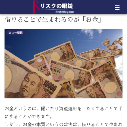
借りることで生まれるのが「お金」
真実の眼鏡
お金というのは、働いたり資産運用をしたりすることで手
にすることができます。
しかし、お金の本質というのは実は、借りることで生まれ