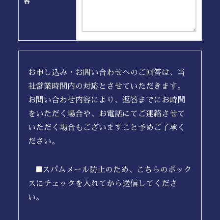
容
お申し込み・お問い合わせへのご回答は、当
社営業時間内の対応とさせていただきます。
お問い合わせ内容により、返答までにお時間
をいただく場合や、お電話にてご連絡させて
いただく場合もございますこと予めご了承く
ださい。
スパムメール防止のため、こちらのボック
スにチェックを入れてから送信してくださ
い。