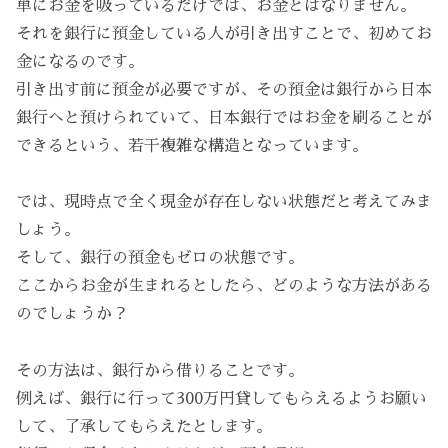
単にお金を吸っているだけでは、お金とはなりません。
それを銀行に預金している人が引き出すことで、初めてお
金になるのです。
引き出す前に預金が必要ですが、その預金は銀行から日本
銀行へと預けられていて、日本銀行ではお金を刷ることが
できるという、若干複雑な構造となっています。
では、現時点で全く現金が存在しない状態だと考えてみま
しょう。
そして、銀行の預金もゼロの状態です。
ここからお金が生まれるとしたら、どのような方法がある
のでしょうか？
その方法は、銀行から借りることです。
例えば、銀行に行って300万円貸してもらえるようお願い
して、了承してもらえたとします。