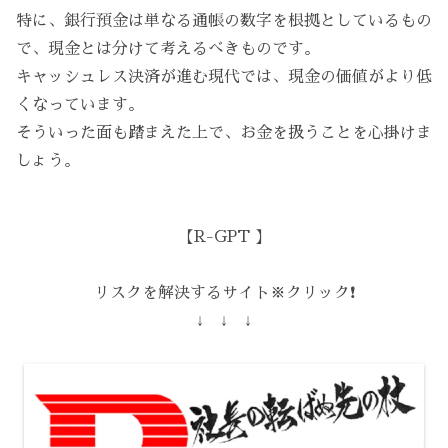
特に、銀行預金は単なる通帳の数字を根拠としているもの
で、現金とは分けて考えるべきものです。
キャッシュレス決済が進む現代では、現金の価値がより低
くなっています。
そういった面も踏まえた上で、お金を扱うことを心掛けま
しょう。
【R-GPT 】
リスクを解決するサイト※クリック❗️
↓ ↓ ↓