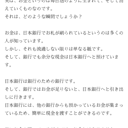
実は、お金というのは毎日泡のように生まれて、そして消
えていくものなのです。
それは、どのような瞬間でしょうか？
お金は、日本銀行でお札が刷られているというのは多くの
人が知っています。
しかし、それも流通しない限りは単なる紙です。
そして、銀行でも余分な現金は日本銀行へと預けていま
す。
日本銀行は銀行のための銀行です。
そして、銀行ではお金が足りないと、日本銀行へと引き出
しに行きます。
日本銀行には、他の銀行からも預かっているお金が集まっ
ているため、簡単に現金を渡すことができるのです。