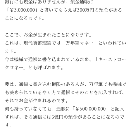
銀行にも現金はありませんが、預金通帳に
「￥3,000,000」と書いてもらえば300万円の預金がある
ことになるのです。
ここで、お金が生まれたことになります。
これは、現代貨幣理論では「万年筆マネー」といわれてい
ます。
今は機械で通帳に書き込まれているため、「キーストロー
クマネー」とも呼ばれます。
要は、通帳に書き込む権限のある人が、万年筆でも機械で
も決められているやり方で通帳にそのことを記入すれば、
それでお金が生まれるのです。
何も持っていなくても、通帳に「￥500,000,000」と記入
すれば、その通帳には5億円の預金があることになるので
す。