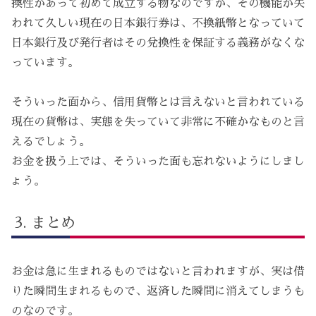
換性があって初めて成立する物なのですが、その機能が失
われて久しい現在の日本銀行券は、不換紙幣となっていて
日本銀行及び発行者はその兌換性を保証する義務がなくな
っています。
そういった面から、信用貨幣とは言えないと言われている
現在の貨幣は、実態を失っていて非常に不確かなものと言
えるでしょう。
お金を扱う上では、そういった面も忘れないようにしまし
ょう。
まとめ
お金は急に生まれるものではないと言われますが、実は借
りた瞬間生まれるもので、返済した瞬間に消えてしまうも
のなのです。