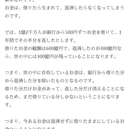
お金は、借りたら生まれて、返済したらなくなってしまう
のです。
では、1億2千万人が銀行から500円ずつお金を借りて、1
年間でその半分を返したとします。
借りたお金の総額は600億円で、返済したのが300億円な
ら、世の中には300億円が残っていることになります。
つまり、世の中に存在しているお金は、銀行から借りた分
から返済した分を除いたものとなるのです。
借りた分だけお金があって、返した分だけ消えることにな
るため、まだ借りている分しかないということになりま
す。
つまり、今あるお金は返済せずに借りたままにしているお