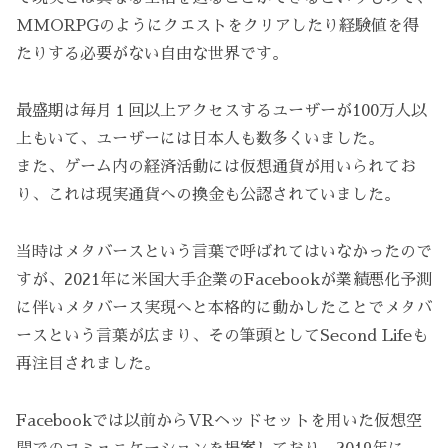
MMORPGのようにクエストをクリアしたり経験値を得
たりする必要がない自由な世界です。
最盛期は毎月１回以上アクセスするユーザーが100万人以
上もいて、ユーザーには日本人も数多くいました。
また、ゲーム内の経済活動には仮想通貨が用いられてお
り、これは現実通貨への換金も公認されていました。
当時はメタバースという言葉で呼ばれてはいなかったので
すが、2021年に米国大手企業のFacebookが業績悪化予測
に伴いメタバース実現へと本格的に動かしたことでメタバ
ースという言葉が広まり、その筆頭としてSecond Lifeも
再注目されました。
Facebookでは以前からVRヘッドセットを用いた仮想空