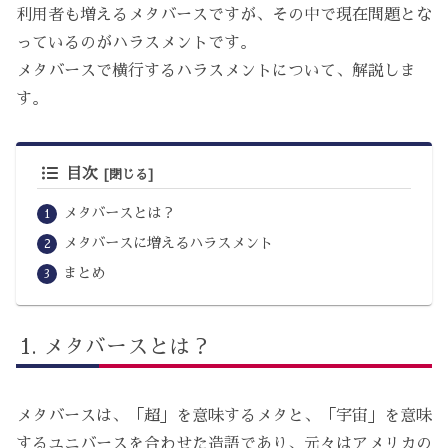
利用者も増えるメタバースですが、その中で現在問題とな
っているのがハラスメントです。
メタバースで横行するハラスメントについて、解説しま
す。
目次
メタバースとは？
メタバースに増えるハラスメント
まとめ
メタバースとは？
メタバースは、「超」を意味するメタと、「宇宙」を意味
するユニバースを合わせた造語であり、元々はアメリカの