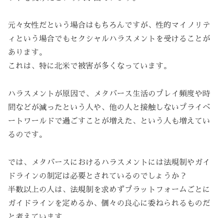
元々女性だという場合はもちろんですが、性的マイノリテ
ィという場合でもセクシャルハラスメントを受けることが
あります。
これは、特に北米で被害が多くなっています。
ハラスメントが原因で、メタバース生活のプレイ頻度や時
間などが減ったという人や、他の人と接触しないプライベ
ートワールドで過ごすことが増えた、という人も増えてい
るのです。
では、メタバースにおけるハラスメントには法規制やガイ
ドラインの制定は必要とされているのでしょうか？
半数以上の人は、法規制を求めずプラットフォームごとに
ガイドラインを定めるか、個々の良心に委ねられるものだ
と考えています。