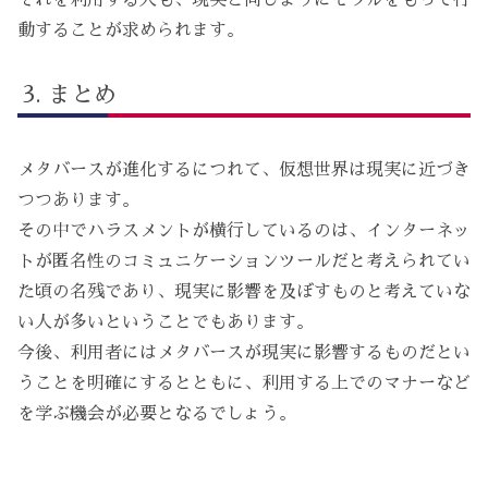
それを利用する人も、現実と同じようにモラルをもって行
動することが求められます。
まとめ
メタバースが進化するにつれて、仮想世界は現実に近づき
つつあります。
その中でハラスメントが横行しているのは、インターネッ
トが匿名性のコミュニケーションツールだと考えられてい
た頃の名残であり、現実に影響を及ぼすものと考えていな
い人が多いということでもあります。
今後、利用者にはメタバースが現実に影響するものだとい
うことを明確にするとともに、利用する上でのマナーなど
を学ぶ機会が必要となるでしょう。