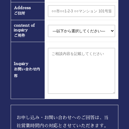
Address
ご住所
content of
inquiry
ご用件
Inquiry
お問い合わせ内
容
お申し込み・お問い合わせへのご回答は、当
社営業時間内の対応とさせていただきます。