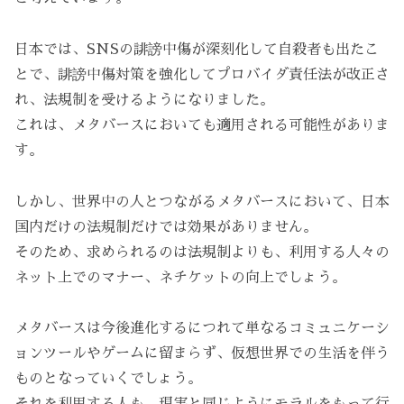
日本では、SNSの誹謗中傷が深刻化して自殺者も出たこ
とで、誹謗中傷対策を強化してプロバイダ責任法が改正さ
れ、法規制を受けるようになりました。
これは、メタバースにおいても適用される可能性がありま
す。
しかし、世界中の人とつながるメタバースにおいて、日本
国内だけの法規制だけでは効果がありません。
そのため、求められるのは法規制よりも、利用する人々の
ネット上でのマナー、ネチケットの向上でしょう。
メタバースは今後進化するにつれて単なるコミュニケーシ
ョンツールやゲームに留まらず、仮想世界での生活を伴う
ものとなっていくでしょう。