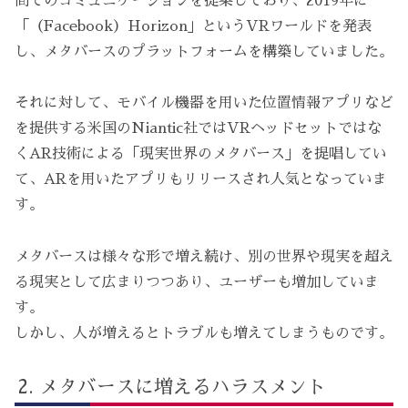
間でのコミュニケーションを提案しており、2019年に
「（Facebook）Horizon」というVRワールドを発表
し、メタバースのプラットフォームを構築していました。
それに対して、モバイル機器を用いた位置情報アプリなど
を提供する米国のNiantic社ではVRヘッドセットではな
くAR技術による「現実世界のメタバース」を提唱してい
て、ARを用いたアプリもリリースされ人気となっていま
す。
メタバースは様々な形で増え続け、別の世界や現実を超え
る現実として広まりつつあり、ユーザーも増加していま
す。
しかし、人が増えるとトラブルも増えてしまうものです。
メタバースに増えるハラスメント