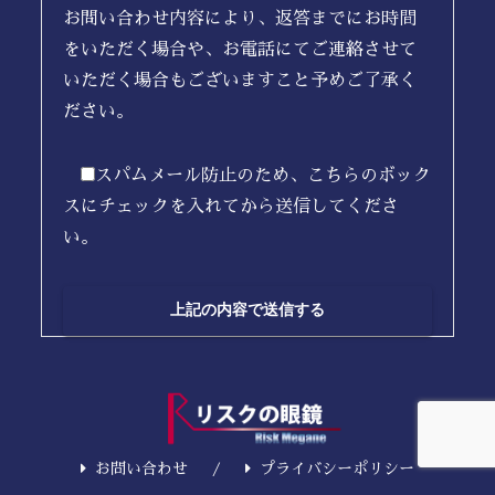
お問い合わせ内容により、返答までにお時間
をいただく場合や、お電話にてご連絡させて
いただく場合もございますこと予めご了承く
ださい。
スパムメール防止のため、こちらのボック
スにチェックを入れてから送信してくださ
い。
お問い合わせ
プライバシーポリシー