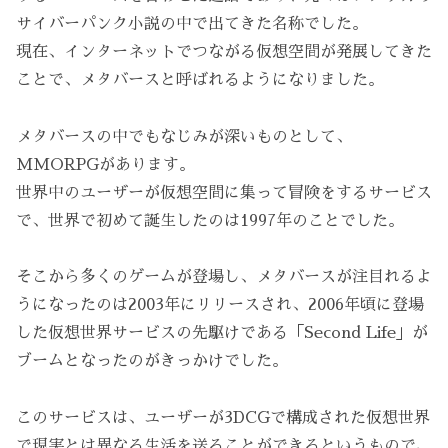
サイバーパンク小説の中で出てきた名称でした。
現在、インターネットでつながる仮想空間が発展してきた
ことで、メタバースと呼ばれるようになりました。
メタバースの中でもなじみが深いものとして、
MMORPGがあります。
世界中のユーザーが仮想空間に集って冒険をするサービス
で、世界で初めて誕生したのは1997年のことでした。
そこから多くのゲームが登場し、メタバースが注目れるよ
うになったのは2003年にリリースされ、2006年頃に登場
した仮想世界サービスの先駆けである「Second Life」が
ブームとなったのがきっかけでした。
このサービスは、ユーザーが3DCGで構成された仮想世界
で現実とは異なる生活を送ることができるというもので、