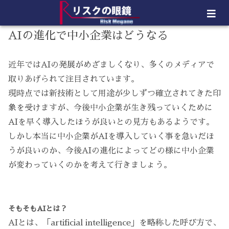
AIの進化で中小企業はどうなる
近年ではAIの発展がめざましくなり、多くのメディアで
取りあげられて注目されています。
現時点では新技術として用途が少しずつ確立されてきた印
象を受けますが、今後中小企業が生き残っていくために
AIを早く導入したほうが良いとの見方もあるようです。
しかし本当に中小企業がAIを導入していく事を急いだほ
うが良いのか、今後AIの進化によってどの様に中小企業
が変わっていくのかを考えて行きましょう。
そもそもAIとは？
AIとは、「artificial intelligence」を略称した呼び方で、