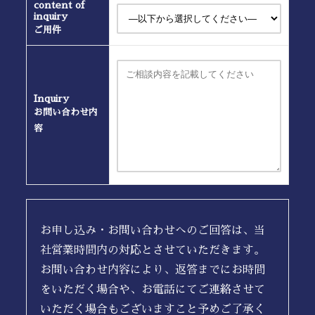
content of
inquiry
ご用件
Inquiry
お問い合わせ内
容
お申し込み・お問い合わせへのご回答は、当
社営業時間内の対応とさせていただきます。
お問い合わせ内容により、返答までにお時間
をいただく場合や、お電話にてご連絡させて
いただく場合もございますこと予めご了承く