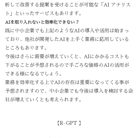
析して改善する提案を受けることが可能な「AI アナリス
ト」といったサービスもあります。
AIを取り入れないと効率化できない？
既に中小企業でも上記のようなAIの導入や活用は始まっ
ており、他社が開発したAIを上手く業務に応用している
ところもあります。
今後はさらに需要が増えていくと、AIにかかるコストも
下がることが予想されるので手ごろな価格のAIの活用が
できる様になるでしょう。
業務を効率化する上でAIの存在は重要になってくる事が
予想されますので、中小企業でも今後は導入を検討する会
社が増えていくとも考えられます。
【R-GPT 】