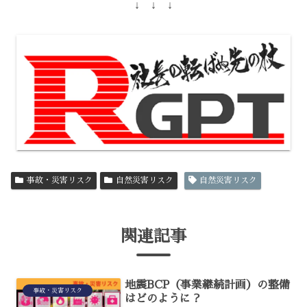
↓ ↓ ↓
事故・災害リスク
自然災害リスク
自然災害リスク
関連記事
地震BCP（事業継続計画）の整備
事故・災害リスク
はどのように？