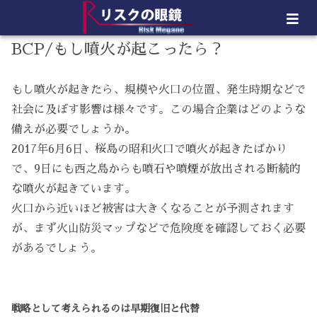
BCP/もし噴火が起こったら？
もし噴火が起きたら、規模や火口の位置、発生時期などで
社会に及ぼす影響は様々です。この場合企業はどのような
備えが必要でしょうか。
2017年6月6日、桜島の昭和火口で噴火が起きたばかり
で、9日にも西之島からも噴石や噴煙が放出される断続的
な噴火が起きています。
火口から近いほど被害は大きくなることが予測されます
が、まず火山防災マップなどで危険度を確認しておく必要
があるでしょう。
戦略として考えられるのは早期復旧と代替