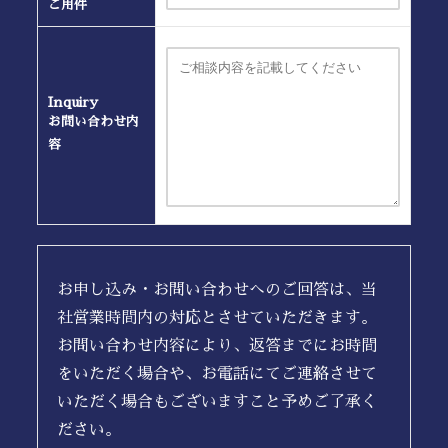
ご用件
Inquiry
お問い合わせ内
容
お申し込み・お問い合わせへのご回答は、当
社営業時間内の対応とさせていただきます。
お問い合わせ内容により、返答までにお時間
をいただく場合や、お電話にてご連絡させて
いただく場合もございますこと予めご了承く
ださい。