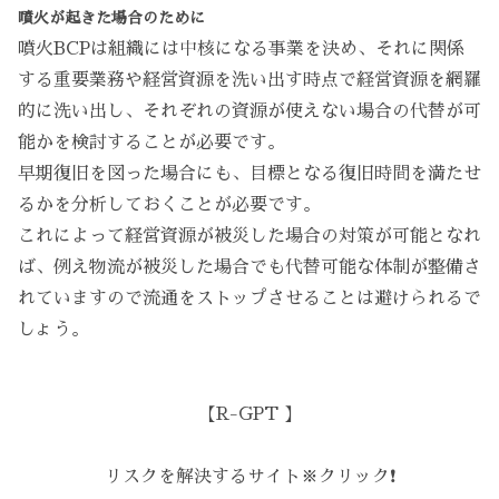
噴火が起きた場合のために
噴火BCPは組織には中核になる事業を決め、それに関係
する重要業務や経営資源を洗い出す時点で経営資源を網羅
的に洗い出し、それぞれの資源が使えない場合の代替が可
能かを検討することが必要です。
早期復旧を図った場合にも、目標となる復旧時間を満たせ
るかを分析しておくことが必要です。
これによって経営資源が被災した場合の対策が可能となれ
ば、例え物流が被災した場合でも代替可能な体制が整備さ
れていますので流通をストップさせることは避けられるで
しょう。
【R-GPT 】
リスクを解決するサイト※クリック❗️