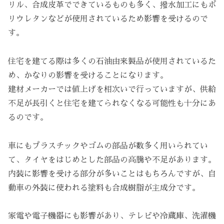
リル、合成皮革でできているものも多く、撥水加工にもポ
リウレタンなどが使用されているため影響を受けるので
す。
住宅を建てる際は多くの石油由来製品が使用されているた
め、かなりの影響を受けることになります。
建材メーカーでは値上げを相次いで行っていますが、供給
不足が長引くと住宅を建てられなくなる可能性も十分にあ
るのです。
車にもプラスチックやゴムの部品が数多く用いられてい
て、タイヤをはじめとした部品の高騰や不足があります。
内装に影響を受ける部分が多いことはもちろんですが、自
動車の外装に使われる塗料も合成樹脂が主成分です。
家電や電子機器にも影響があり、テレビや冷蔵庫、洗濯機