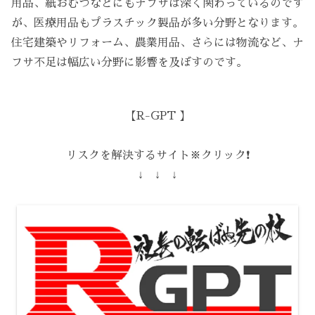
用品、紙おむつなどにもナフサは深く関わっているのです
が、医療用品もプラスチック製品が多い分野となります。
住宅建築やリフォーム、農業用品、さらには物流など、ナ
フサ不足は幅広い分野に影響を及ぼすのです。
【R-GPT 】
リスクを解決するサイト※クリック❗️
↓ ↓ ↓