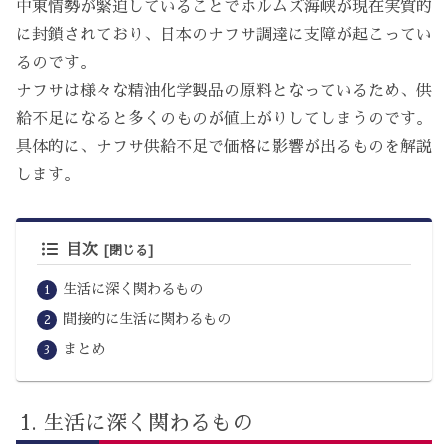
中東情勢が緊迫していることでホルムズ海峡が現在実質的
に封鎖されており、日本のナフサ調達に支障が起こってい
るのです。
ナフサは様々な精油化学製品の原料となっているため、供
給不足になると多くのものが値上がりしてしまうのです。
具体的に、ナフサ供給不足で価格に影響が出るものを解説
します。
目次
生活に深く関わるもの
間接的に生活に関わるもの
まとめ
生活に深く関わるもの