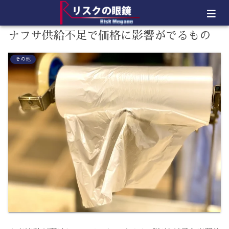
ナフサ供給不足で価格に影響がでるもの
その他