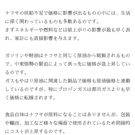
ナフサの供給不足で価格に影響が出るものの中には、生活
に深く関わっているものも多数あるのです。
まずエネルギーや燃料などは値上がりの影響が最も早く表
れ、家計にも直接影響を与えます。
ガソリンや軽油はナフサと同じく原油から精製されるもの
で、中東情勢の緊迫によって真っ先に価格が急上昇してい
るのです。
ガスもやはり原油に関連した製品で価格も原油価格と連動
しているのですが、特にプロパンガスは都市ガスよりも早
く価格に転嫁されます。
食品自体はナフサが原料になることはありませんが、包装
や輸送、加工など様々な場面で使用されているため間接的
にコストが上昇するのです。