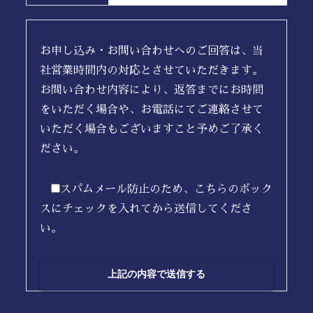
お申し込み・お問い合わせへのご回答は、当
社営業時間内の対応とさせていただきます。
お問い合わせ内容により、返答までにお時間
をいただく場合や、お電話にてご連絡させて
いただく場合もございますこと予めご了承く
ださい。
スパムメール防止のため、こちらのボック
スにチェックを入れてから送信してくださ
い。