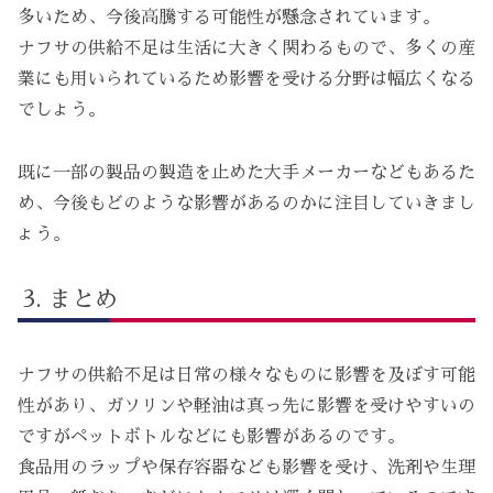
多いため、今後高騰する可能性が懸念されています。
ナフサの供給不足は生活に大きく関わるもので、多くの産
業にも用いられているため影響を受ける分野は幅広くなる
でしょう。
既に一部の製品の製造を止めた大手メーカーなどもあるた
め、今後もどのような影響があるのかに注目していきまし
ょう。
まとめ
ナフサの供給不足は日常の様々なものに影響を及ぼす可能
性があり、ガソリンや軽油は真っ先に影響を受けやすいの
ですがペットボトルなどにも影響があるのです。
食品用のラップや保存容器なども影響を受け、洗剤や生理