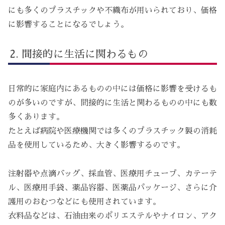
にも多くのプラスチックや不織布が用いられており、価格
に影響することになるでしょう。
間接的に生活に関わるもの
日常的に家庭内にあるものの中には価格に影響を受けるも
のが多いのですが、間接的に生活と関わるものの中にも数
多くあります。
たとえば病院や医療機関では多くのプラスチック製の消耗
品を使用しているため、大きく影響するのです。
注射器や点滴バッグ、採血管、医療用チューブ、カテーテ
ル、医療用手袋、薬品容器、医薬品パッケージ、さらに介
護用のおむつなどにも使用されています。
衣料品などは、石油由来のポリエステルやナイロン、アク