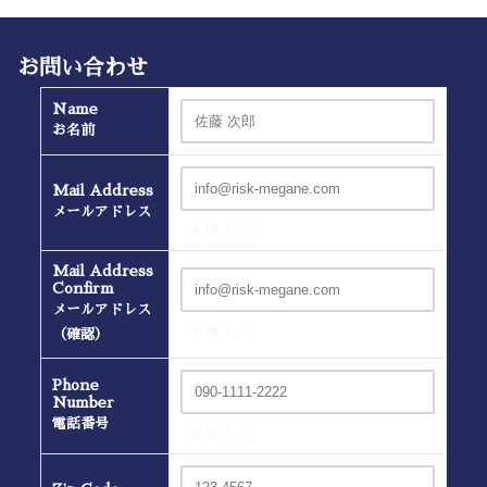
お問い合わせ
Name
お名前
Mail Address
メールアドレス
(半角入力）
Mail Address
Confirm
メールアドレス
(半角入力）
（確認）
Phone
Number
電話番号
(半角入力）