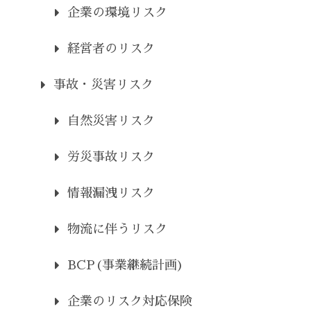
企業の環境リスク
経営者のリスク
事故・災害リスク
自然災害リスク
労災事故リスク
情報漏洩リスク
物流に伴うリスク
BCP(事業継続計画)
企業のリスク対応保険