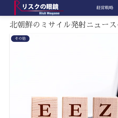
経営戦略
北朝鮮のミサイル発射ニュース
その他