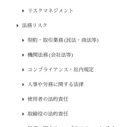
リスクマネジメント
法務リスク
契約・取引業務(民法・商法等)
機関法務(会社法等)
コンプライアンス・社内規定
人事や労務に関する法律
使用者の法的責任
取締役の法的責任