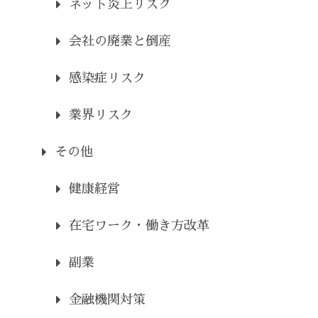
ネット炎上リスク
会社の廃業と倒産
感染症リスク
業界リスク
その他
健康経営
在宅ワーク・働き方改革
副業
金融機関対策