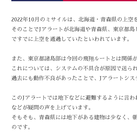
2022年10月のミサイルは、北海道・青森県の上
そのことでJアラートが北海道や青森県、東京都島
ですでに上空を通過していたといわれています。
また、東京都諸島部は今回の飛翔ルートとは関係
これについては、システムの不具合が原因で送ら
過去にも動作不良があったことで、Jアラートシス
このJアラートでは地下などに避難するように言わ
などが疑問の声を上げています。
そもそも、青森県には地下がある建物は少なく、朝
のです。