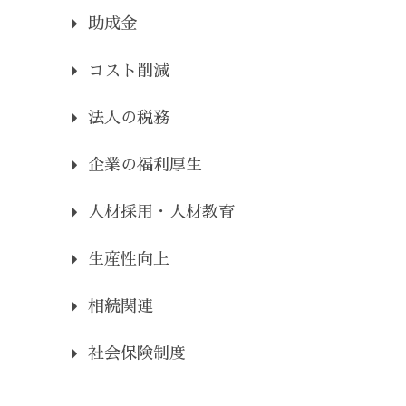
助成金
コスト削減
法人の税務
企業の福利厚生
人材採用・人材教育
生産性向上
相続関連
社会保険制度