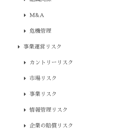
M&A
危機管理
事業運営リスク
カントリーリスク
市場リスク
事業リスク
情報管理リスク
企業の賠償リスク