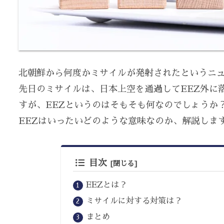
北朝鮮から何度かミサイルが発射されたというニ
先日のミサイルは、日本上空を通過してEEZ外に
すが、EEZというのはそもそも何なのでしょうか
EEZはいったいどのような意味なのか、解説しま
目次
EEZとは？
ミサイルに対する対策は？
まとめ