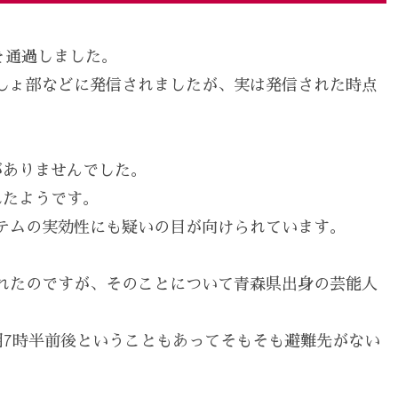
空を通過しました。
しょ部などに発信されましたが、実は発信された時点
がありませんでした。
れたようです。
テムの実効性にも疑いの目が向けられています。
れたのですが、そのことについて青森県出身の芸能人
7時半前後ということもあってそもそも避難先がない