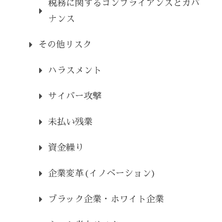
税務に関するコンプライアンスとガバ
ナンス
その他リスク
ハラスメント
サイバー攻撃
未払い残業
資金繰り
企業変革(イノベーション)
ブラック企業・ホワイト企業