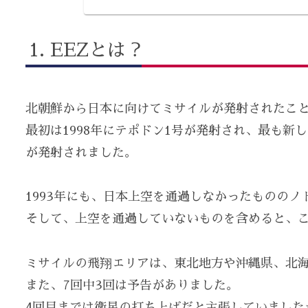
EEZとは？
北朝鮮から日本に向けてミサイルが発射されたこと
最初は1998年にテポドン1号が発射され、最も新し
が発射されました。
1993年にも、日本上空を通過しなかったもののノ
そして、上空を通過していないものを含めると、
ミサイルの飛翔エリアは、東北地方や沖縄県、北
また、7回中3回は予告がありました。
4回目までは衛星の打ち上げだと主張していました