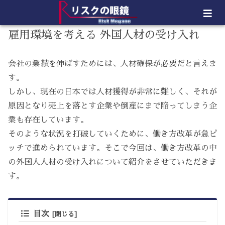
雇用環境を考える 外国人材の受け入れ
会社の業績を伸ばすためには、人材確保が必要だと言えま
す。
しかし、現在の日本では人材獲得が非常に難しく、それが
原因となり売上を落とす企業や倒産にまで陥ってしまう企
業も存在しています。
そのような状況を打破していくために、働き方改革が急ピ
ッチで進められています。そこで今回は、働き方改革の中
の外国人人材の受け入れについて紹介をさせていただきま
す。
目次