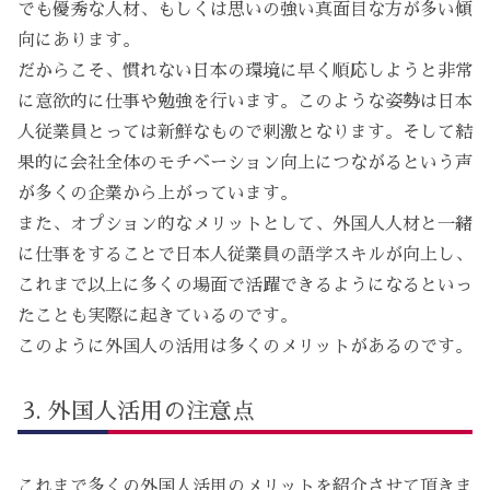
でも優秀な人材、もしくは思いの強い真面目な方が多い傾
向にあります。
だからこそ、慣れない日本の環境に早く順応しようと非常
に意欲的に仕事や勉強を行います。このような姿勢は日本
人従業員とっては新鮮なもので刺激となります。そして結
果的に会社全体のモチベーション向上につながるという声
が多くの企業から上がっています。
また、オプション的なメリットとして、外国人人材と一緒
に仕事をすることで日本人従業員の語学スキルが向上し、
これまで以上に多くの場面で活躍できるようになるといっ
たことも実際に起きているのです。
このように外国人の活用は多くのメリットがあるのです。
外国人活用の注意点
これまで多くの外国人活用のメリットを紹介させて頂きま