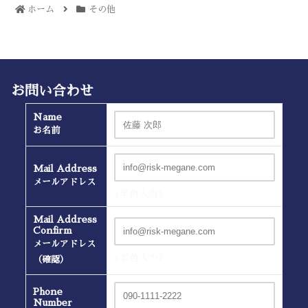
ホーム
その他
お問い合わせ
Name
お名前
Mail Address
メールアドレス
(半角入力）
Mail Address
Confirm
メールアドレス
(半角入力）
（確認）
Phone
Number