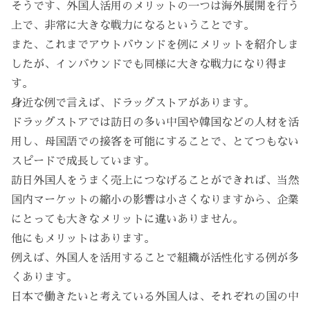
そうです、外国人活用のメリットの一つは海外展開を行う
上で、非常に大きな戦力になるということです。
また、これまでアウトバウンドを例にメリットを紹介しま
したが、インバウンドでも同様に大きな戦力になり得ま
す。
身近な例で言えば、ドラッグストアがあります。
ドラッグストアでは訪日の多い中国や韓国などの人材を活
用し、母国語での接客を可能にすることで、とてつもない
スピードで成長しています。
訪日外国人をうまく売上につなげることができれば、当然
国内マーケットの縮小の影響は小さくなりますから、企業
にとっても大きなメリットに違いありません。
他にもメリットはあります。
例えば、外国人を活用することで組織が活性化する例が多
くあります。
日本で働きたいと考えている外国人は、それぞれの国の中