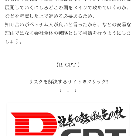
展開していくにしろどこの国をメインで攻めていくのか、
などを考慮した上で進める必要あるため、
知り合いがベトナム人が良いと言ったから、などの安易な
理由ではなく会社全体の戦略として判断を行うようにしま
しょう。
【R-GPT 】
リスクを解決するサイト※クリック❗️
↓ ↓ ↓