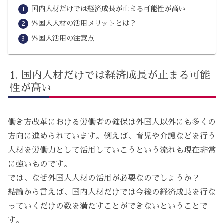
国内人材だけでは経済成長が止まる可能性が高い
外国人人材の活用メリットとは？
外国人活用の注意点
国内人材だけでは経済成長が止まる可能
性が高い
働き方改革における労働者の確保は外国人以外にも多くの
方向に進められています。例えば、育児や介護などを行う
人材を労働力として活用していこうという流れも現在非常
に強いものです。
では、なぜ外国人人材の活用が必要なのでしょうか？
結論から言えば、国内人材だけでは今後の経済成長を行な
っていくだけの数を満たすことができないということで
す。