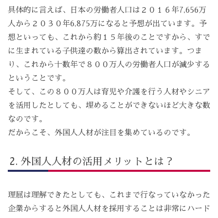
具体的に言えば、日本の労働者人口は２０１６年7,656万
人から２０３０年6,875万になると予想が出ています。予
想といっても、これから約１５年後のことですから、すで
に生まれている子供達の数から算出されています。つま
り、これから十数年で８００万人の労働者人口が減少する
ということです。
そして、この８００万人は育児や介護を行う人材やシニア
を活用したとしても、埋めることができないほど大きな数
なのです。
だからこそ、外国人人材が注目を集めているのです。
外国人人材の活用メリットとは？
理屈は理解できたとしても、これまで行なっていなかった
企業からすると外国人人材を採用することは非常にハード