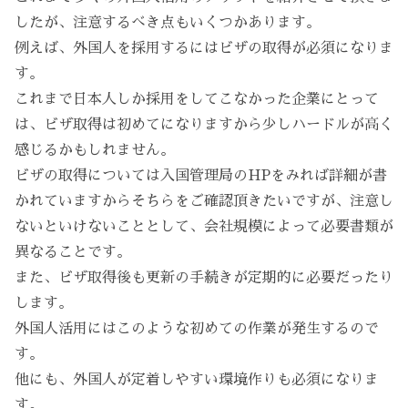
したが、注意するべき点もいくつかあります。
例えば、外国人を採用するにはビザの取得が必須になりま
す。
これまで日本人しか採用をしてこなかった企業にとって
は、ビザ取得は初めてになりますから少しハードルが高く
感じるかもしれません。
ビザの取得については入国管理局のHPをみれば詳細が書
かれていますからそちらをご確認頂きたいですが、注意し
ないといけないこととして、会社規模によって必要書類が
異なることです。
また、ビザ取得後も更新の手続きが定期的に必要だったり
します。
外国人活用にはこのような初めての作業が発生するので
す。
他にも、外国人が定着しやすい環境作りも必須になりま
す。