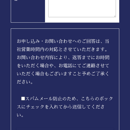
お申し込み・お問い合わせへのご回答は、当
社営業時間内の対応とさせていただきます。
お問い合わせ内容により、返答までにお時間
をいただく場合や、お電話にてご連絡させて
いただく場合もございますこと予めご了承く
ださい。
スパムメール防止のため、こちらのボック
スにチェックを入れてから送信してくださ
い。