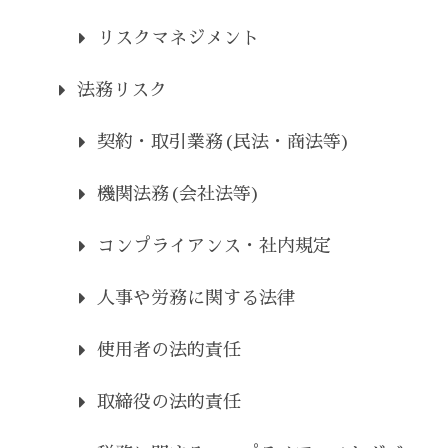
リスクマネジメント
法務リスク
契約・取引業務(民法・商法等)
機関法務(会社法等)
コンプライアンス・社内規定
人事や労務に関する法律
使用者の法的責任
取締役の法的責任