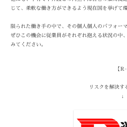
じて、柔軟な働き方ができるよう現在国を挙げて
限られた働き手の中で、その個人個人のパフォー
ぜひこの機会に従業員がそれぞれ抱える状況の中
みてください。
【R-
リスクを解決する
↓