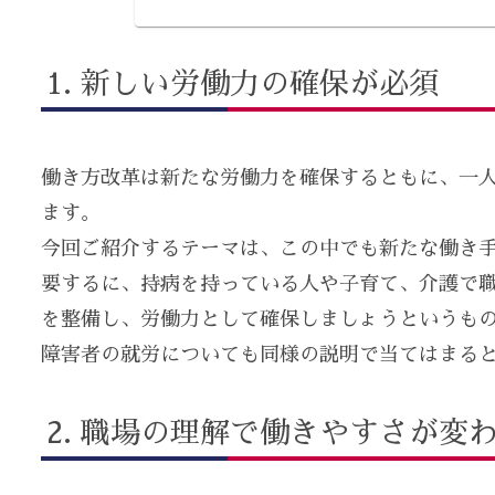
新しい労働力の確保が必須
働き方改革は新たな労働力を確保するともに、一
ます。
今回ご紹介するテーマは、この中でも新たな働き
要するに、持病を持っている人や子育て、介護で
を整備し、労働力として確保しましょうというも
障害者の就労についても同様の説明で当てはまる
職場の理解で働きやすさが変