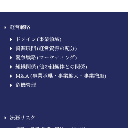
経営戦略
ドメイン(事業領域)
資源展開(経営資源の配分)
競争戦略(マーケティング)
組織関係(他の組織体との関係)
M&A(事業承継・事業拡大・事業撤退)
危機管理
法務リスク