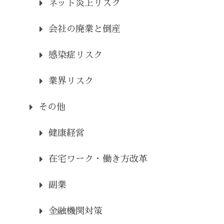
ネット炎上リスク
会社の廃業と倒産
感染症リスク
業界リスク
その他
健康経営
在宅ワーク・働き方改革
副業
金融機関対策