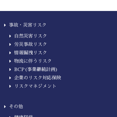
事故・災害リスク
自然災害リスク
労災事故リスク
情報漏洩リスク
物流に伴うリスク
BCP(事業継続計画)
企業のリスク対応保険
リスクマネジメント
その他