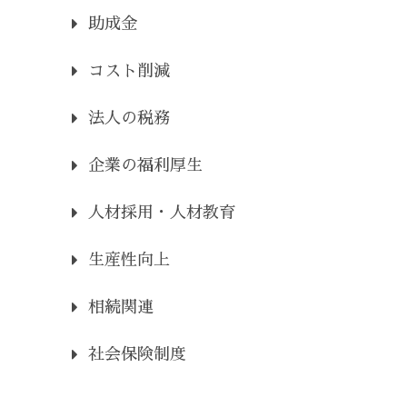
助成金
コスト削減
法人の税務
企業の福利厚生
人材採用・人材教育
生産性向上
相続関連
社会保険制度