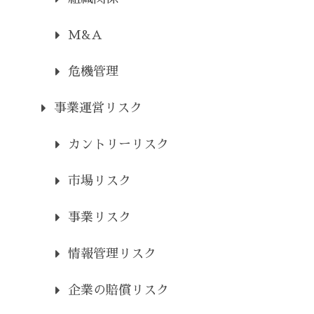
M&A
危機管理
事業運営リスク
カントリーリスク
市場リスク
事業リスク
情報管理リスク
企業の賠償リスク