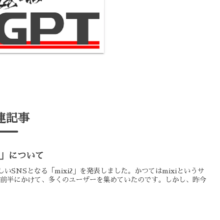
連記事
i2」について
新しいSNSとなる「mixi2」を発表しました。かつてはmixiというサ
年代前半にかけて、多くのユーザーを集めていたのです。しかし、昨今