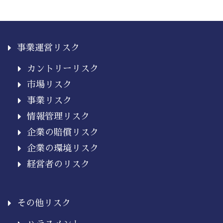
事業運営リスク
カントリーリスク
市場リスク
事業リスク
情報管理リスク
企業の賠償リスク
企業の環境リスク
経営者のリスク
その他リスク