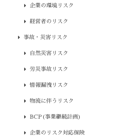
企業の環境リスク
経営者のリスク
事故・災害リスク
自然災害リスク
労災事故リスク
情報漏洩リスク
物流に伴うリスク
BCP(事業継続計画)
企業のリスク対応保険