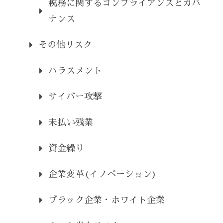
税務に関するコンプライアンスとガバ
ナンス
その他リスク
ハラスメント
サイバー攻撃
未払い残業
資金繰り
企業変革(イノベーション)
ブラック企業・ホワイト企業