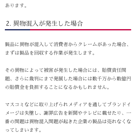
あります。
異物混入が発生した場合
製品に異物が混入して消費者からクレームがあった場合、
まずは製品を回収する作業が発生します。
その異物によって被害が発生した場合には、賠償責任問
題、さらに裁判にまで発展した場合には数千万から数億円
の賠償金を負担することになるかもしれません。
マスコミなどに取り上げられメディアを通してブランドイ
メージは失墜し、謝罪広告を新聞やテレビに載せたり、一
番の問題は異物混入問題が起きた企業の製品は売れなくな
ってしまいます。