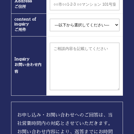
Address
ご住所
content of
inquiry
ご用件
Inquiry
お問い合わせ内
容
お申し込み・お問い合わせへのご回答は、当
社営業時間内の対応とさせていただきます。
お問い合わせ内容により、返答までにお時間