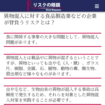
異物混入に対する食品製造業などの企業
が背負うリスクとは？
食に関係する事業の大きな問題として、異物混入
問題があります。
異物混入とは製品中に異物が混ざるということで
すが、異物といっても虫や毛（人・獣）、ガラス
片、樹脂、金属、石、植物、動物の糞、微生物、
殺虫剤など様々なものがあります。
虫や毛など、生物由来の異物が混入する事故は高
頻度で発生するため、それらを対象とした異物混
入対策を実践することが必要です。