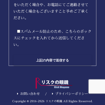
をいただく場合や、お電話にてご連絡させて
いただく場合もございますこと予めご了承く
ださい。
スパムメール防止のため、こちらのボック
スにチェックを入れてから送信してくださ
い。
お問い合わせ
プライバシーポリシー
Copyright © 2016-2026 リスクの眼鏡 All Rights Reserved.