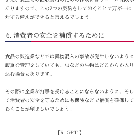
ありますので、この2つの契約をしておくことで万が一に
対する備えができると言えるでしょう。
消費者の安全を補償するために
食品の製造業などでは異物混入の事故が発生しないように
厳重な管理をしていても、虫などの生物はどこからか入り
込む場合もあります。
その際に企業が打撃を受けることにならないように、そし
て消費者の安全を守るためにも保険などで補償を確保して
おくことが望ましいでしょう。
【R-GPT 】