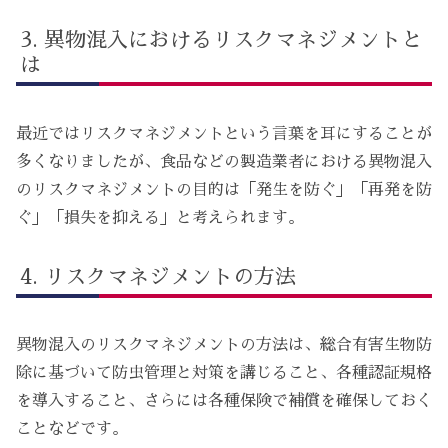
異物混入におけるリスクマネジメントと
は
最近ではリスクマネジメントという言葉を耳にすることが
多くなりましたが、食品などの製造業者における異物混入
のリスクマネジメントの目的は「発生を防ぐ」「再発を防
ぐ」「損失を抑える」と考えられます。
リスクマネジメントの方法
異物混入のリスクマネジメントの方法は、総合有害生物防
除に基づいて防虫管理と対策を講じること、各種認証規格
を導入すること、さらには各種保険で補償を確保しておく
ことなどです。