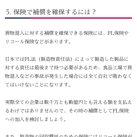
保険で補償を確保するには？
異物混入に対する補償を確保できる保険には、PL保険や
リコール保険などがあります。
日本ではPL法（製造物責任法）によって製造した製品に
対する責任は最後まで持つ必要があるため、食品工場で異
物混入などの事故が発生した場合には全て自社で賄わなく
てはいけないことになります。
実際全ての企業は数千万とも数億円とも言える額を支払え
るわけではありませんので、その時の補償としてPL保険
への加入を検討しましょう。
また、製造物の回収費用のための保険にはリコール保険が