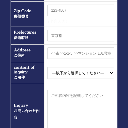
Zip Code
郵便番号
(半角入力）
Prefectures
都道府県
Address
ご住所
content of
inquiry
ご用件
Inquiry
お問い合わせ内
容