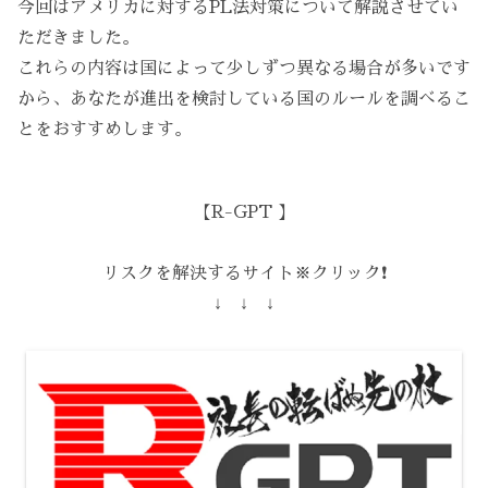
今回はアメリカに対するPL法対策について解説させてい
ただきました。
これらの内容は国によって少しずつ異なる場合が多いです
から、あなたが進出を検討している国のルールを調べるこ
とをおすすめします。
【R-GPT 】
リスクを解決するサイト※クリック❗️
↓ ↓ ↓