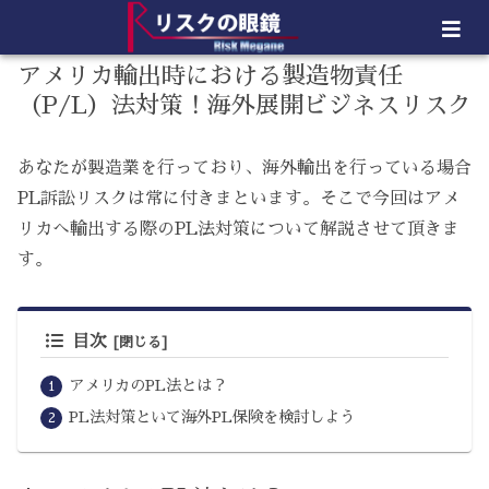
アメリカ輸出時における製造物責任
（P/L）法対策！海外展開ビジネスリスク
あなたが製造業を行っており、海外輸出を行っている場合
PL訴訟リスクは常に付きまといます。そこで今回はアメ
リカへ輸出する際のPL法対策について解説させて頂きま
す。
目次
アメリカのPL法とは？
PL法対策といて海外PL保険を検討しよう