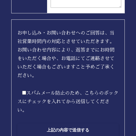
お申し込み・お問い合わせへのご回答は、当
社営業時間内の対応とさせていただきます。
お問い合わせ内容により、返答までにお時間
をいただく場合や、お電話にてご連絡させて
いただく場合もございますこと予めご了承く
ださい。
スパムメール防止のため、こちらのボック
スにチェックを入れてから送信してくださ
い。