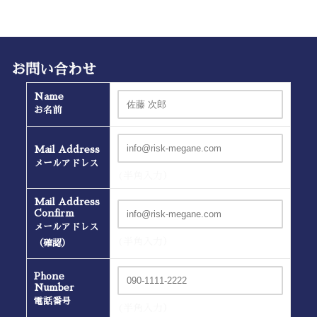
お問い合わせ
Name
お名前
Mail Address
メールアドレス
(半角入力）
Mail Address
Confirm
メールアドレス
(半角入力）
（確認）
Phone
Number
電話番号
(半角入力）