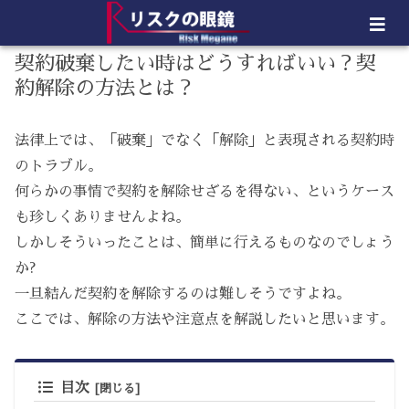
契約破棄したい時はどうすればいい？契
約解除の方法とは？
法律上では、「破棄」でなく「解除」と表現される契約時
のトラブル。
何らかの事情で契約を解除せざるを得ない、というケース
も珍しくありませんよね。
しかしそういったことは、簡単に行えるものなのでしょう
か?
一旦結んだ契約を解除するのは難しそうですよね。
ここでは、解除の方法や注意点を解説したいと思います。
目次