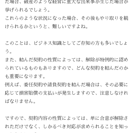
た場合、破産のような経営に重大な出来事が生じた場合が
挙げられるでしょう。
これらのような状況になった場合、その後もやり取りを続
けられるかというと、難しいですよね。
このことは、ビジネス知識としてご存知の方も多いでしょ
う。
また、結んだ契約の性質によっては、解除が特例的に認め
られているものもありますので、どんな契約を結んだのか
も重要になります。
例えば、委任契約や請負契約を結んだ場合は、その必要に
応じて損害賠償の支払いが発生しますので、注意しなけれ
ばなりません。
ですので、契約内容の性質によっては、単に合意が解除さ
れただけでなく、しかるべき対応が求められることを知っ