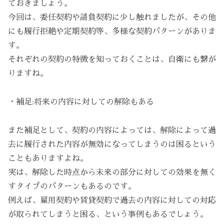
ておきましょう。
今回は、委任契約や請負契約に少し触れましたが、その他
にも履行拒絶や定期契約等、多様な契約パターンがありま
す。
それぞれの契約の特徴を知っておくことは、自衛にも繋が
りますね。
・補足:将来の内容に対しての解除もある
また補足として、契約の内容によっては、解除によって過
去に履行された内容が無効になってしまうのは困るという
こともありますよね。
実は、解除した時点から未来の部分に対しての効果を無く
すタイプのパターンもあるのです。
例えば、雇用契約や賃貸契約で過去の内容に対しての対応
が取られてしまうと困る、という事例もあるでしょう。