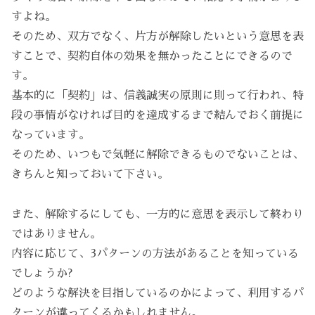
すよね。
そのため、双方でなく、片方が解除したいという意思を表
すことで、契約自体の効果を無かったことにできるので
す。
基本的に「契約」は、信義誠実の原則に則って行われ、特
段の事情がなければ目的を達成するまで結んでおく前提に
なっています。
そのため、いつもで気軽に解除できるものでないことは、
きちんと知っておいて下さい。
また、解除するにしても、一方的に意思を表示して終わり
ではありません。
内容に応じて、3パターンの方法があることを知っている
でしょうか?
どのような解決を目指しているのかによって、利用するパ
ターンが違ってくるかもしれません。