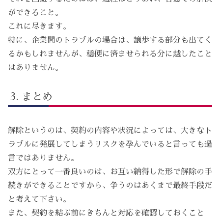
ができること。
これに尽きます。
特に、企業間のトラブルの場合は、譲歩する部分も出てく
るかもしれませんが、穏便に済ませられる分に越したこと
はありません。
まとめ
解除というのは、契約の内容や状況によっては、大きなト
ラブルに発展してしまうリスクを孕んでいると言っても過
言ではありません。
双方にとって一番良いのは、お互い納得した形で解除の手
続きができることですから、争うのはあくまで最終手段だ
と考えて下さい。
また、契約を結ぶ前にきちんと対応を確認しておくこと