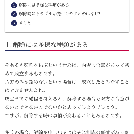
解除には多様な種類がある
解除時にトラブルが発生しやすいのはなぜ?
まとめ
解除には多様な種類がある
そもそも契約を結ぶという行為は、両者の合意があって初
めて成立するものです。
片方のみが認めないという場合は、成立したとみなすこと
はできませんよね。
成立までの過程を考えると、解除する場合も双方の合意が
ないとできないのでないかと思ってしまうでしょう。
ですが、解除する時は事情が変わることもあるのです。
多くの場合、解除を申し出るにはそれ相応の事情がありま