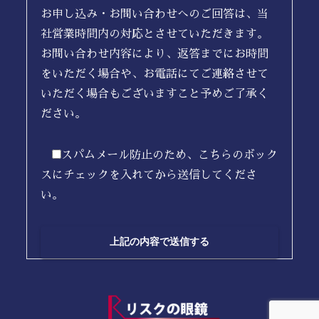
お申し込み・お問い合わせへのご回答は、当
社営業時間内の対応とさせていただきます。
お問い合わせ内容により、返答までにお時間
をいただく場合や、お電話にてご連絡させて
いただく場合もございますこと予めご了承く
ださい。
スパムメール防止のため、こちらのボック
スにチェックを入れてから送信してくださ
い。