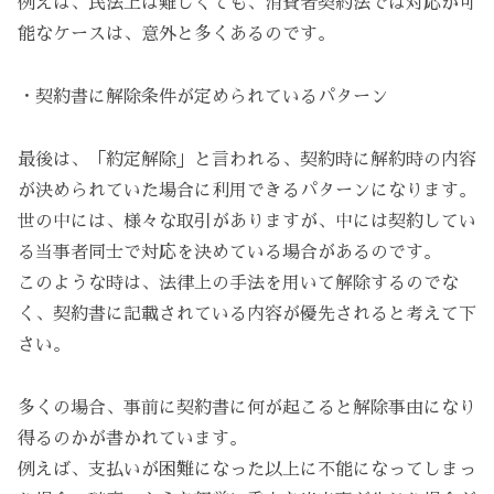
例えば、民法上は難しくても、消費者契約法では対応が可
能なケースは、意外と多くあるのです。
・契約書に解除条件が定められているパターン
最後は、「約定解除」と言われる、契約時に解約時の内容
が決められていた場合に利用できるパターンになります。
世の中には、様々な取引がありますが、中には契約してい
る当事者同士で対応を決めている場合があるのです。
このような時は、法律上の手法を用いて解除するのでな
く、契約書に記載されている内容が優先されると考えて下
さい。
多くの場合、事前に契約書に何が起こると解除事由になり
得るのかが書かれています。
例えば、支払いが困難になった以上に不能になってしまっ