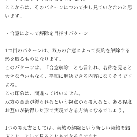
ここからは、そのパターンについて少し見ていきたいと思
います。
・合意によって解除を目指すパターン
1つ目のパターンは、双方の合意によって契約を解除する
形を取るものになります。
このパターンは、「合意解除」とも言われ、名称を見ると
大きな争いもなく、平和に解決できる内容になりそうです
よね。
この印象は、間違ってはいません。
双方の合意が得られるという視点から考えると、ある程度
お互いが納得した形で実現できる方法になるでしょう。
1つの考え方としては、契約の解除という新しい契約を結
ぶこと、として見ることもできそうですね。