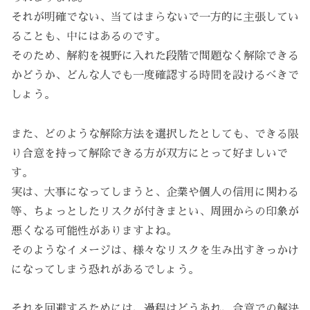
それが明確でない、当てはまらないで一方的に主張してい
ることも、中にはあるのです。
そのため、解約を視野に入れた段階で問題なく解除できる
かどうか、どんな人でも一度確認する時間を設けるべきで
しょう。
また、どのような解除方法を選択したとしても、できる限
り合意を持って解除できる方が双方にとって好ましいで
す。
実は、大事になってしまうと、企業や個人の信用に関わる
等、ちょっとしたリスクが付きまとい、周囲からの印象が
悪くなる可能性がありますよね。
そのようなイメージは、様々なリスクを生み出すきっかけ
になってしまう恐れがあるでしょう。
それを回避するためには、過程はどうあれ、合意での解決