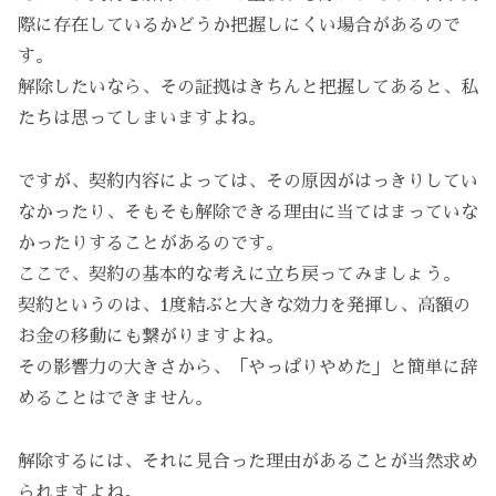
際に存在しているかどうか把握しにくい場合があるので
す。
解除したいなら、その証拠はきちんと把握してあると、私
たちは思ってしまいますよね。
ですが、契約内容によっては、その原因がはっきりしてい
なかったり、そもそも解除できる理由に当てはまっていな
かったりすることがあるのです。
ここで、契約の基本的な考えに立ち戻ってみましょう。
契約というのは、1度結ぶと大きな効力を発揮し、高額の
お金の移動にも繋がりますよね。
その影響力の大きさから、「やっぱりやめた」と簡単に辞
めることはできません。
解除するには、それに見合った理由があることが当然求め
られますよね。