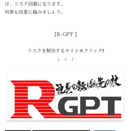
は、リスク回避になります。
何事も慎重に臨みましょう。
【R-GPT 】
リスクを解決するサイト※クリック❗️
↓ ↓ ↓