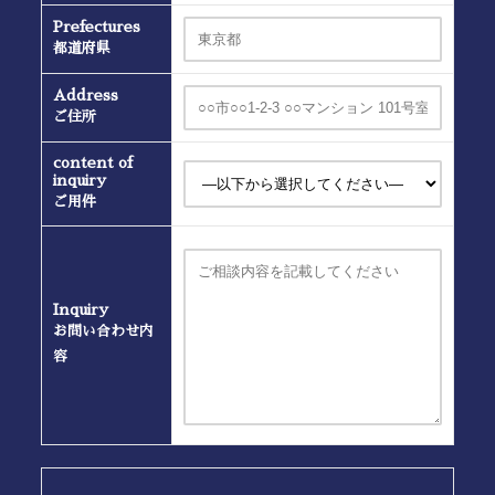
Prefectures
都道府県
Address
ご住所
content of
inquiry
ご用件
Inquiry
お問い合わせ内
容