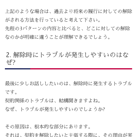
上記のような場合は、過去より将来の履行に対しての解除
がされる方法を行っていると考えて下さい。
先程の3パターンの内容と比べると、どこに対しての解除
なのかが明確に違うことが理解できるでしょう。
解除時にトラブルが発生しやすいのはな
ぜ?
最後に少しお話ししたいのは、解除時に発生するトラブル
です。
契約関係のトラブルは、結構聞きますよね。
なぜ、トラブルが発生しやすいのでしょうか?
その原因は、根本的な部分にあります。
それは、契約を解除したいと主張する際に、その理由が実