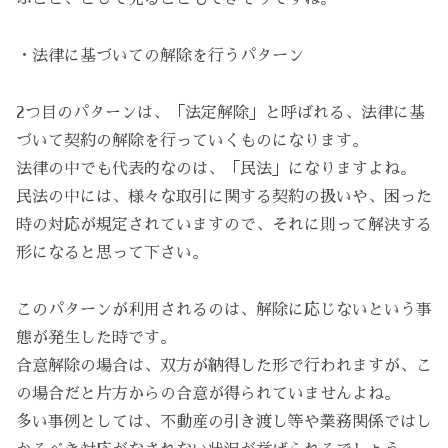
・法律に基づいての解除を行うパターン
2つ目のパターンは、「法定解除」と呼ばれる、法律に基
づいて契約の解除を行っていくものになります。
法律の中でも代表的なのは、「民法」になりますよね。
民法の中には、様々な取引に関する契約の扱いや、困った
時の対応が規定されていますので、それに則って解決する
形になると思って下さい。
このパターンが利用されるのは、解除に応じないという事
態が発生した時です。
合意解除の場合は、双方が納得した形で行われますが、こ
の場合だと片方からの合意が得られていませんよね。
多い事例としては、不動産の引き渡し等や業務関係ではし