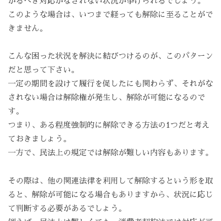
かるべき対応がなされない状況が挙げられるでしょう。
このような場合は、いつまで経っても解除に至ることがで
きません。
こんな困った状況を解決に結びつけるのが、このパターン
だと思って下さい。
一定の期間を設けて履行を促したにも関わらず、それがな
されない場合は解除権が発生し、解除が可能になるので
す。
つまり、ある程度強制的に解除できる方法の1つだと考え
ておきましょう。
一方で、民法上の規定では解除が難しい内容もあります。
その際は、他の関連法律を利用して解除するという形を取
ると、解除が可能になる場合もありますから、状況に応じ
て判断する必要があるでしょう。