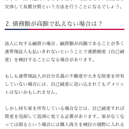
交渉して長期分割という方法を行うことになるでしょう。
債務額が高額で払えない場合は？
法人に対する融資の場合、融資額が高額であることが多く
連帯保証人も払いきれないということで連鎖倒産（自己破
産）を検討することになる場合があります。
もしも連帯保証人が自分名義の不動産や大きな財産を所有
していない場合には、自己破産に追い込まれてもデメリッ
トはないかもしれません。
しかし持ち家を所有している場合などは、自己破産すれば
資産を売却して返済に充てる必要があります。家がなくな
っては困るという場合には個人再生を検討の視野に入れる