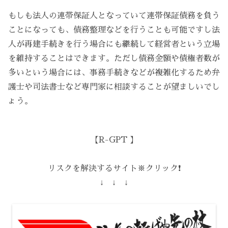
もしも法人の連帯保証人となっていて連帯保証債務を負う
ことになっても、債務整理などを行うことも可能ですし法
人が再建手続きを行う場合にも継続して経営者という立場
を維持することはできます。ただし債務金額や債権者数が
多いという場合には、事務手続きなどが複雑化するため弁
護士や司法書士など専門家に相談することが望ましいでし
ょう。
【R-GPT 】
リスクを解決するサイト※クリック❗️
↓ ↓ ↓