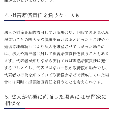
係がないといえるでしょう。
損害賠償責任を負うケースも
法人の財産を私的流用している場合や、回収できる見込み
がないことの明らかな債権を買い取るといった不合理や不
適切な職務執行により法人を破産させてしまった場合に
は、法人や第三者に対して損害賠償責任を負うこともあり
ます。代表者が知りながら実行すれば当然賠償責任は発生
するでしょうし、代表ではない一般の取締役の場合でも、
代表者の行為を知っていて取締役会などで賛成していた場
合には同時に損害賠償責任を負うことも考えられます。
法人が危機に直面した場合には専門家に
相談を