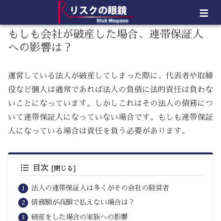
もしも会社が破産した場合、連帯保証人
への影響は？
運営している法人が破産してしまった際に、代表者や取締
役など個人は通常であれば法人の負債に法的責任は負わな
いことになっています。しかしこれはその法人の債務につ
いて連帯保証人になっていない場合です。もしも連帯保証
人になっている場合は責任を負う必要があります。
目次
法人の連帯保証人は多くがその会社の経営者
債務額が高額で払えない場合は？
破産をした場合の家族への影響