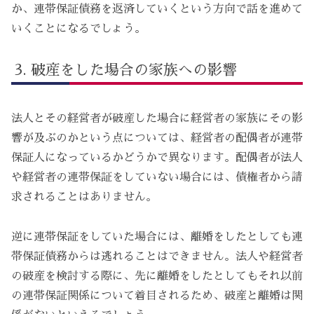
か、連帯保証債務を返済していくという方向で話を進めて
いくことになるでしょう。
破産をした場合の家族への影響
法人とその経営者が破産した場合に経営者の家族にその影
響が及ぶのかという点については、経営者の配偶者が連帯
保証人になっているかどうかで異なります。配偶者が法人
や経営者の連帯保証をしていない場合には、債権者から請
求されることはありません。
逆に連帯保証をしていた場合には、離婚をしたとしても連
帯保証債務からは逃れることはできません。法人や経営者
の破産を検討する際に、先に離婚をしたとしてもそれ以前
の連帯保証関係について着目されるため、破産と離婚は関