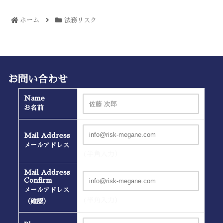
ホーム
法務リスク
お問い合わせ
Name
お名前
Mail Address
メールアドレス
(半角入力）
Mail Address
Confirm
メールアドレス
(半角入力）
（確認）