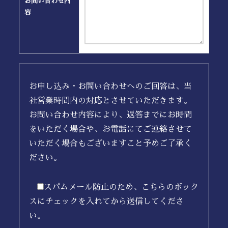
お問い合わせ内
容
お申し込み・お問い合わせへのご回答は、当
社営業時間内の対応とさせていただきます。
お問い合わせ内容により、返答までにお時間
をいただく場合や、お電話にてご連絡させて
いただく場合もございますこと予めご了承く
ださい。
スパムメール防止のため、こちらのボック
スにチェックを入れてから送信してくださ
い。