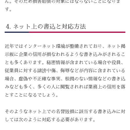
ん。そのため損害賠償の対象にはならないことになりま
す。
ネット上の書込と対応方法
近年ではインターネット環境が整備されており、ネット掲
示板に企業の信用が損なわれるような書き込みがされるこ
とも多くあります。秘密情報が含まれている場合や役員、
従業員に対する誹謗中傷、侮辱などが内容に含まれている
場合、虚偽や不正確な事実、根拠のない情報などの書き込
みなども多く、多くの人に閲覧されれば業務上の信用を落
とすことになるでしょう。
そのようなネット上での名誉毀損に該当する書き込みに対
しては次のように対応する必要があります。