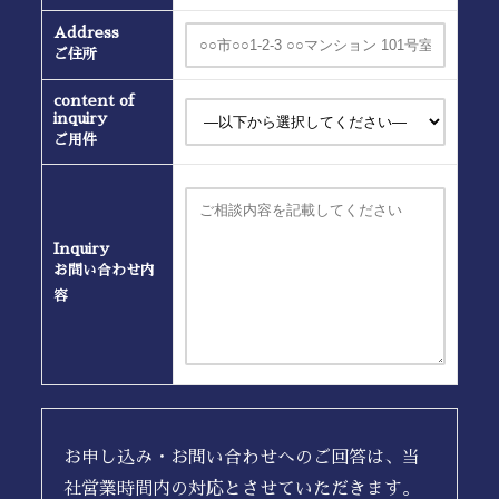
Address
ご住所
content of
inquiry
ご用件
Inquiry
お問い合わせ内
容
お申し込み・お問い合わせへのご回答は、当
社営業時間内の対応とさせていただきます。