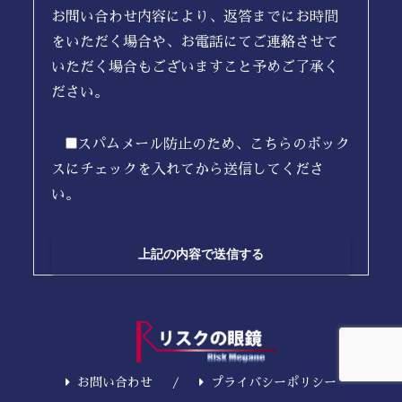
お問い合わせ内容により、返答までにお時間
をいただく場合や、お電話にてご連絡させて
いただく場合もございますこと予めご了承く
ださい。
スパムメール防止のため、こちらのボック
スにチェックを入れてから送信してくださ
い。
お問い合わせ
プライバシーポリシー