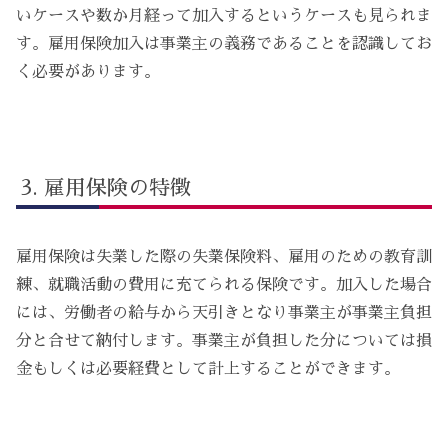
いケースや数か月経って加入するというケースも見られま
す。雇用保険加入は事業主の義務であることを認識してお
く必要があります。
雇用保険の特徴
雇用保険は失業した際の失業保険料、雇用のための教育訓
練、就職活動の費用に充てられる保険です。加入した場合
には、労働者の給与から天引きとなり事業主が事業主負担
分と合せて納付します。事業主が負担した分については損
金もしくは必要経費として計上することができます。