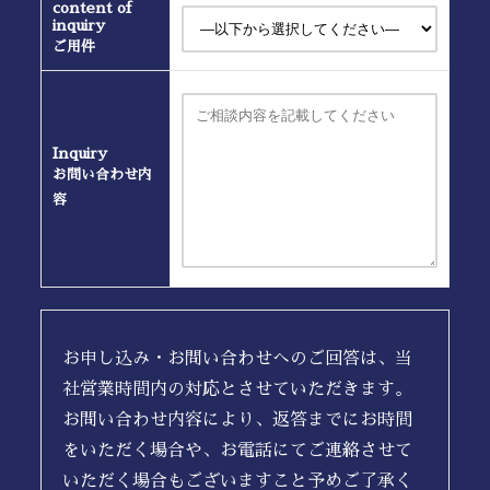
content of
inquiry
ご用件
Inquiry
お問い合わせ内
容
お申し込み・お問い合わせへのご回答は、当
社営業時間内の対応とさせていただきます。
お問い合わせ内容により、返答までにお時間
をいただく場合や、お電話にてご連絡させて
いただく場合もございますこと予めご了承く