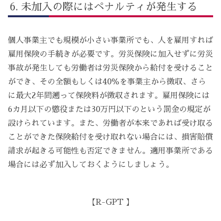
未加入の際にはペナルティが発生する
個人事業主でも規模が小さい事業所でも、人を雇用すれば
雇用保険の手続きが必要です。労災保険に加入せずに労災
事故が発生しても労働者は労災保険から給付を受けること
ができ、その全額もしくは40％を事業主から徴収、さら
に最大2年間遡って保険料が徴収されます。雇用保険には
6カ月以下の懲役または30万円以下のという罰金の規定が
設けられています。また、労働者が本来であれば受け取る
ことができた保険給付を受け取れない場合には、損害賠償
請求が起きる可能性も否定できません。適用事業所である
場合には必ず加入しておくようにしましょう。
【R-GPT 】