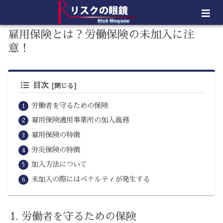
雇用保険とは？労働保険の未加入に注
意！
目次
労働者を守るための保険
雇用保険適用事業所の加入義務
雇用保険の特徴
労災保険の特徴
加入方法について
未加入の際にはペナルティが発生する
労働者を守るための保険