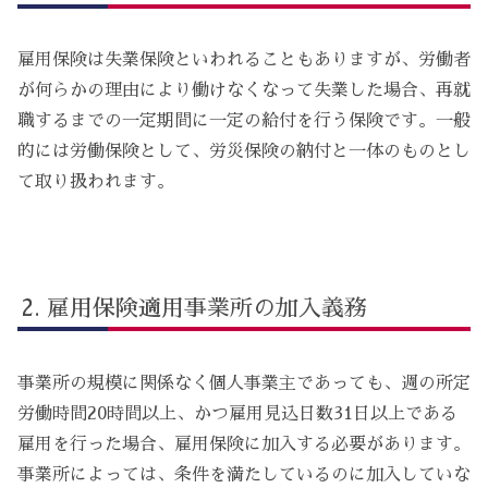
雇用保険は失業保険といわれることもありますが、労働者
が何らかの理由により働けなくなって失業した場合、再就
職するまでの一定期間に一定の給付を行う保険です。一般
的には労働保険として、労災保険の納付と一体のものとし
て取り扱われます。
雇用保険適用事業所の加入義務
事業所の規模に関係なく個人事業主であっても、週の所定
労働時間20時間以上、かつ雇用見込日数31日以上である
雇用を行った場合、雇用保険に加入する必要があります。
事業所によっては、条件を満たしているのに加入していな