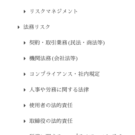
リスクマネジメント
法務リスク
契約・取引業務(民法・商法等)
機関法務(会社法等)
コンプライアンス・社内規定
人事や労務に関する法律
使用者の法的責任
取締役の法的責任