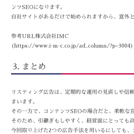
ンツSEOになります。
自社サイトがあるだけで始められますから、意外
参考URL株式会社IMC
(https://www.i-m-c.co.jp/ad_column/?p=3004)
まとめ
リスティング広告は、定期的な運用の見直しや信
まいます。
その一方で、コンテンツSEOの場合だと、柔軟な
そのため、引継ぎもしやすく、経営面にとっても
今回取り上げた2つの広告手法を用いるにしても、