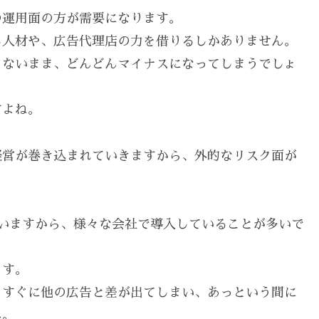
の運用面の方が需要になります。
る人材や、広告代理店の力を借りるしかありません。
らないまま、どんどんマイナスになってしまうでしょ
すよね。
経営が巻き込まれていきますから、外的なリスク面が
いますから、様々な会社で導入していることが多いで
ます。
、すぐに他の広告と差が出てしまい、あっという間に
ん。