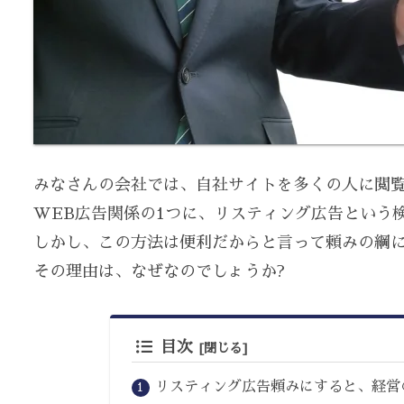
みなさんの会社では、自社サイトを多くの人に閲覧
WEB広告関係の1つに、リスティング広告という
しかし、この方法は便利だからと言って頼みの綱
その理由は、なぜなのでしょうか?
目次
リスティング広告頼みにすると、経営