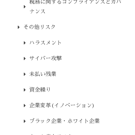
税務に関するコンプライアンスとガバ
ナンス
その他リスク
ハラスメント
サイバー攻撃
未払い残業
資金繰り
企業変革(イノベーション)
ブラック企業・ホワイト企業