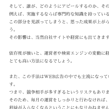
そして、誰が、どのようにアピールするのか、そ
例えば、実施するならば専門的な知識を持ってい
この部分を見誤ってしまうと、思った成果が上が
う。
その影響は、当然自社サイトや経営にも出てきま
依存度が強いと、運営者や検索エンジンの変動に
とても高い方法になるでしょう。
また、この手法はWEB広告の中でも主流になって
す。
つまり、競争相手が多すぎるというリスクもあり
そのため、毎月の運営をしっかりと行わなければ
利益が入らなくなるということにもなりかねませ