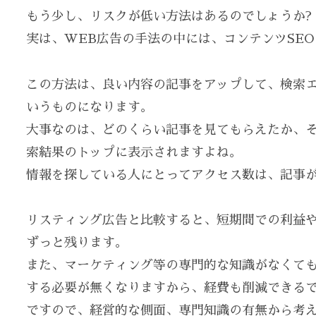
もう少し、リスクが低い方法はあるのでしょうか?
実は、WEB広告の手法の中には、コンテンツSE
この方法は、良い内容の記事をアップして、検索
いうものになります。
大事なのは、どのくらい記事を見てもらえたか、
索結果のトップに表示されますよね。
情報を探している人にとってアクセス数は、記事
リスティング広告と比較すると、短期間での利益
ずっと残ります。
また、マーケティング等の専門的な知識がなくて
する必要が無くなりますから、経費も削減できる
ですので、経営的な側面、専門知識の有無から考