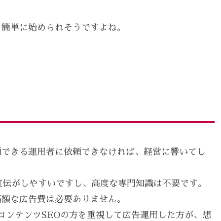
と簡単に始められそうですよね。
頼できる運用者に依頼できなければ、経営に響いてし
宣伝がしやすいですし、高度な専門知識は不要です。
高額な広告費は必要ありません。
コンテンツSEOの方を重視して広告運用した方が、想