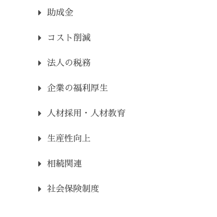
助成金
コスト削減
法人の税務
企業の福利厚生
人材採用・人材教育
生産性向上
相続関連
社会保険制度