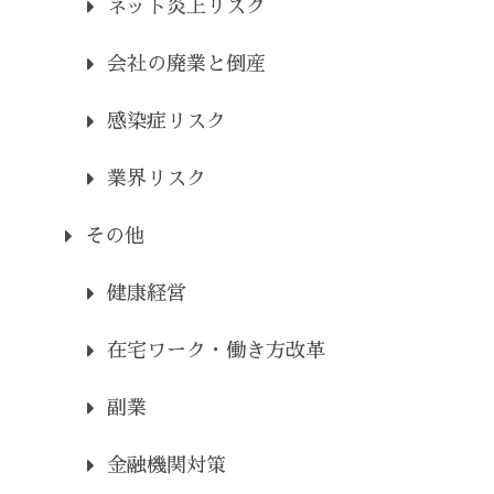
ネット炎上リスク
会社の廃業と倒産
感染症リスク
業界リスク
その他
健康経営
在宅ワーク・働き方改革
副業
金融機関対策