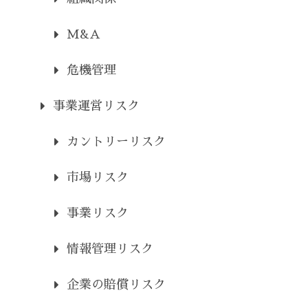
M&A
危機管理
事業運営リスク
カントリーリスク
市場リスク
事業リスク
情報管理リスク
企業の賠償リスク