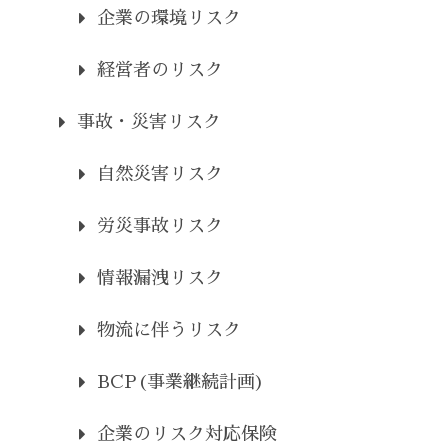
企業の環境リスク
経営者のリスク
事故・災害リスク
自然災害リスク
労災事故リスク
情報漏洩リスク
物流に伴うリスク
BCP(事業継続計画)
企業のリスク対応保険