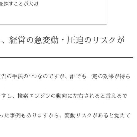
を探すことが大切
と、経営の急変動・圧迫のリスクが
告の手法の1つなのですが、誰でも一定の効果が得ら
ですし、検索エンジンの動向に左右されると言えるで
った事例もありますから、変動リスクがあると覚えて