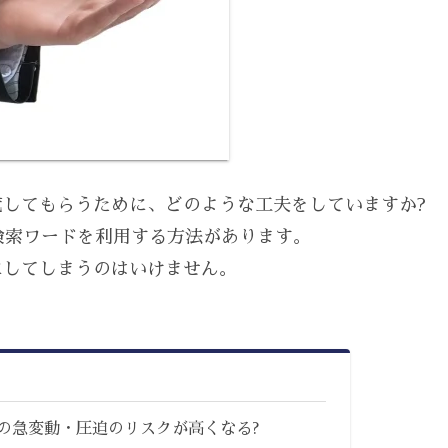
してもらうために、どのような工夫をしていますか?
検索ワードを利用する方法があります。
にしてしまうのはいけません。
の急変動・圧迫のリスクが高くなる?