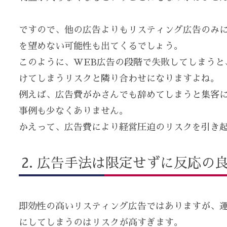
ですので、他の広告よりもリスティング広告のみ
を望めない可能性も出てくるでしょう。
このように、WEB広告の段階で失敗してしまうと
けてしまうリスクと隣り合わせになりますよね。
例えば、広告費がかさんでも辞めてしまうと集客
事例も少なくありません。
かえって、広告費により経営圧迫のリスクを引き
広告手法は限定せずに反応の
即効性の高いリスティング広告ではありますが、
にしてしまうのはリスクが高すぎます。