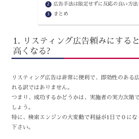
広告手法は限定せずに反応の良い方法
まとめ
リスティング広告頼みにする
高くなる?
リスティング広告は非常に便利で、即効性のある広
れる訳ではありません。
つまり、成功するかどうかは、実施者の実力次第
しょう。
特に、検索エンジンの大変動で利益が1日で０にな
下さい。