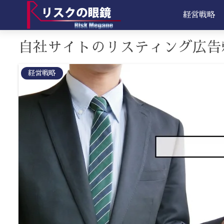
経営戦略
自社サイトのリスティング広告
経営戦略