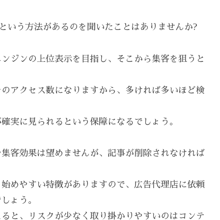
Oという方法があるのを聞いたことはありませんか?
エンジンの上位表示を目指し、そこから集客を狙うと
そのアクセス数になりますから、多ければ多いほど検
が確実に見られるという保障になるでしょう。
や集客効果は望めませんが、記事が削除されなければ
も始めやすい特徴がありますので、広告代理店に依頼
でしょう。
えると、リスクが少なく取り掛かりやすいのはコンテ