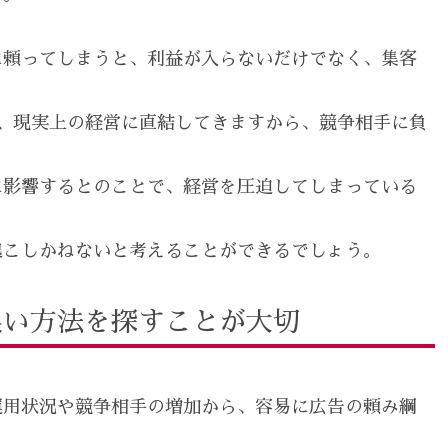
に頼ってしまうと、利益が入らないだけでなく、集客
、現実上の経営に直結してきますから、競争相手に負
に影響するとのことで、経営を圧迫してしまっている
起こしかねないと考えることができるでしょう。
良い方法を探すことが大切
運用状況や競争相手の増加から、容易に広告の頼み綱