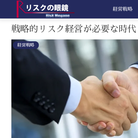
経営戦略
戦略的リスク経営が必要な時代
経営戦略