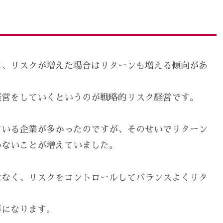
に、リスクが増えた場合はリターンも増える傾向があ
経営をしていくというのが戦略的リスク経営です。
ている企業が多かったのですが、そのせいでリターン
わないことが増えていました。
はなく、リスクをコントロールしてバランスよくリタ
要になります。