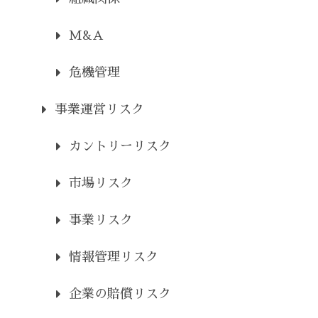
M&A
危機管理
事業運営リスク
カントリーリスク
市場リスク
事業リスク
情報管理リスク
企業の賠償リスク