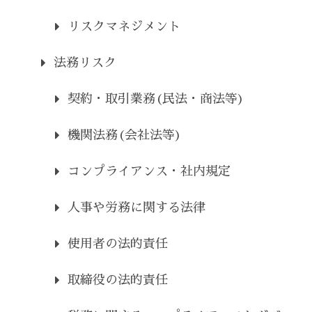
リスクマネジメント
法務リスク
契約・取引業務(民法・商法等)
機関法務(会社法等)
コンプライアンス・社内規定
人事や労務に関する法律
使用者の法的責任
取締役の法的責任