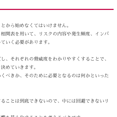
ことから始めなくてはいけません。
う相関表を用いて、リスクの内容や発生頻度、インパ
めていく必要があります。
定し、それぞれの脅威度をわかりやすくすることで、
を決めていきます。
いくべきか、そのために必要となるのは何かといった
することは到底できないので、中には回避できないリ