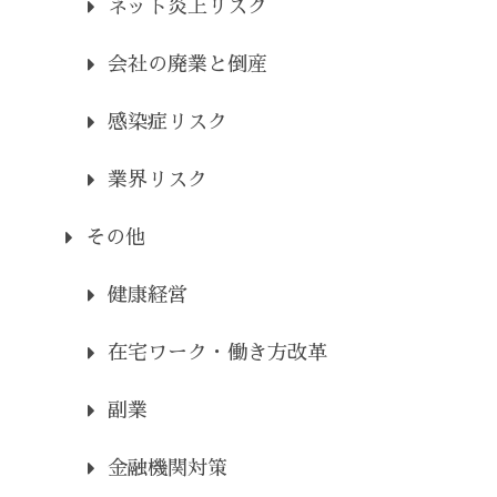
ネット炎上リスク
会社の廃業と倒産
感染症リスク
業界リスク
その他
健康経営
在宅ワーク・働き方改革
副業
金融機関対策