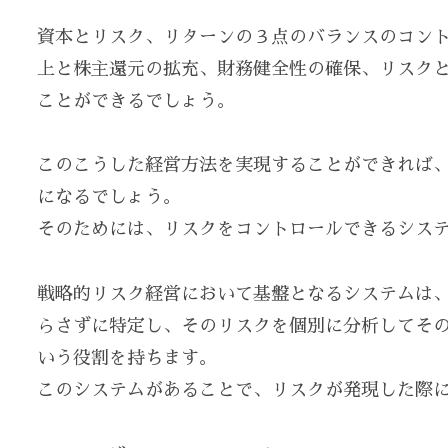
資本とリスク、リターンの３点のバランスのコン
上と株主還元の拡充、財務健全性の確保、リスク
ことができるでしょう。
このこうした経営方法を実現することができれば
になるでしょう。
そのためには、リスクをコントロールできるシス
戦略的リスク経営において基盤となるシステムは
らさずに特定し、そのリスクを個別に分析してそ
いう役割を持ちます。
このシステムがあることで、リスクが発現した際