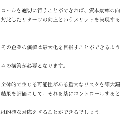
トロールを適切に行うことができれば、資本効率の向
と対比したリターンの向上というメリットを実現する
、その企業の価値は最大化を目指すことができるよう
テムの構築が必要となります。
、全体的で生じる可能性がある重大なリスクを細大漏
の結果を評価にして、それを基にコントロールすると
には的確な対応をすることができるでしょう。