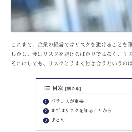
これまで、企業の経営ではリスクを避けることを
しかし、今はリスクを避けるばかりではなく、リ
それにしても、リスクとうまく付き合うというのは
目次
バランスが重要
まずはリスクを知ることから
まとめ