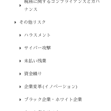
税務に関するコンプライアンスとガバ
ナンス
その他リスク
ハラスメント
サイバー攻撃
未払い残業
資金繰り
企業変革(イノベーション)
ブラック企業・ホワイト企業