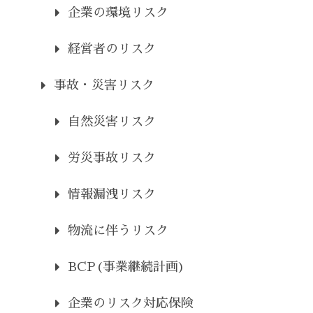
企業の環境リスク
経営者のリスク
事故・災害リスク
自然災害リスク
労災事故リスク
情報漏洩リスク
物流に伴うリスク
BCP(事業継続計画)
企業のリスク対応保険