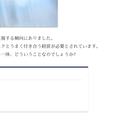
重視する傾向にありました。
スクとうまく付き合う経営が必要とされています。
一体、どういうことなのでしょうか?