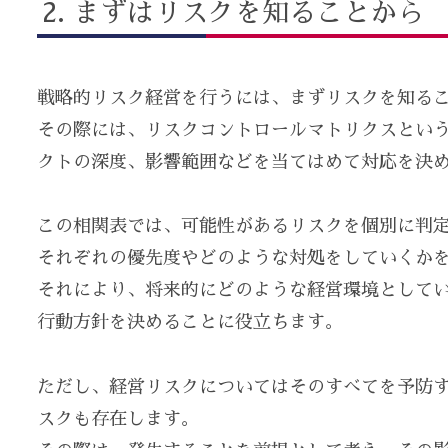
まずはリスクを知ることから
戦略的リスク経営を行うには、まずリスクを知る
その際には、リスクコントロールマトリクスとい
クトの深度、影響範囲などを当てはめて対応を決
この相関表では、可能性があるリスクを個別に判
それぞれの優先度やどのような対処をしていくか
それにより、将来的にどのような経営環境として
行動方針を決めることに役立ちます。
ただし、経営リスクについてはそのすべてを予防
スクも存在します。