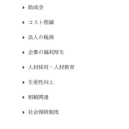
助成金
コスト削減
法人の税務
企業の福利厚生
人材採用・人材教育
生産性向上
相続関連
社会保険制度