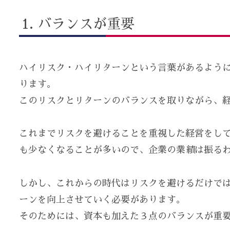
バランスが重要
ハイリスク・ハイリターンという言葉があるよう
ります。
このリスクとリターンのバランスを取りながら、
これまでリスクを避けることを重視した経営をし
も少なくなることが多いので、企業の業績は振る
しかし、これからの時代はリスクを避けるだけで
ーンを向上させていく必要があります。
そのためには、資本も加えた３点のバランスが重