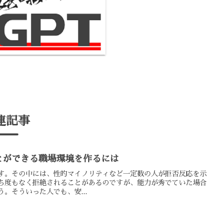
連記事
とができる職場環境を作るには
す。その中には、性的マイノリティなど一定数の人が拒否反応を示
ち度もなく拒絶されることがあるのですが、能力が秀でていた場合
。そういった人でも、安...