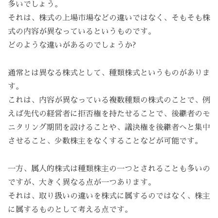
多いでしょう。
それは、株式の上場市場などの違いではなく、そもそも株
式の内容が異なっているというものです。
どのような違いがあるのでしょうか?
通常とは異なる株式として、種類株式というものがありま
す。
これは、内容が異なっている複数種類の株式のことで、例
えば先代の経営者に拒否権を持たせることで、後継者のモ
ニタリング期間を設けることや、議決権を後継者へと集中
させること、少数株主をなくすることなどが可能です。
一方、属人的株式は種類株主の一つとされることも多いの
ですが、大きく異なる点が一つあります。
それは、取り扱いの違いを株式に属するのではなく、株主
に属するものとして考える点です。