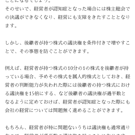
ことになるでしょう。
そのせいで、経営者が認知症となった場合には株主総会で
の決議ができなくなり、経営にも支障をきたすこととなり
ます。
しかし、後継者が持つ株式の議決権を条件付きで増やすこ
とで、その事態を防ぐことができます。
例えば、経営者が持つ株式の10分の1の株式を後継者が持
っている場合、予めその株式を属人的株式としておき、経
営者の判断能力が失われた際には後継者の持つ株式におけ
る議決権を15倍にする、など後継者の議決権が過半数と
なるように定めておけば、経営者が認知症となった際にも
会社の経営については問題無く進めることができます。
もちろん、経営者が特に問題ないうちは議決権も通常通り