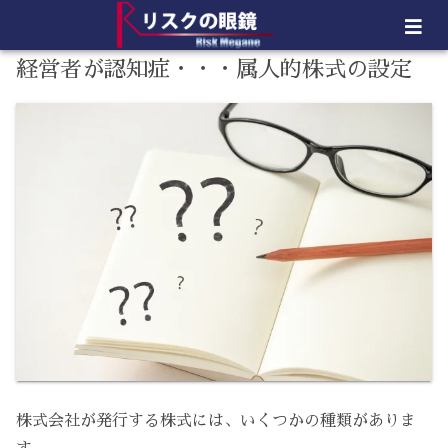
経営者が認知症・・・属人的株式の設定
株式会社が発行する株式には、いくつかの種類がありま