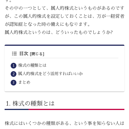
す。
その中の一つとして、属人的株式というものがあるのです
が、この属人的株式を設定しておくことは、万が一経営者
が認知症となった時の備えにもなります。
属人的株式というのは、どういったものでしょうか?
目次
株式の種類とは
属人的株式をどう活用すればいいか
まとめ
株式の種類とは
株式にはいくつかの種類がある、という事を知らない人は