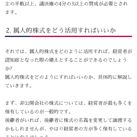
主の半数以上、議決権の4分の3以上の賛成が必要とされ
ます。
属人的株式をどう活用すればいいか
それでは、属人的株式をどのように活用すれば、経営者が
認知症となった際の備えとすることができるのでしょう
か?
属人的株式をどのようにすればいいのか、具体的に解説し
ていきます。
まず、非公開会社の株式については、経営者が最も多くを
保有しているのが一般的です。
後継者がいれば、後継者に株式の名義を変更して譲渡する
かもしれませんが、やはり経営者の方が多く保有している