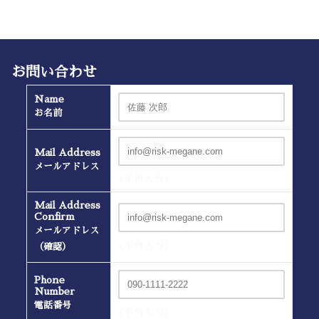
お問い合わせ
Name
お名前
Mail Address
メールアドレス
(半角入力）
Mail Address
Confirm
メールアドレス
(半角入力）
（確認）
Phone
Number
電話番号
(半角入力）