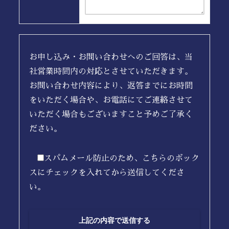
お申し込み・お問い合わせへのご回答は、当
社営業時間内の対応とさせていただきます。
お問い合わせ内容により、返答までにお時間
をいただく場合や、お電話にてご連絡させて
いただく場合もございますこと予めご了承く
ださい。
スパムメール防止のため、こちらのボック
スにチェックを入れてから送信してくださ
い。