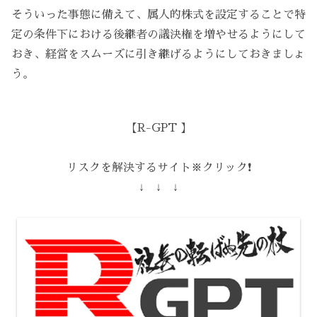
そういった事態に備えて、属人的株式を設定することで特
定の条件下における後継者の議決権を増やせるようにして
おき、経営をスムーズに引き継げるようにしておきましょ
う。
【R-GPT 】
リスクを解決するサイト※クリック❗️
↓ ↓ ↓