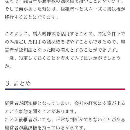
なので、経営者が過半数の議決権を持つことになります。
そして何かあった時には、後継者へとスムーズに議決権が
移行することになります。
このように、属人的株式を活用することで、特定条件下で
のみ指定した相手の議決権を増やすことができるので、経
営者が認知症となった時の備えとすることができます。
一度、設定しておくことを考えてみてはいかがでしょう
か。
まとめ
経営者が認知症となってしまい、会社の経営に支障が出る
という事態を聞くことがあります。
たとえ後継者がいても、正常な判断ができないことがある
経営者が議決権を持っているからです。