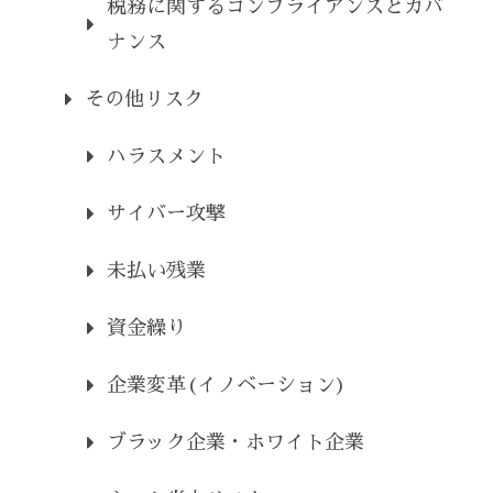
税務に関するコンプライアンスとガバ
ナンス
その他リスク
ハラスメント
サイバー攻撃
未払い残業
資金繰り
企業変革(イノベーション)
ブラック企業・ホワイト企業