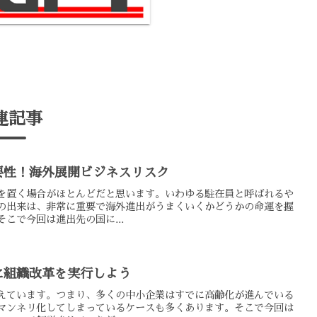
連記事
要性！海外展開ビジネスリスク
を置く場合がほとんどだと思います。いわゆる駐在員と呼ばれるや
の出来は、非常に重要で海外進出がうまくいくかどうかの命運を握
こで今回は進出先の国に...
に組織改革を実行しよう
えています。つまり、多くの中小企業はすでに高齢化が進んでいる
マンネリ化してしまっているケースも多くあります。そこで今回は