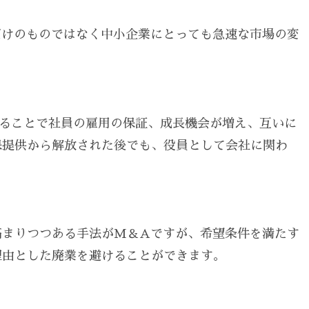
だけのものではなく中小企業にとっても急速な市場の変
することで社員の雇用の保証、成長機会が増え、互いに
保提供から解放された後でも、役員として会社に関わ
高まりつつある手法がM＆Aですが、希望条件を満たす
理由とした廃業を避けることができます。