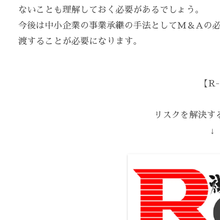
ないことも理解しておく必要があるでしょう。
今後は中小企業の事業承継の手法としてM＆Aの
渡することが必要になります。
【R-
リスクを解決する
↓