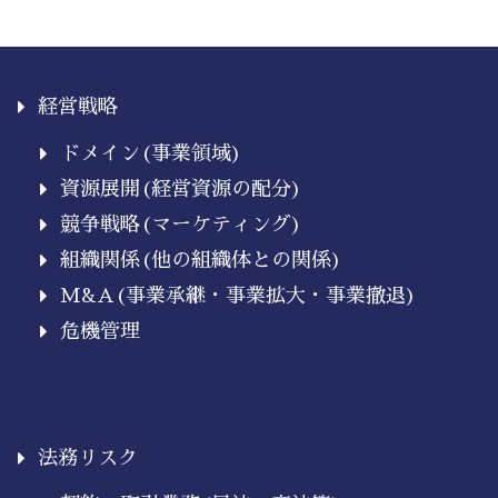
経営戦略
ドメイン(事業領域)
資源展開(経営資源の配分)
競争戦略(マーケティング)
組織関係(他の組織体との関係)
M&A(事業承継・事業拡大・事業撤退)
危機管理
法務リスク