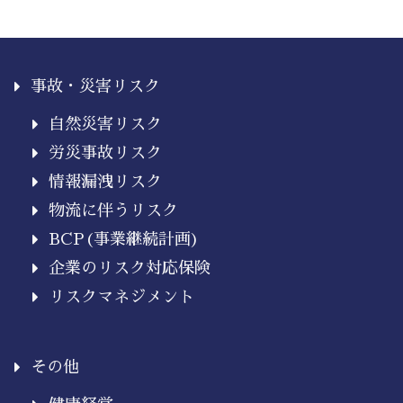
事故・災害リスク
自然災害リスク
労災事故リスク
情報漏洩リスク
物流に伴うリスク
BCP(事業継続計画)
企業のリスク対応保険
リスクマネジメント
その他