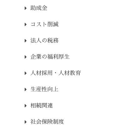
助成金
コスト削減
法人の税務
企業の福利厚生
人材採用・人材教育
生産性向上
相続関連
社会保険制度