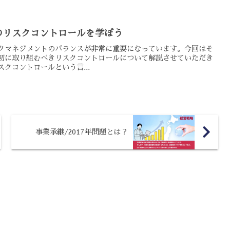
のリスクコントロールを学ぼう
クマネジメントのバランスが非常に重要になっています。今回はそ
初に取り組むべきリスクコントロールについて解説させていただき
クコントロールという言...
事業承継/2017年問題とは？