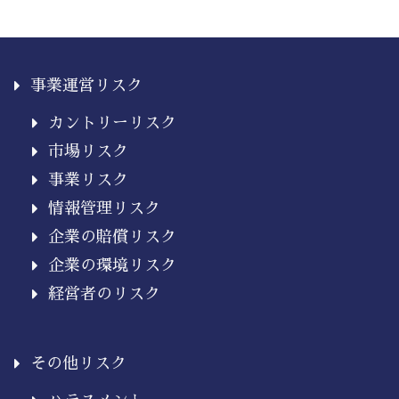
事業運営リスク
カントリーリスク
市場リスク
事業リスク
情報管理リスク
企業の賠償リスク
企業の環境リスク
経営者のリスク
その他リスク