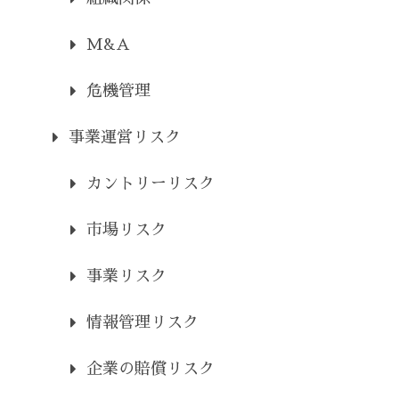
M&A
危機管理
事業運営リスク
カントリーリスク
市場リスク
事業リスク
情報管理リスク
企業の賠償リスク