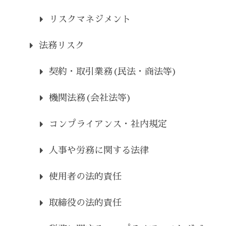
リスクマネジメント
法務リスク
契約・取引業務(民法・商法等)
機関法務(会社法等)
コンプライアンス・社内規定
人事や労務に関する法律
使用者の法的責任
取締役の法的責任