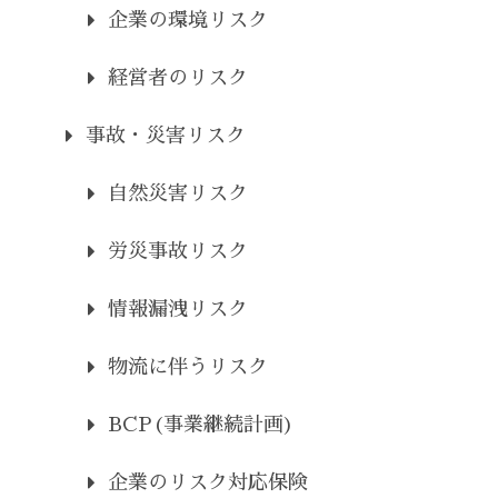
企業の環境リスク
経営者のリスク
事故・災害リスク
自然災害リスク
労災事故リスク
情報漏洩リスク
物流に伴うリスク
BCP(事業継続計画)
企業のリスク対応保険