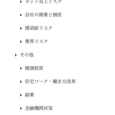
ネット炎上リスク
会社の廃業と倒産
感染症リスク
業界リスク
その他
健康経営
在宅ワーク・働き方改革
副業
金融機関対策