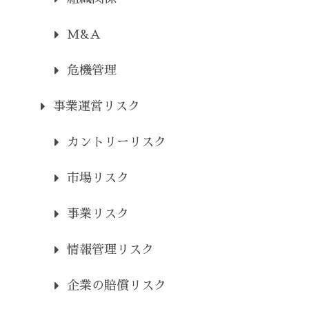
M&A
危機管理
事業運営リスク
カントリーリスク
市場リスク
事業リスク
情報管理リスク
企業の賠償リスク