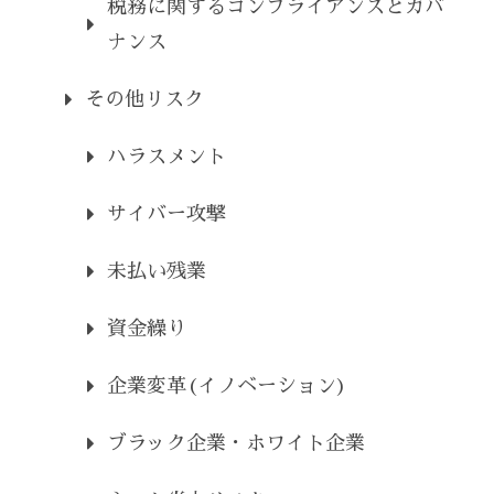
税務に関するコンプライアンスとガバ
ナンス
その他リスク
ハラスメント
サイバー攻撃
未払い残業
資金繰り
企業変革(イノベーション)
ブラック企業・ホワイト企業