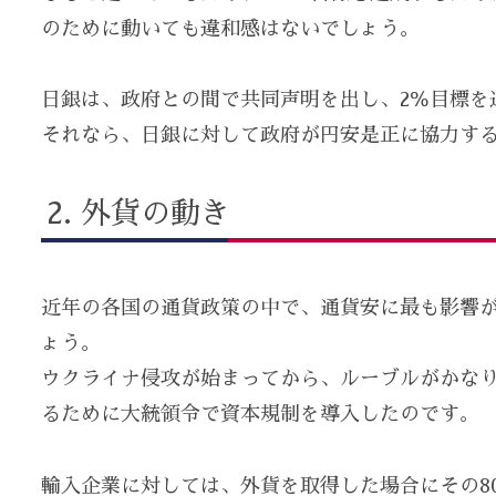
のために動いても違和感はないでしょう。
日銀は、政府との間で共同声明を出し、2％目標を
それなら、日銀に対して政府が円安是正に協力す
外貨の動き
近年の各国の通貨政策の中で、通貨安に最も影響
ょう。
ウクライナ侵攻が始まってから、ルーブルがかな
るために大統領令で資本規制を導入したのです。
輸入企業に対しては、外貨を取得した場合にその8