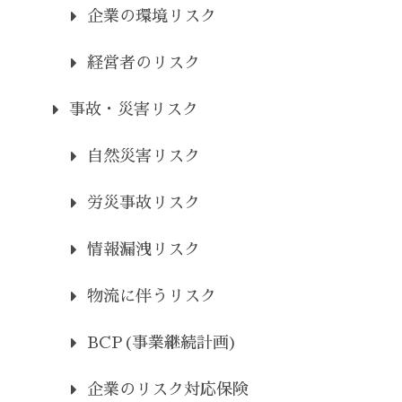
企業の環境リスク
経営者のリスク
事故・災害リスク
自然災害リスク
労災事故リスク
情報漏洩リスク
物流に伴うリスク
BCP(事業継続計画)
企業のリスク対応保険