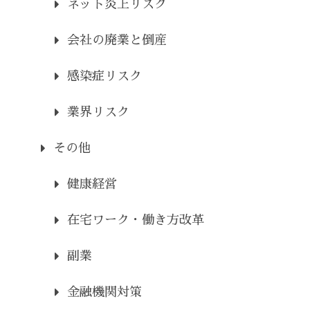
ネット炎上リスク
会社の廃業と倒産
感染症リスク
業界リスク
その他
健康経営
在宅ワーク・働き方改革
副業
金融機関対策