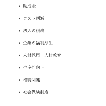
助成金
コスト削減
法人の税務
企業の福利厚生
人材採用・人材教育
生産性向上
相続関連
社会保険制度