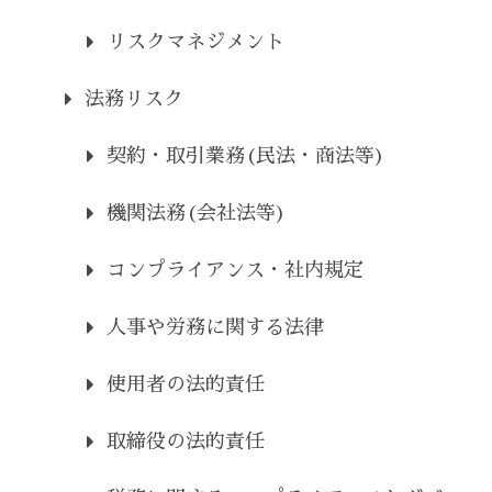
リスクマネジメント
法務リスク
契約・取引業務(民法・商法等)
機関法務(会社法等)
コンプライアンス・社内規定
人事や労務に関する法律
使用者の法的責任
取締役の法的責任