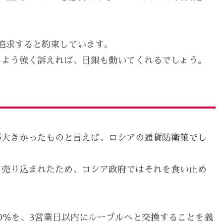
追求すると約束しています。
るよう強く訴えれば、日銀も動いてくれるでしょう。
が大きかったものと言えば、ロシアの通貨防衛策でし
り売り込まれたため、ロシア政府ではそれを食い止め
0％を、3営業日以内にルーブルへと交換することを義