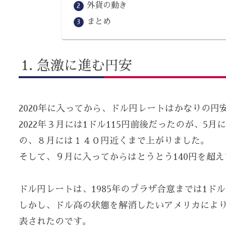
外貨の動き
まとめ
急激に進む円安
2020年に入ってから、ドル円レートはかなりの円
2022年３月には1ドル115円前後だったのが、5
の、８月には１４０円近くまで上がりました。
そして、９月に入ってからはとうとう140円を超
ドル円レートは、1985年のプラザ合意までは1ドル
しかし、ドル高の状態を解消したいアメリカによ
表されたのです。