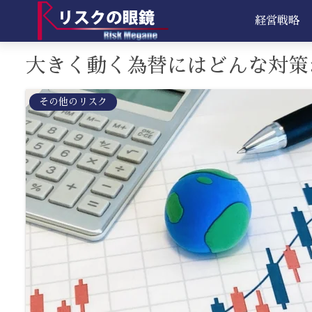
経営戦略
大きく動く為替にはどんな対策
その他のリスク