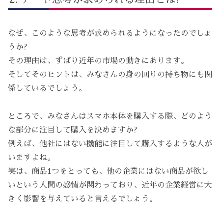
なぜ、このような思考が求められるようになったのでしょ
うか?
その理由は、ずばり近年の市場の動きにあります。
そしてそのヒントは、みなさんの身の回りの持ち物にも関
係しているでしょう。
ところで、みなさんはスマホ本体を購入する際、どのよう
な部分に注目して購入を決めますか?
例えば、他社にはない機能に注目して購入するような人が
いますよね。
実は、商品1つをとっても、他の企業にはない商品が欲し
いという人間の感情が関わっており、近年の企業経営に大
きく影響を与えていると言えるでしょう。