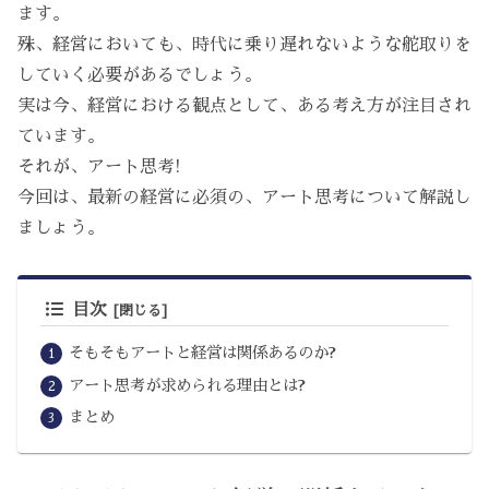
ます。
殊、経営においても、時代に乗り遅れないような舵取りを
していく必要があるでしょう。
実は今、経営における観点として、ある考え方が注目され
ています。
それが、アート思考!
今回は、最新の経営に必須の、アート思考について解説し
ましょう。
目次
そもそもアートと経営は関係あるのか?
アート思考が求められる理由とは?
まとめ