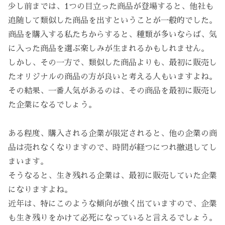
少し前までは、1つの目立った商品が登場すると、他社も
追随して類似した商品を出すということが一般的でした。
商品を購入する私たちからすると、種類が多いならば、気
に入った商品を選ぶ楽しみが生まれるかもしれません。
しかし、その一方で、類似した商品よりも、最初に販売し
たオリジナルの商品の方が良いと考える人もいますよね。
その結果、一番人気があるのは、その商品を最初に販売し
た企業になるでしょう。
ある程度、購入される企業が限定されると、他の企業の商
品は売れなくなりますので、時間が経つにつれ撤退してし
まいます。
そうなると、生き残れる企業は、最初に販売していた企業
になりますよね。
近年は、特にこのような傾向が強く出ていますので、企業
も生き残りをかけて必死になっていると言えるでしょう。