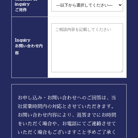
inquiry
ご用件
Inquiry
お問い合わせ内
容
お申し込み・お問い合わせへのご回答は、当
社営業時間内の対応とさせていただきます。
お問い合わせ内容により、返答までにお時間
をいただく場合や、お電話にてご連絡させて
いただく場合もございますこと予めご了承く