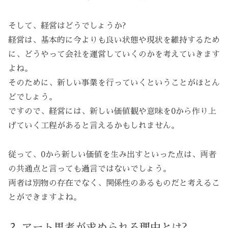
そして、経営はどうでしょうか?
経営は、基本的に今よりも良い状態や現状を維持するため
に、どうやって会社を運営していくのかを考えていきます
よね。
そのために、新しい事業を行っていくということがほとん
どでしょう。
ですので、経営には、新しい価値観や意味を0から作り上
げていく工程があると言えるかもしれません。
従って、0から新しい価値を生み出すといった点は、両者
の共通点と言っても過言ではないでしょう。
両者は別物の存在でなく、関係性のあるものだと考えるこ
とができますよね。
アート思考が求められる理由とは?