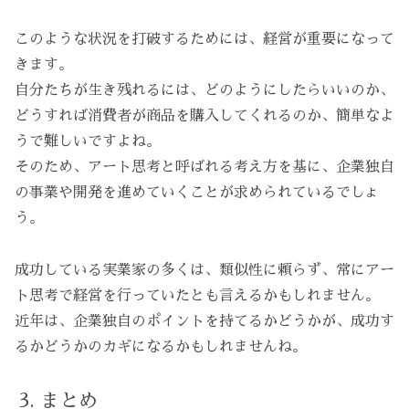
このような状況を打破するためには、経営が重要になって
きます。
自分たちが生き残れるには、どのようにしたらいいのか、
どうすれば消費者が商品を購入してくれるのか、簡単なよ
うで難しいですよね。
そのため、アート思考と呼ばれる考え方を基に、企業独自
の事業や開発を進めていくことが求められているでしょ
う。
成功している実業家の多くは、類似性に頼らず、常にアー
ト思考で経営を行っていたとも言えるかもしれません。
近年は、企業独自のポイントを持てるかどうかが、成功す
るかどうかのカギになるかもしれませんね。
まとめ