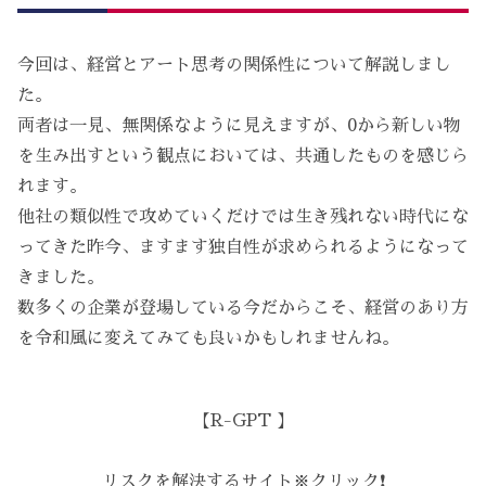
今回は、経営とアート思考の関係性について解説しまし
た。
両者は一見、無関係なように見えますが、0から新しい物
を生み出すという観点においては、共通したものを感じら
れます。
他社の類似性で攻めていくだけでは生き残れない時代にな
ってきた昨今、ますます独自性が求められるようになって
きました。
数多くの企業が登場している今だからこそ、経営のあり方
を令和風に変えてみても良いかもしれませんね。
【R-GPT 】
リスクを解決するサイト※クリック❗️