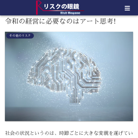
令和の経営に必要なのはアート思考!
その他のリスク
社会の状況というのは、時節ごとに大きな変貌を遂げてい