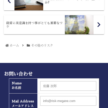
か?
経営に美意識を持つ事がとても重要なワ
ケ
ホーム
その他のリスク
お問い合わせ
Name
お名前
Mail Address
メールアドレス