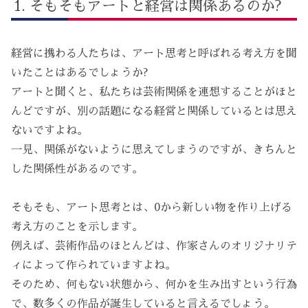
そもそもアートと経営は関係あるのか?
経営に携わる人たちは、アート思考と呼ばれる考え方を聞
いたことはあるでしょうか?
アートと聞くと、私たちは芸術関係を連想することがほと
んどですが、別の話題になる経営と関係しているとは思え
ないですよね。
一見、関係がないように思えてしまうのですが、きちんと
した関係性があるのです。
そもそも、アート思考とは、0から新しい物を作り上げる
考え方のことを示します。
例えば、芸術作品のほとんどは、作家さんのオリジナリテ
ィによって作られていますよね。
そのため、何もない状態から、何かを生み出すという行為
で、数多くの作品が誕生していると言えるでしょう。