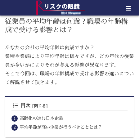
従業員の平均年齢は何歳？職場の年齢構
成で受ける影響とは？
あなたの会社の平均年齢は何歳ですか？
業種や業態により平均年齢は様々ですが、どの年代の従業
員が多いかによりそれが与える影響が異なります。
そこで今回は、職場の年齢構成で受ける影響の違いについ
て解説させて頂きます。
目次
高齢化の進む日本企業
平均年齢が高い企業が行うべきこととは？