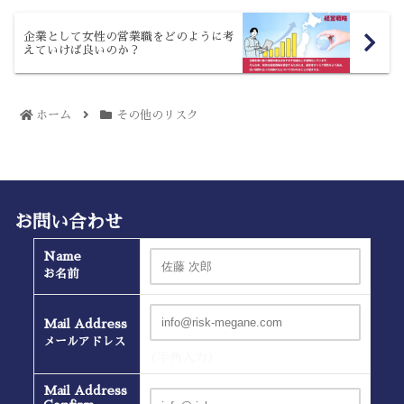
企業として女性の営業職をどのように考
えていけば良いのか？
ホーム
その他のリスク
お問い合わせ
Name
お名前
Mail Address
メールアドレス
(半角入力）
Mail Address