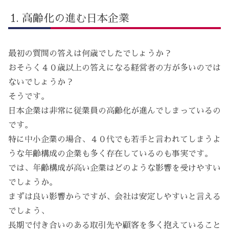
高齢化の進む日本企業
最初の質問の答えは何歳でしたでしょうか？
おそらく４０歳以上の答えになる経営者の方が多いのでは
ないでしょうか？
そうです。
日本企業は非常に従業員の高齢化が進んでしまっているの
です。
特に中小企業の場合、４０代でも若手と言われてしまうよ
うな年齢構成の企業も多く存在しているのも事実です。
では、年齢構成が高い企業はどのような影響を受けやすい
でしょうか。
まずは良い影響からですが、会社は安定しやすいと言える
でしょう、
長期で付き合いのある取引先や顧客を多く抱えていること