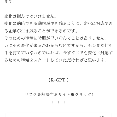
ます。
変化は拒んではいけません。
変化に適応できる動物が生き残るように、変化に対応でき
る企業が生き残ることができるのです。
そのための準備に時期が早いなんてことはありません。
いつその変化が来るかわからないですから、もしまだ何も
手を打てていないのではれば、今すぐにでも変化に対応す
るための準備をスタートしていただければと思います。
【R-GPT 】
リスクを解決するサイト※クリック❗️
↓ ↓ ↓