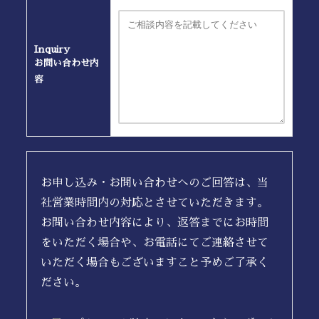
Inquiry
お問い合わせ内
容
お申し込み・お問い合わせへのご回答は、当
社営業時間内の対応とさせていただきます。
お問い合わせ内容により、返答までにお時間
をいただく場合や、お電話にてご連絡させて
いただく場合もございますこと予めご了承く
ださい。