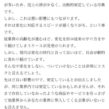
が多いため、売上の波が少なく、比較的安定している印象
です。
しかし、これは悪い影響にもつながります。
それは変化に対応するスピードが遅くなりがち、という事
です。
従業員の高齢化が進むほど、変化を拒み従来のやり方をや
り続けてしまうケースが見受けられます。
しかし、現代は変化の時代と言って良いほど、社会が劇的
に変わり続けています。
そんな中変化をしない、ついていけないことは非常にリス
クと言えるでしょう。
先ほど良い影響の中で、安定しているとお伝えしました
が、同じ業界内では安定しているかもしれませんが、それ
まで存在していなかったような商品やサービスを引っさげ
て他業界からあなたの業界に参入してくる企業がいないと
も言えません。