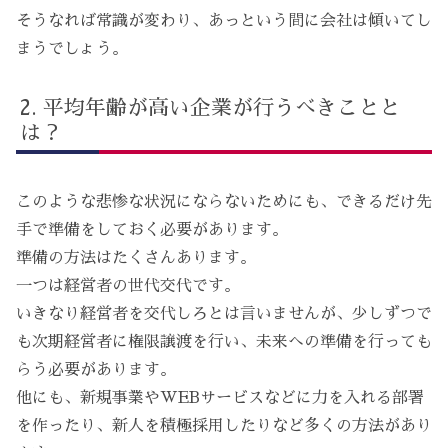
そうなれば常識が変わり、あっという間に会社は傾いてし
まうでしょう。
平均年齢が高い企業が行うべきことと
は？
このような悲惨な状況にならないためにも、できるだけ先
手で準備をしておく必要があります。
準備の方法はたくさんあります。
一つは経営者の世代交代です。
いきなり経営者を交代しろとは言いませんが、少しずつで
も次期経営者に権限譲渡を行い、未来への準備を行っても
らう必要があります。
他にも、新規事業やWEBサービスなどに力を入れる部署
を作ったり、新人を積極採用したりなど多くの方法があり