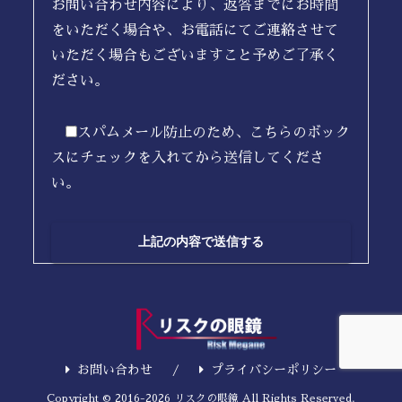
お問い合わせ内容により、返答までにお時間
をいただく場合や、お電話にてご連絡させて
いただく場合もございますこと予めご了承く
ださい。
スパムメール防止のため、こちらのボック
スにチェックを入れてから送信してくださ
い。
お問い合わせ
プライバシーポリシー
Copyright © 2016-2026 リスクの眼鏡 All Rights Reserved.