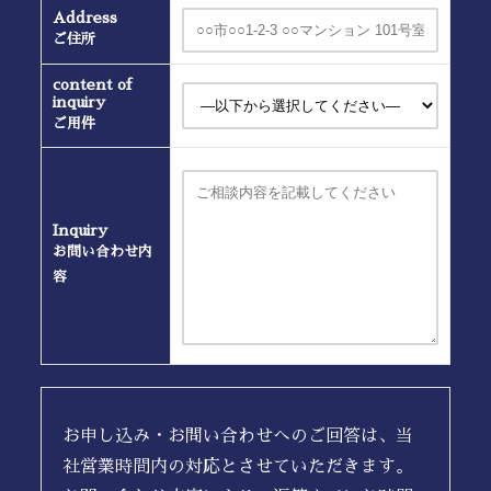
Address
ご住所
content of
inquiry
ご用件
Inquiry
お問い合わせ内
容
お申し込み・お問い合わせへのご回答は、当
社営業時間内の対応とさせていただきます。