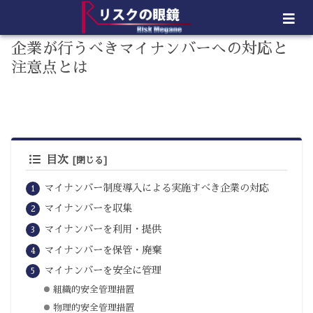
企業が行うべきマイナンバーへの対応と
注意点とは
目次
マイナンバー制度導入による実施すべき企業の対応
マイナンバーを収集
マイナンバーを利用・提供
マイナンバーを保管・廃棄
マイナンバーを安全に管理
組織的安全管理措置
物理的安全管理措置