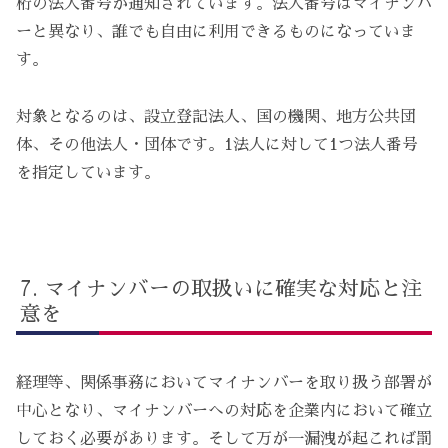
桁の法人番号が通知されています。法人番号はマイナンバ
ーと異なり、誰でも自由に利用できるものになっていま
す。
対象となるのは、設立登記法人、国の機関、地方公共団
体、その他法人・団体です。1法人に対して1つ法人番号
を指定しています。
マイナンバーの取扱いに確実な対応と注
意を
経理等、関係事務においてマイナンバーを取り扱う部署が
中心となり、マイナンバーへの対応を企業内において確立
しておく必要があります。そして万が一漏洩が起これば罰