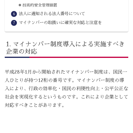
技術的安全管理措置
法人に通知される法人番号について
マイナンバーの取扱いに確実な対応と注意を
マイナンバー制度導入による実施すべき
企業の対応
平成28年1月から開始されたマイナンバー制度は、国民一
人ひとりが持つ12桁の番号です。マイナンバー制度の導
入により、行政の効率化・国民の利便性向上・公平公正な
社会を実現化するというものです。これにより企業として
対応すべきことがあります。