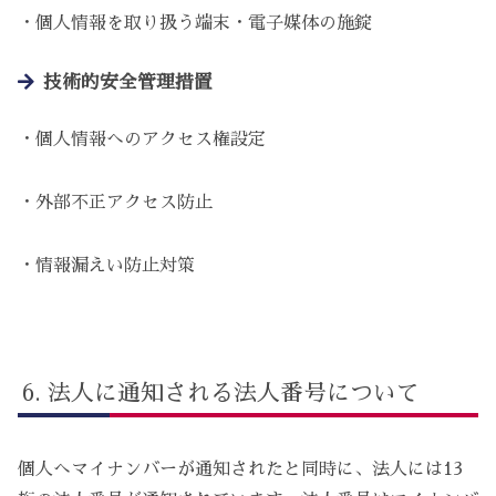
・個人情報を取り扱う端末・電子媒体の施錠
技術的安全管理措置
・個人情報へのアクセス権設定
・外部不正アクセス防止
・情報漏えい防止対策
法人に通知される法人番号について
個人へマイナンバーが通知されたと同時に、法人には13