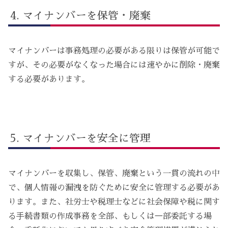
マイナンバーを保管・廃棄
マイナンバーは事務処理の必要がある限りは保管が可能で
すが、その必要がなくなった場合には速やかに削除・廃棄
する必要があります。
マイナンバーを安全に管理
マイナンバーを収集し、保管、廃棄という一貫の流れの中
で、個人情報の漏洩を防ぐために安全に管理する必要があ
ります。また、社労士や税理士などに社会保障や税に関す
る⼿続書類の作成事務を全部、もしくは⼀部委託する場