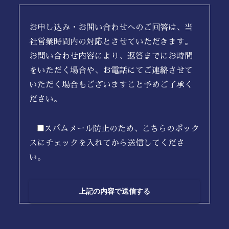
お申し込み・お問い合わせへのご回答は、当
社営業時間内の対応とさせていただきます。
お問い合わせ内容により、返答までにお時間
をいただく場合や、お電話にてご連絡させて
いただく場合もございますこと予めご了承く
ださい。
スパムメール防止のため、こちらのボック
スにチェックを入れてから送信してくださ
い。