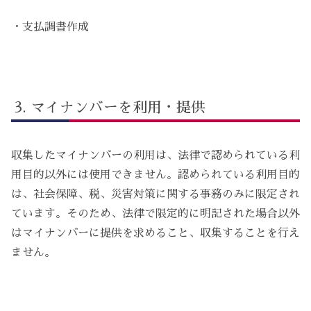
・支払調書作成
マイナンバーを利用・提供
収集したマイナンバーの利用は、法律で認められている利
用目的以外には使用できません。認められている利用目的
は、社会保障、税、災害対策に関する事務のみに限定され
ています。そのため、法律で限定的に明記された場合以外
はマイナンバーに提供を求めること、収集することを行え
ません。