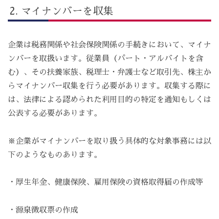
マイナンバーを収集
企業は税務関係や社会保険関係の手続きにおいて、マイナ
ンバーを取扱います。従業員（パート・アルバイトを含
む）、その扶養家族、税理士・弁護士など取引先、株主か
らマイナンバー収集を行う必要があります。収集する際に
は、法律による認められた利用目的の特定を通知もしくは
公表する必要があります。
※企業がマイナンバーを取り扱う具体的な対象事務には以
下のようなものあります。
・厚生年金、健康保険、雇用保険の資格取得届の作成等
・源泉徴収票の作成