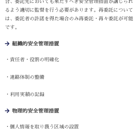
合、委託先においても果たすべき安全管理措置が講じられ
るよう適切に監督を行う必要があります。再委託について
は、委託者の許諾を得た場合のみ再委託・再々委託が可能
です。
組織的安全管理措置
・責任者・役割の明確化
・連絡体制の整備
・利用実績の記録
物理的安全管理措置
・個人情報を取り扱う区域の設置