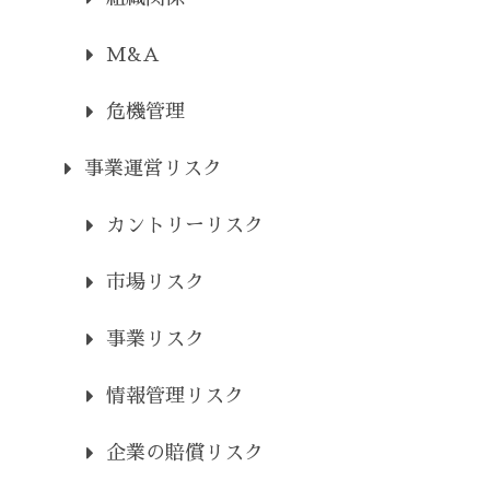
M&A
危機管理
事業運営リスク
カントリーリスク
市場リスク
事業リスク
情報管理リスク
企業の賠償リスク