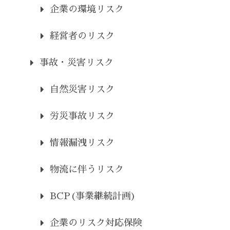
企業の環境リスク
経営者のリスク
事故・災害リスク
自然災害リスク
労災事故リスク
情報漏洩リスク
物流に伴うリスク
BCP(事業継続計画)
企業のリスク対応保険