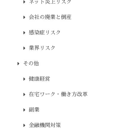
ネット炎上リスク
会社の廃業と倒産
感染症リスク
業界リスク
その他
健康経営
在宅ワーク・働き方改革
副業
金融機関対策