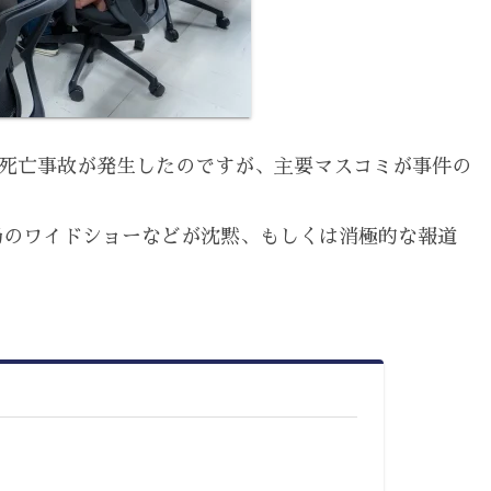
転覆死亡事故が発生したのですが、主要マスコミが事件の
局のワイドショーなどが沈黙、もしくは消極的な報道