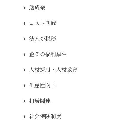
助成金
コスト削減
法人の税務
企業の福利厚生
人材採用・人材教育
生産性向上
相続関連
社会保険制度