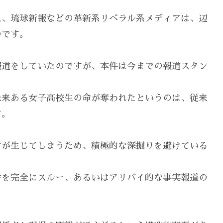
ス、琉球新報などの革新系リベラル系メディアは、辺
のです。
報道をしていたのですが、本件は今までの報道スタン
未来ある女子高校生の命が奪われたというのは、従来
す。
盾が生じてしまうため、積極的な深掘りを避けている
件を完全にスルー、あるいはアリバイ的な事実報道の