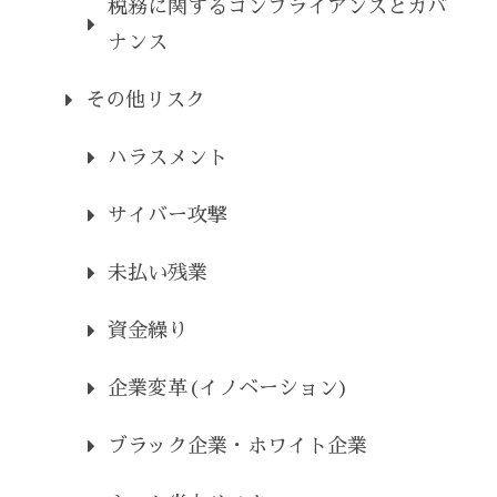
税務に関するコンプライアンスとガバ
ナンス
その他リスク
ハラスメント
サイバー攻撃
未払い残業
資金繰り
企業変革(イノベーション)
ブラック企業・ホワイト企業