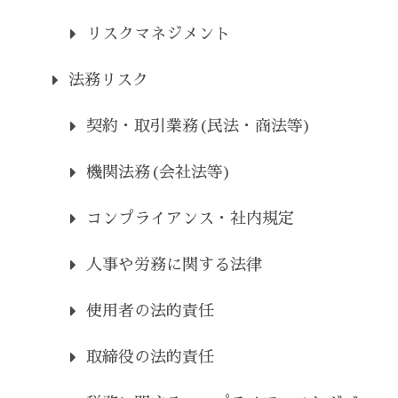
リスクマネジメント
法務リスク
契約・取引業務(民法・商法等)
機関法務(会社法等)
コンプライアンス・社内規定
人事や労務に関する法律
使用者の法的責任
取締役の法的責任