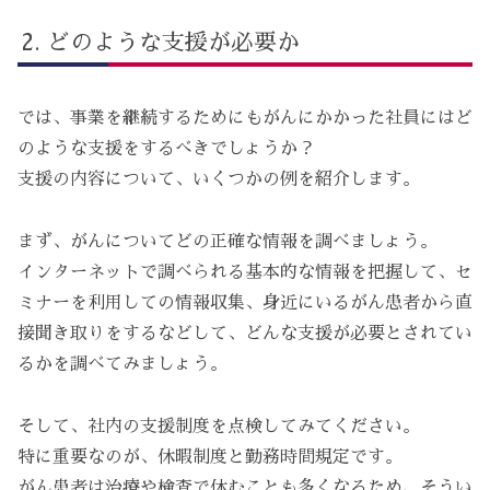
どのような支援が必要か
では、事業を継続するためにもがんにかかった社員にはど
のような支援をするべきでしょうか？
支援の内容について、いくつかの例を紹介します。
まず、がんについてどの正確な情報を調べましょう。
インターネットで調べられる基本的な情報を把握して、セ
ミナーを利用しての情報収集、身近にいるがん患者から直
接聞き取りをするなどして、どんな支援が必要とされてい
るかを調べてみましょう。
そして、社内の支援制度を点検してみてください。
特に重要なのが、休暇制度と勤務時間規定です。
がん患者は治療や検査で休むことも多くなるため、そうい