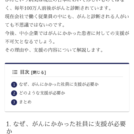
く、毎年100万人前後ががんと診断されています。
現在会社で働く従業員の中にも、がんと診断される人がい
ても不思議ではないのです。
今後、中小企業ではがんにかかった患者に対しての支援が
不可欠となるでしょう。
その理由や、支援の内容について解説します。
目次
なぜ、がんにかかった社員に支援が必要か
どのような支援が必要か
まとめ
なぜ、がんにかかった社員に支援が必要
か