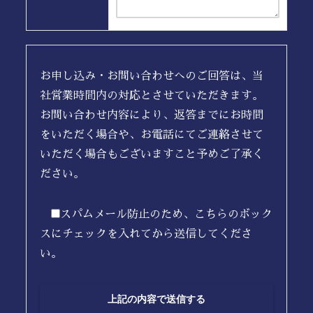
お申し込み・お問い合わせへのご回答は、当
社営業時間内の対応とさせていただきます。
お問い合わせ内容により、返答までにお時間
をいただく場合や、お電話にてご連絡させて
いただく場合もございますこと予めご了承く
ださい。
スパムメール防止のため、こちらのボック
スにチェックを入れてから送信してくださ
い。