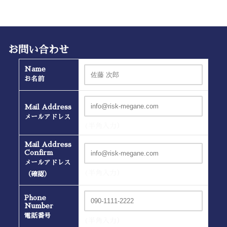
お問い合わせ
Name
お名前
Mail Address
メールアドレス
(半角入力）
Mail Address
Confirm
メールアドレス
(半角入力）
（確認）
Phone
Number
電話番号
(半角入力）