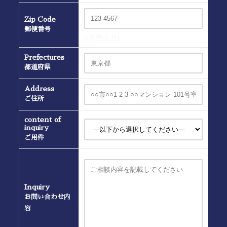
Zip Code
郵便番号
(半角入力）
Prefectures
都道府県
Address
ご住所
content of
inquiry
ご用件
Inquiry
お問い合わせ内
容