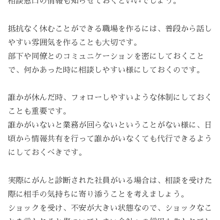
相談窓口の情報も知らせておくといいでしょう。
抵抗なく休むことができる職場を作るには、普段から話し
やすい雰囲気を作ることも大切です。
部下や同僚とのコミュニケーションを密にしておくこと
で、何かあった時に相談しやすい様にしておくのです。
誰かが休んだ時、フォローしやすいような体制にしておく
ことも重要です。
誰かがいないと業務が回らないということがない様に、日
頃から情報共有を行って誰かがいなくても代行できるよう
にしておくべきです。
実際にがんと診断された社員がいる場合は、相談を受けた
際に相手の気持ちに寄り添うことを考えましょう。
ショックを受け、不安が大きい状態なので、ショックなこ