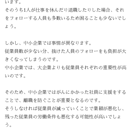
います。
そのうち1人が仕事を休んだり退職したりした場合、それ
をフォローする人員も多数いるため困ることも少ないでし
ょう。
しかし、中小企業では事情が異なります。
従業員数が少ない分、抜けた人員のフォローをも負担が大
きくなってしまうのです。
中小企業では、大企業よりも従業員それぞれの重要性が高
いのです。
そのため、中小企業ではがんにかかった社員に支援をする
ことで、離職を防ぐことが重要となるのです。
そうしなければ従業員が減っていくことで業績が悪化し、
残った従業員の労働条件も悪化する可能性が高いでしょ
う。