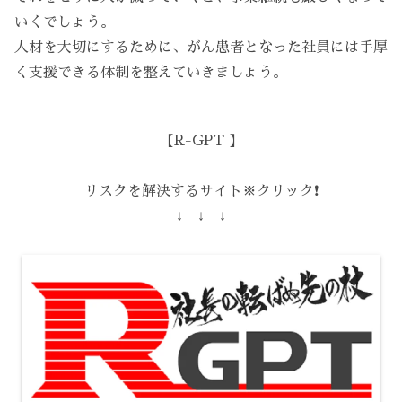
いくでしょう。
人材を大切にするために、がん患者となった社員には手厚
く支援できる体制を整えていきましょう。
【R-GPT 】
リスクを解決するサイト※クリック❗️
↓ ↓ ↓