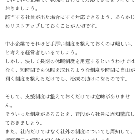
それぞれの企業で、状況に合わせて対応できるようにして
おきましょう。
該当する社員が出た場合にすぐ対応できるよう、あらかじ
めリストアップしておくことが大切です。
中小企業でそれほど手厚い制度を整えておくのは難しい、
と考える経営者もいるでしょう。
しかし、決して長期の休暇制度を用意するというわけでは
なく、短時間でも休暇を取れるような制度や時間に自由が
利く制度を整えるだけでも、治療の助けになるのです。
そして、支援制度は整えておくだけでは意味がありませ
ん。
そういった制度があることを、普段から社員に周知徹底し
ておきましょう。
また、社内だけではなく社外の制度についても周知して、