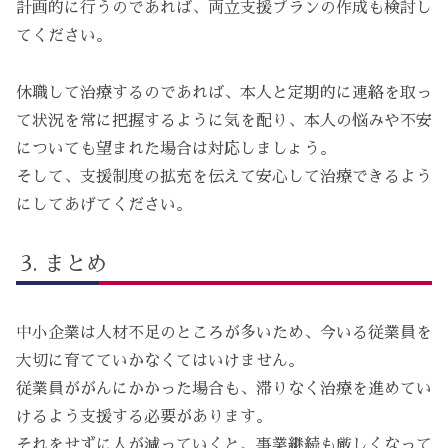
計画的に行うのであれば、両立支援プランの作成も検討し
てください。
休職して治療するのであれば、本人と定期的に連絡を取っ
て状況を常に把握するように気を配り、本人の悩みや不安
についても望まれた場合は対応しましょう。
そして、支援制度の拡充を伝えて安心して治療できるよう
にしてあげてください。
まとめ
中小企業は人材不足のところが多いため、今いる従業員を
大切に育てていかなくてはいけません。
従業員ががんにかかった場合も、滞りなく治療を進めてい
けるよう支援する必要があります。
それをせずに人が減っていくと、事業継続も厳しくなって