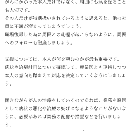
がんにかかった本人だけではなく、周囲にも気を配ること
も大切です。
その人だけが特別扱いされているように思えると、他の社
員に不満が溜まってしまうでしょう。
職場復帰した時に周囲との軋轢が起こらないように、周囲
へのフォローも徹底しましょう。
支援については、本人が何を望むのかが最も重要です。
病状や治療計画について確認して、産業医とも連携しつつ
本人の意向も踏まえて対応を決定していくようにしましょ
う。
働きながらがんの治療をしていくのであれば、業務を原因
として病状の悪化や治療の妨げになるようなことがないよ
うに、必要があれば業務の配慮や措置などを行いましょ
う。