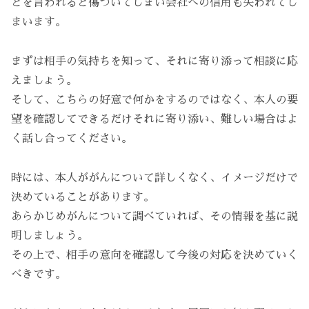
とを言われると傷ついてしまい会社への信用も失われてし
まいます。
まずは相手の気持ちを知って、それに寄り添って相談に応
えましょう。
そして、こちらの好意で何かをするのではなく、本人の要
望を確認してできるだけそれに寄り添い、難しい場合はよ
く話し合ってください。
時には、本人ががんについて詳しくなく、イメージだけで
決めていることがあります。
あらかじめがんについて調べていれば、その情報を基に説
明しましょう。
その上で、相手の意向を確認して今後の対応を決めていく
べきです。