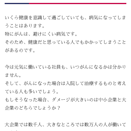
いくら健康を意識して過ごしていても、病気になってしま
うことはあります。
特にがんは、避けにくい病気です。
そのため、健康だと思っている人でもかかってしまうこと
があるのです。
今は元気に働いている社員も、いつがんになるかは分かり
ません。
そして、がんになった場合は入院して治療するものと考え
ている人も多いでしょう。
もしそうなった場合、ダメージが大きいのは中小企業と大
企業のどちらでしょうか？
大企業では数千人、大きなところでは数万人の人が働いて