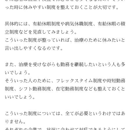
った時に休みやすい制度を整えておくことが大切です。
具体的には、有給休暇制度や病気休職制度、有給休暇の積
立制度などを見直してみましょう。
こういった制度が整っていれば、治療のために休みたいと
言い出しやすくなるのです。
また、治療を受けながらも勤務を継続したいという人も多
いでしょう。
そういった人のために、フレックスタイム制度や時短勤務
制度、シフト勤務制度、在宅勤務制度なども整えておくと
いいでしょう。
こういった制度については、全てが必要というわけではあ
りません。