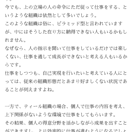
今でも、上の立場の人の命令にただ従って仕事をする、と
いうような組織は依然として多いでしょう。
このような組織は俗に、ピラミッド型と言われています
が、中にはそうした在り方に納得できない人もいるかもし
れません。
なぜなら、人の指示を聞いて仕事をしているだけでは楽し
くない、仕事を通して成長ができないと考える人もいるか
らです。
仕事をしつつも、自己実現を行いたいと考えている人にと
っては、従来の組織形態だとあまり好ましくない状況であ
ることが伺えますよね。
一方で、ティール組織の場合、個人で仕事の内容を考え、
上下関係がないような環境で仕事をしてもらいます。
その結果、個人の得意分野を活かしながら成果を出すこと
ができますし、より効率的に仕事が進むようになるでしょ