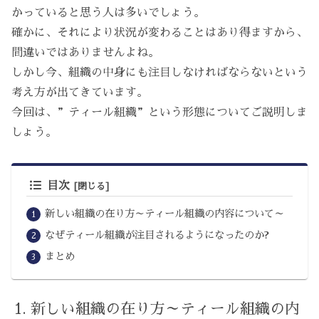
かっていると思う人は多いでしょう。
確かに、それにより状況が変わることはあり得ますから、
間違いではありませんよね。
しかし今、組織の中身にも注目しなければならないという
考え方が出てきています。
今回は、”ティール組織”という形態についてご説明しま
しょう。
目次
新しい組織の在り方～ティール組織の内容について～
なぜティール組織が注目されるようになったのか?
まとめ
新しい組織の在り方～ティール組織の内