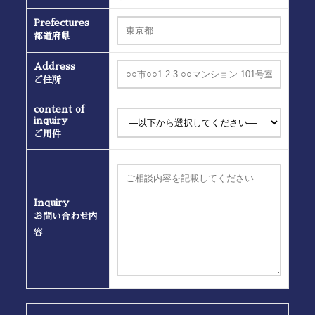
Prefectures
都道府県
Address
ご住所
content of
inquiry
ご用件
Inquiry
お問い合わせ内
容