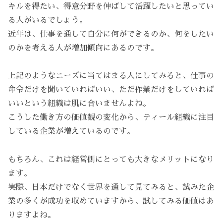
キルを得たい、得意分野を伸ばして活躍したいと思ってい
る人がいるでしょう。
近年は、仕事を通して自分に何ができるのか、何をしたい
のかを考える人が増加傾向にあるのです。
上記のようなニーズに当てはまる人にしてみると、仕事の
命令だけを聞いていればいい、ただ作業だけをしていれば
いいという組織は肌に合いませんよね。
こうした働き方の価値観の変化から、ティール組織に注目
している企業が増えているのです。
もちろん、これは経営側にとっても大きなメリットになり
ます。
実際、日本だけでなく世界を通して見てみると、試みた企
業の多くが成功を収めていますから、試してみる価値はあ
りますよね。