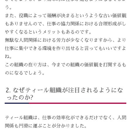
う。
また、役職によって報酬が決まるというような古い価値観
もありませんので、仕事の協力関係における合理形成がし
やすくなるというメリットもあるのです。
無駄な人間関係における労力が少なくなりますから、より
仕事に集中できる環境を作り出せると言ってもいいですよ
ね。
この組織の在り方は、今までの組織の価値観を打開するも
のになるでしょう。
なぜティール組織が注目されるようにな
ったのか?
ティール組織は、仕事の効率化ができるだけでなく、人間
関係も円滑に運ぶことが分かりました。