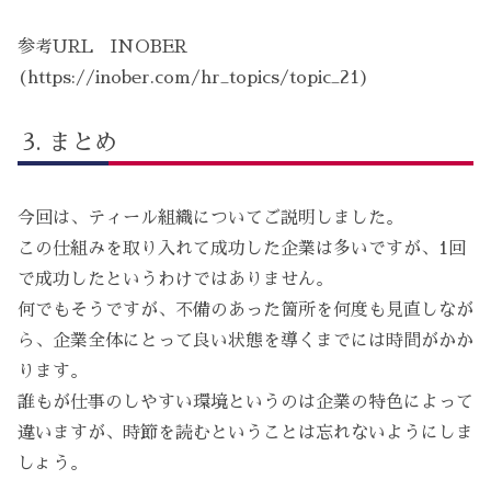
参考URL INOBER
(https://inober.com/hr_topics/topic_21)
まとめ
今回は、ティール組織についてご説明しました。
この仕組みを取り入れて成功した企業は多いですが、1回
で成功したというわけではありません。
何でもそうですが、不備のあった箇所を何度も見直しなが
ら、企業全体にとって良い状態を導くまでには時間がかか
ります。
誰もが仕事のしやすい環境というのは企業の特色によって
違いますが、時節を読むということは忘れないようにしま
しょう。