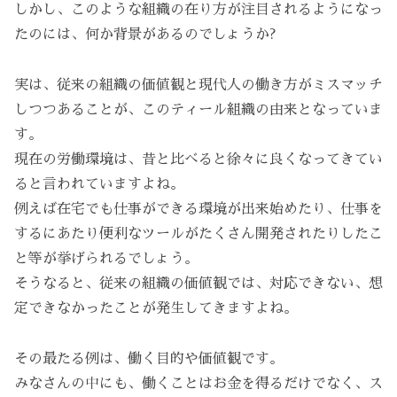
しかし、このような組織の在り方が注目されるようになっ
たのには、何か背景があるのでしょうか?
実は、従来の組織の価値観と現代人の働き方がミスマッチ
しつつあることが、このティール組織の由来となっていま
す。
現在の労働環境は、昔と比べると徐々に良くなってきてい
ると言われていますよね。
例えば在宅でも仕事ができる環境が出来始めたり、仕事を
するにあたり便利なツールがたくさん開発されたりしたこ
と等が挙げられるでしょう。
そうなると、従来の組織の価値観では、対応できない、想
定できなかったことが発生してきますよね。
その最たる例は、働く目的や価値観です。
みなさんの中にも、働くことはお金を得るだけでなく、ス