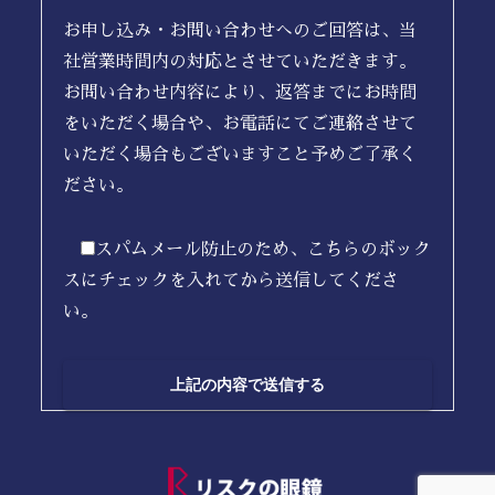
お申し込み・お問い合わせへのご回答は、当
社営業時間内の対応とさせていただきます。
お問い合わせ内容により、返答までにお時間
をいただく場合や、お電話にてご連絡させて
いただく場合もございますこと予めご了承く
ださい。
スパムメール防止のため、こちらのボック
スにチェックを入れてから送信してくださ
い。