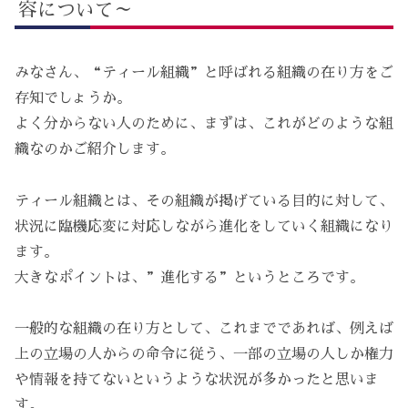
容について～
みなさん、“ティール組織”と呼ばれる組織の在り方をご
存知でしょうか。
よく分からない人のために、まずは、これがどのような組
織なのかご紹介します。
ティール組織とは、その組織が掲げている目的に対して、
状況に臨機応変に対応しながら進化をしていく組織になり
ます。
大きなポイントは、”進化する”というところです。
一般的な組織の在り方として、これまでであれば、例えば
上の立場の人からの命令に従う、一部の立場の人しか権力
や情報を持てないというような状況が多かったと思いま
す。