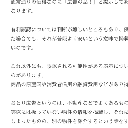
通常通りの価格なのに「広告の品！」と掲示して
なります。
有利誤認については判断が難しいところもあり、
た場合でも、それが普段より安いという意味で掲
いのです。
これ以外にも、誤認される可能性がある表示につ
のがあります。
商品の原産国や消費者信用の融資費用などがあり
おとり広告というのは、不動産などでよくあるも
実際には扱っていない物件の情報を掲載し、それ
しまったものの、別の物件を紹介するという話を