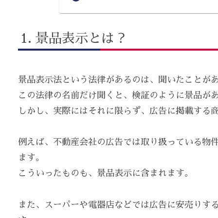
景品表示とは？
景品表示法という法律があるのは、聞いたことが
この法律の名前だけ聞くと、検証のように景品が
しかし、実際にはそれに限らず、広告に掲載する
例えば、不動産会社の広告では取り扱っている物
ます。
こういったものも、景品表示に含まれます。
また、スーパーや電器店などでは広告に安売りす