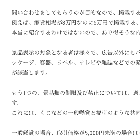
問い合わせをしてもらうのが目的なので、掲載す
例えば、家賃相場が8万円なのに6万円で掲載する
本当に紹介するわけではないので、あり得そうな
景品表示の対象となる者は様々で、広告以外にも
ッケージ、容器、ラベル、テレビや雑誌などでの
が該当します。
もう1つの、景品類の制限及び禁止については、過
す。
これには、くじなどの一般懸賞と福引のような共
一般懸賞の場合、取引価格が5,000円未満の場合