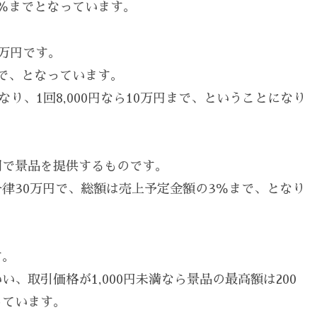
％までとなっています。
0万円です。
で、となっています。
なり、1回8,000円なら10万円まで、ということになり
同で景品を提供するものです。
律30万円で、総額は売上予定金額の3％まで、となり
す。
、取引価格が1,000円未満なら景品の最高額は200
っています。