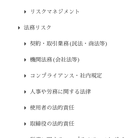
リスクマネジメント
法務リスク
契約・取引業務(民法・商法等)
機関法務(会社法等)
コンプライアンス・社内規定
人事や労務に関する法律
使用者の法的責任
取締役の法的責任