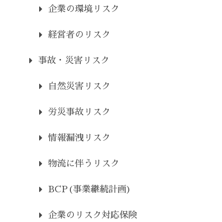
企業の環境リスク
経営者のリスク
事故・災害リスク
自然災害リスク
労災事故リスク
情報漏洩リスク
物流に伴うリスク
BCP(事業継続計画)
企業のリスク対応保険