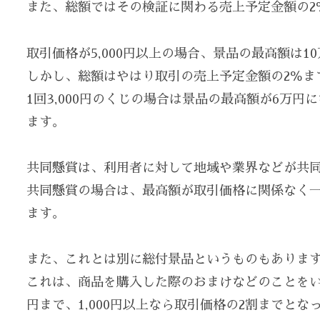
また、総額ではその検証に関わる売上予定金額の2
取引価格が5,000円以上の場合、景品の最高額は1
しかし、総額はやはり取引の売上予定金額の2％ま
1回3,000円のくじの場合は景品の最高額が6万円に
ます。
共同懸賞は、利用者に対して地域や業界などが共
共同懸賞の場合は、最高額が取引価格に関係なく一
ます。
また、これとは別に総付景品というものもありま
これは、商品を購入した際のおまけなどのことをいい
円まで、1,000円以上なら取引価格の2割までとな