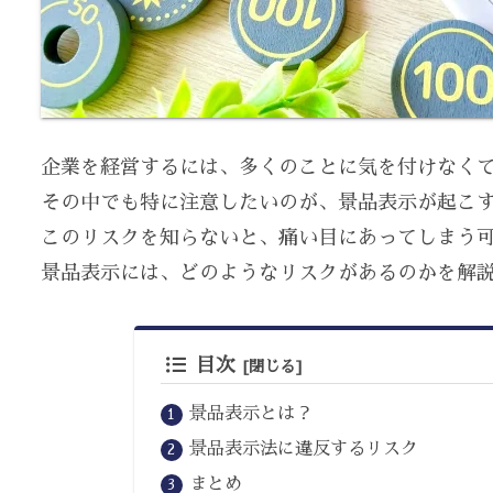
企業を経営するには、多くのことに気を付けなく
その中でも特に注意したいのが、景品表示が起こ
このリスクを知らないと、痛い目にあってしまう
景品表示には、どのようなリスクがあるのかを解
目次
景品表示とは？
景品表示法に違反するリスク
まとめ