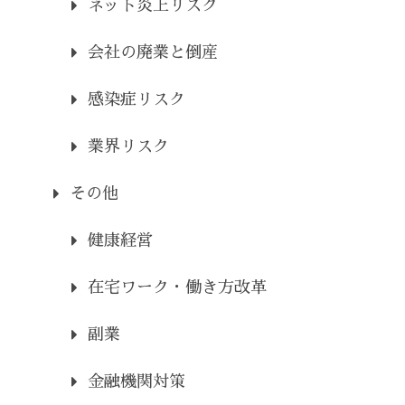
ネット炎上リスク
会社の廃業と倒産
感染症リスク
業界リスク
その他
健康経営
在宅ワーク・働き方改革
副業
金融機関対策