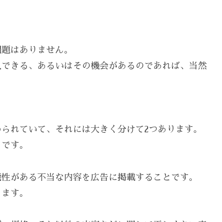
問題はありません。
入できる、あるいはその機会があるのであれば、当然
られていて、それには大きく分けて2つあります。
」です。
能性がある不当な内容を広告に掲載することです。
ります。