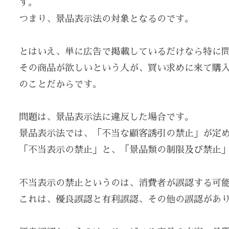
す。
つまり、景品表示法の対象となるのです。
とはいえ、単に広告で掲載しているだけなら特に
その商品が欲しいという人が、買い求めに来て購
のことだからです。
問題は、景品表示法に違反した場合です。
景品表示法では、「不当な顧客誘引の禁止」が定め
「不当表示の禁止」と、「景品類の制限及び禁止
不当表示の禁止というのは、消費者が誤認する可
これは、優良誤認と有利誤認、その他の誤認があ