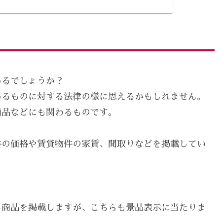
あるでしょうか？
あるものに対する法律の様に思えるかもしれません。
商品などにも関わるものです。
件の価格や賃貸物件の家賃、間取りなどを掲載してい
る商品を掲載しますが、こちらも景品表示に当たりま