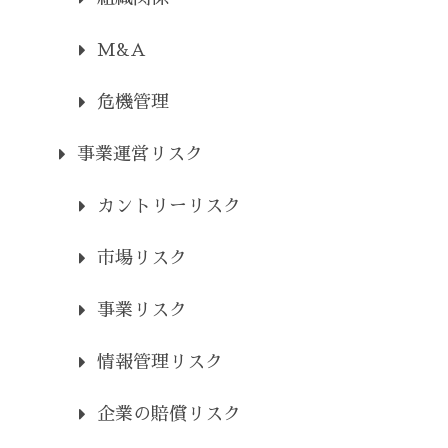
M&A
危機管理
事業運営リスク
カントリーリスク
市場リスク
事業リスク
情報管理リスク
企業の賠償リスク