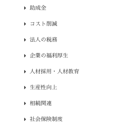
助成金
コスト削減
法人の税務
企業の福利厚生
人材採用・人材教育
生産性向上
相続関連
社会保険制度