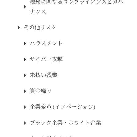
税務に関するコンプライアンスとガバ
ナンス
その他リスク
ハラスメント
サイバー攻撃
未払い残業
資金繰り
企業変革(イノベーション)
ブラック企業・ホワイト企業