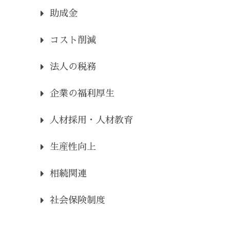
助成金
コスト削減
法人の税務
企業の福利厚生
人材採用・人材教育
生産性向上
相続関連
社会保険制度