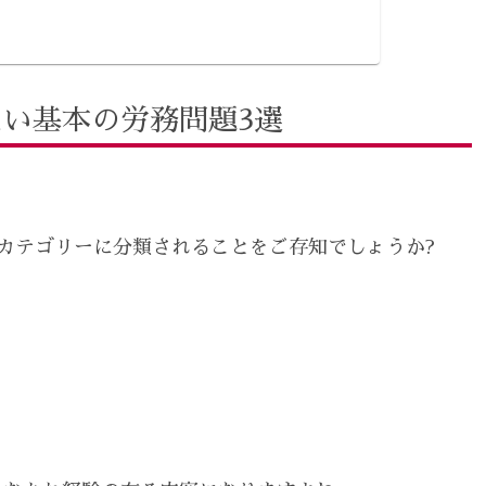
い基本の労務問題3選
カテゴリーに分類されることをご存知でしょうか?