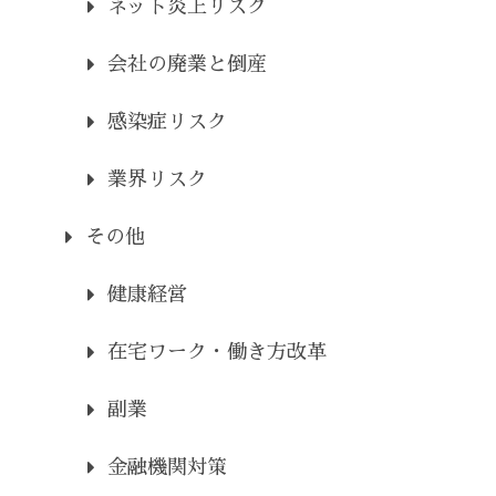
ネット炎上リスク
会社の廃業と倒産
感染症リスク
業界リスク
その他
健康経営
在宅ワーク・働き方改革
副業
金融機関対策