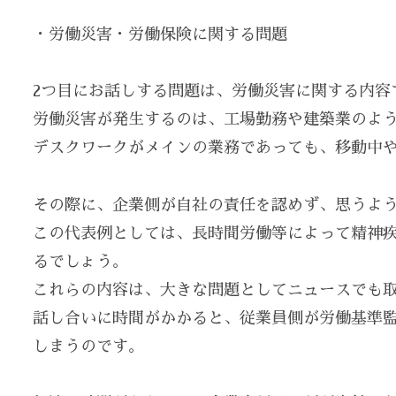
・労働災害・労働保険に関する問題
2つ目にお話しする問題は、労働災害に関する内容
労働災害が発生するのは、工場勤務や建築業のよ
デスクワークがメインの業務であっても、移動中
その際に、企業側が自社の責任を認めず、思うよ
この代表例としては、長時間労働等によって精神
るでしょう。
これらの内容は、大きな問題としてニュースでも
話し合いに時間がかかると、従業員側が労働基準
しまうのです。