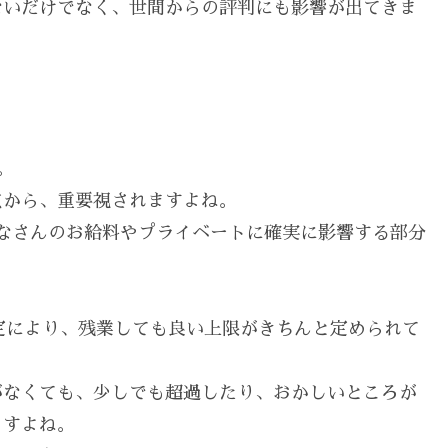
ないだけでなく、世間からの評判にも影響が出てきま
。
点から、重要視されますよね。
なさんのお給料やプライベートに確実に影響する部分
定により、残業しても良い上限がきちんと定められて
がなくても、少しでも超過したり、おかしいところが
ますよね。