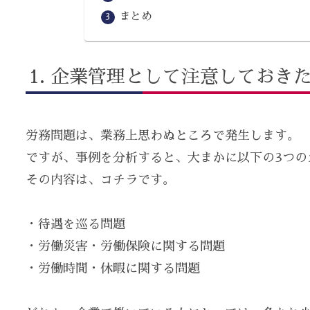
まとめ
企業管理として注意しておきた
労務問題は、業務上思わぬところで発生します。
ですが、事例を分析すると、大まかに以下の3つの
その内容は、コチラです。
・待遇を巡る問題
・労働災害・労働保険に関する問題
・労働時間・休暇に関する問題