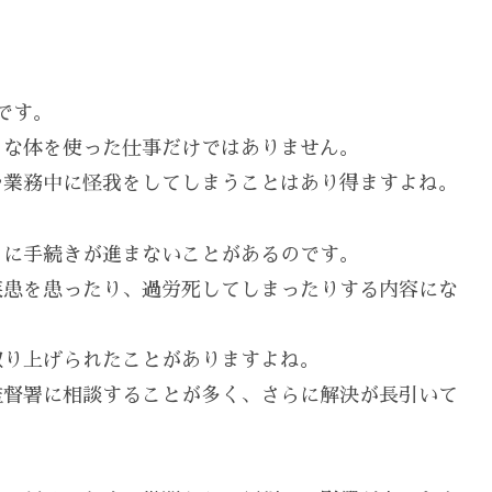
です。
うな体を使った仕事だけではありません。
や業務中に怪我をしてしまうことはあり得ますよね。
うに手続きが進まないことがあるのです。
疾患を患ったり、過労死してしまったりする内容にな
取り上げられたことがありますよね。
監督署に相談することが多く、さらに解決が長引いて