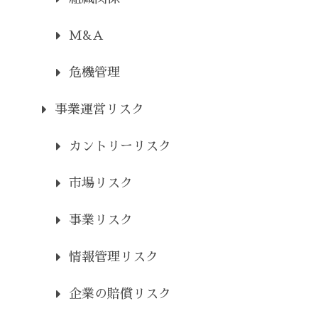
M&A
危機管理
事業運営リスク
カントリーリスク
市場リスク
事業リスク
情報管理リスク
企業の賠償リスク