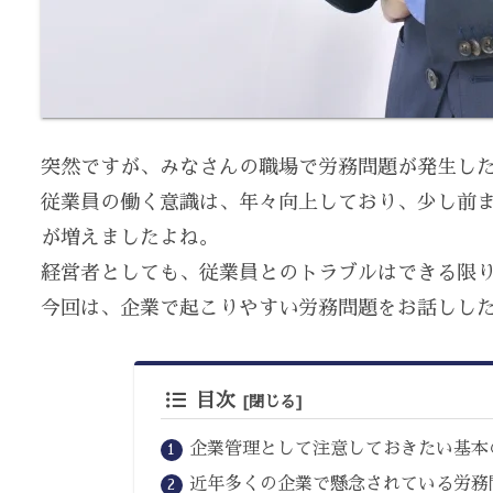
突然ですが、みなさんの職場で労務問題が発生した
従業員の働く意識は、年々向上しており、少し前
が増えましたよね。
経営者としても、従業員とのトラブルはできる限
今回は、企業で起こりやすい労務問題をお話しし
目次
企業管理として注意しておきたい基本
近年多くの企業で懸念されている労務