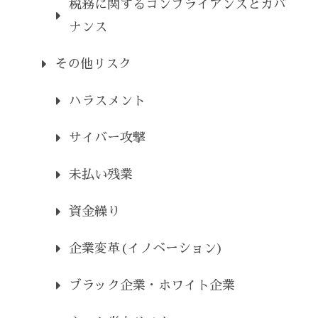
税務に関するコンプライアンスとガバ
ナンス
その他リスク
ハラスメント
サイバー攻撃
未払い残業
資金繰り
企業変革(イノベーション)
ブラック企業・ホワイト企業