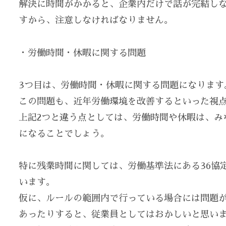
解決に時間がかかると、企業内だけで話が完結し
すから、注意しなければなりません。
・労働時間・休暇に関する問題
3つ目は、労働時間・休暇に関する問題になります
この問題も、近年労働環境を改善するといった視
上記2つと違う点としては、労働時間や休暇は、み
になることでしょう。
特に残業時間に関しては、労働基準法にある36協
います。
仮に、ルールの範囲内で行っている場合には問題
あったりすると、従業員としてはおかしいと思い