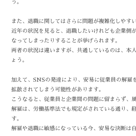
う。
また、退職に関してはさらに問題が複雑化しやす
近年の状況を見ると、退職したいけれども企業側
なってしまったりすることが挙げられます。
両者の状況は違いますが、共通しているのは、本
ょう。
加えて、SNSの発達により、安易に従業員の解雇
拡散されてしまう可能性があります。
こうなると、従業員と企業間の問題に留まらず、
解雇は、労働基準法でも規定がされている通り、
す。
解雇や退職に敏感になっている今、安易な決断は