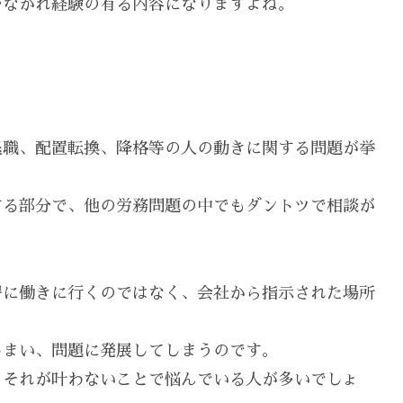
少なかれ経験の有る内容になりますよね。
退職、配置転換、降格等の人の動きに関する問題が挙
する部分で、他の労務問題の中でもダントツで相談が
署に働きに行くのではなく、会社から指示された場所
しまい、問題に発展してしまうのです。
、それが叶わないことで悩んでいる人が多いでしょ