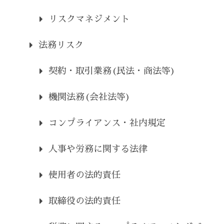
リスクマネジメント
法務リスク
契約・取引業務(民法・商法等)
機関法務(会社法等)
コンプライアンス・社内規定
人事や労務に関する法律
使用者の法的責任
取締役の法的責任