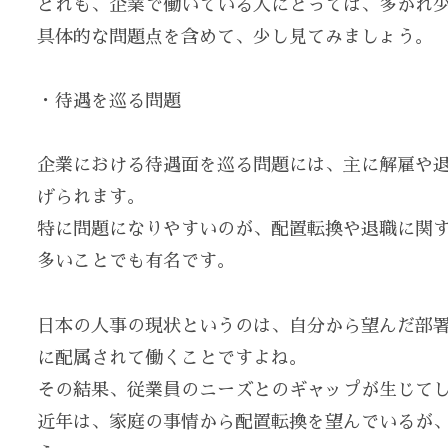
どれも、企業で働いている人にとっては、多かれ
具体的な問題点を含めて、少し見てみましょう。
・待遇を巡る問題
企業における待遇面を巡る問題には、主に解雇や
げられます。
特に問題になりやすいのが、配置転換や退職に関
多いことでも有名です。
日本の人事の現状というのは、自分から望んだ部
に配属されて働くことですよね。
その結果、従業員のニーズとのギャップが生じて
近年は、家庭の事情から配置転換を望んでいるが