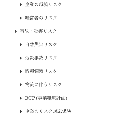
企業の環境リスク
経営者のリスク
事故・災害リスク
自然災害リスク
労災事故リスク
情報漏洩リスク
物流に伴うリスク
BCP(事業継続計画)
企業のリスク対応保険