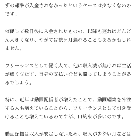
ずの報酬が入金されなかったというケースは少なくないの
です。
催促して数日後に入金されたものの、以降も遅れはどんど
ん大きくなり、やがては数ヶ月遅れることもあるかもしれ
ません。
フリーランスとして働く人で、他に収入減が無ければ生活
が成り立たず、自身の支払いなども滞ってしまうことがあ
るでしょう。
特に、近年は動画配信者が増えたことで、動画編集を外注
する人も増えていることから、フリーランスとして引き受
けることも増えているのですが、口約束が多いのです。
動画配信は収入が安定しないため、収入が少ない月などは