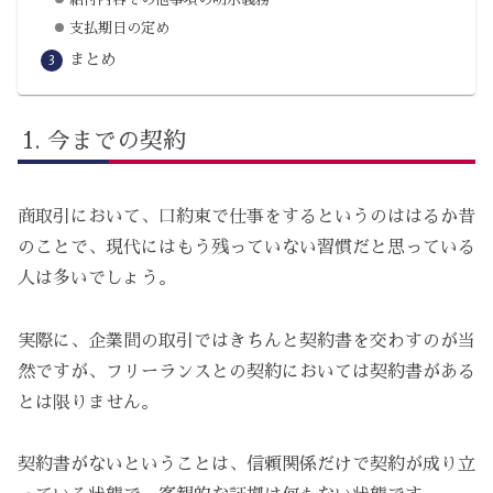
支払期日の定め
まとめ
今までの契約
商取引において、口約束で仕事をするというのははるか昔
のことで、現代にはもう残っていない習慣だと思っている
人は多いでしょう。
実際に、企業間の取引ではきちんと契約書を交わすのが当
然ですが、フリーランスとの契約においては契約書がある
とは限りません。
契約書がないということは、信頼関係だけで契約が成り立