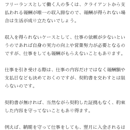
フリーランスとして働く人の多くは、クライアントから支
払われる報酬が唯一の収入源なので、報酬が得られない場
合は生活が成り立たないでしょう。
収入を得られないケースとして、仕事の依頼が少ないとい
うのであれば自身の実力の向上や営業努力が必要となるの
ですが、仕事をしても報酬がもらえないこともあります。
仕事を引き受ける際は、仕事の内容だけではなく報酬額や
支払日なども決めておくのですが、契約書を交わすとは限
らないのです。
契約書が無ければ、当然ながら契約した証拠もなく、約束
した内容を守ってないこともあり得ます。
例えば、納期を守って仕事をしても、翌月に入金されるは