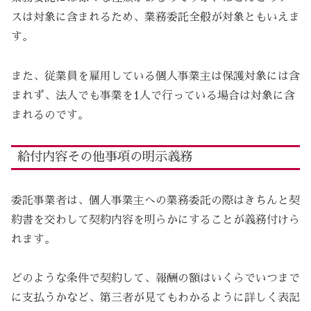
スは対象に含まれるため、業務委託全般が対象ともいえま
す。
また、従業員を雇用している個人事業主は保護対象には含
まれず、法人でも事業を1人で行っている場合は対象に含
まれるのです。
給付内容その他事項の明示義務
委託事業者は、個人事業主への業務委託の際はきちんと契
約書を交わして契約内容を明らかにすることが義務付けら
れます。
どのような条件で契約して、報酬の額はいくらでいつまで
に支払うかなど、第三者が見てもわかるように詳しく表記