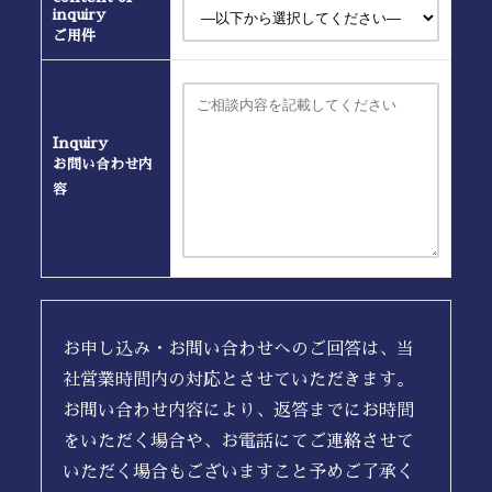
inquiry
ご用件
Inquiry
お問い合わせ内
容
お申し込み・お問い合わせへのご回答は、当
社営業時間内の対応とさせていただきます。
お問い合わせ内容により、返答までにお時間
をいただく場合や、お電話にてご連絡させて
いただく場合もございますこと予めご了承く