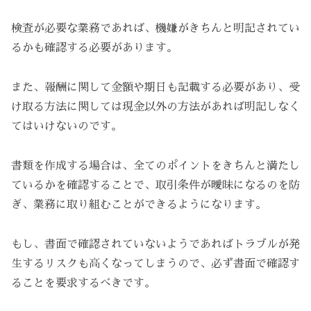
検査が必要な業務であれば、機嫌がきちんと明記されてい
るかも確認する必要があります。
また、報酬に関して金額や期日も記載する必要があり、受
け取る方法に関しては現金以外の方法があれば明記しなく
てはいけないのです。
書類を作成する場合は、全てのポイントをきちんと満たし
ているかを確認することで、取引条件が曖昧になるのを防
ぎ、業務に取り組むことができるようになります。
もし、書面で確認されていないようであればトラブルが発
生するリスクも高くなってしまうので、必ず書面で確認す
ることを要求するべきです。