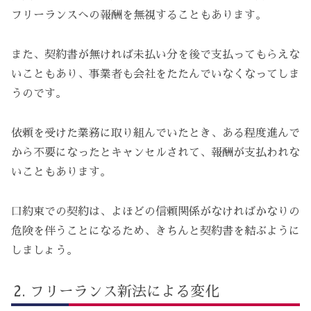
フリーランスへの報酬を無視することもあります。
また、契約書が無ければ未払い分を後で支払ってもらえな
いこともあり、事業者も会社をたたんでいなくなってしま
うのです。
依頼を受けた業務に取り組んでいたとき、ある程度進んで
から不要になったとキャンセルされて、報酬が支払われな
いこともあります。
口約束での契約は、よほどの信頼関係がなければかなりの
危険を伴うことになるため、きちんと契約書を結ぶように
しましょう。
フリーランス新法による変化