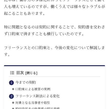
人も増えているのですが、働くうえでは様々なトラブルが
起こることもあります。
特に問題となるのは契約に関することで、契約書を交わさ
ず口約束で済ますことも横行していたのです。
フリーランスとの口約束と、今後の変化について解説しま
す。
目次
今までの契約
口約束による被害の実例
フリーランス新法による変化
対象となる当事者や取引
給付内容その他事項の明示義務