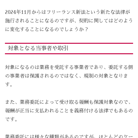
2024年11月からはフリーランス新法という新たな法律が
施行されることになるのですが、契約に関してはどのよう
に変化することになるのでしょうか？
対象となる当事者や取引
対象になるのは業務を受託する事業者であり、委託する側
の事業者は保護されるのではなく、規制の対象となりま
す。
また、業務委託によって受け取る報酬も保護対象なので、
報酬が正当に支払われることを義務付ける法律でもあるの
です。
業務委託には様々な種類があるのですが、ほとんどのケー