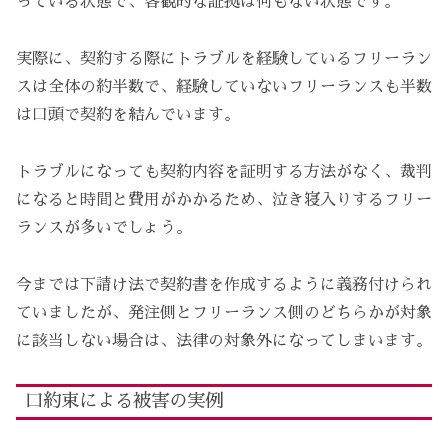
っている状態で、客観的な証拠は何もない状態です。
実際に、契約する際にトラブルを経験しているフリーラン
スは全体の約半数で、経験していないフリーランスも半数
は口頭で契約を結んでいます。
トラブルになっても契約内容を証明する方法がなく、裁判
になると時間と費用がかかるため、泣き寝入りするフリー
ランスが多いでしょう。
今までは下請け法で契約書を作成するように義務付けられ
ていましたが、発注側とフリーランス側のどちらかが対象
に該当しない場合は、法律の対象外になってしまいます。
口約束による被害の実例