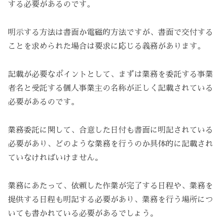
する必要があるのです。
明示する方法は書面か電磁的方法ですが、書面で交付する
ことを求められた場合は要求に応じる義務があります。
記載が必要なポイントとして、まずは業務を委託する事業
者名と受託する個人事業主の名称が正しく記載されている
必要があるのです。
業務委託に関して、合意した日付も書面に明記されている
必要があり、どのような業務を行うのか具体的に記載され
ていなければいけません。
業務にあたって、依頼した作業が完了する日程や、業務を
提供する日程も明記する必要があり、業務を行う場所につ
いても書かれている必要があるでしょう。