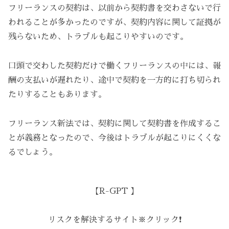
フリーランスの契約は、以前から契約書を交わさないで行
われることが多かったのですが、契約内容に関して証拠が
残らないため、トラブルも起こりやすいのです。
口頭で交わした契約だけで働くフリーランスの中には、報
酬の支払いが遅れたり、途中で契約を一方的に打ち切られ
たりすることもあります。
フリーランス新法では、契約に関して契約書を作成するこ
とが義務となったので、今後はトラブルが起こりにくくな
るでしょう。
【R-GPT 】
リスクを解決するサイト※クリック❗️