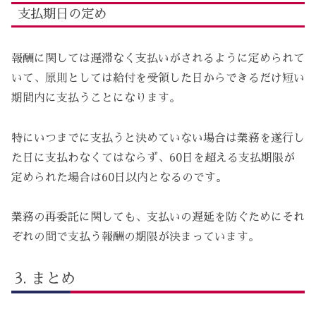
支払期日の定め
報酬に関しては遅滞なく支払いがされるように定められて
いて、原則としては給付を受領した日からできるだけ短い
期間内に支払うことになります。
特にいつまでに支払うと決めていない場合は業務を遂行し
た日に支払わなくてはならず、60日を超える支払期限が
定められた場合は60日以内となるのです。
業務の再委託に関しても、支払いの遅延を防ぐためにそれ
ぞれの間で支払う報酬の期限が決まっています。
まとめ