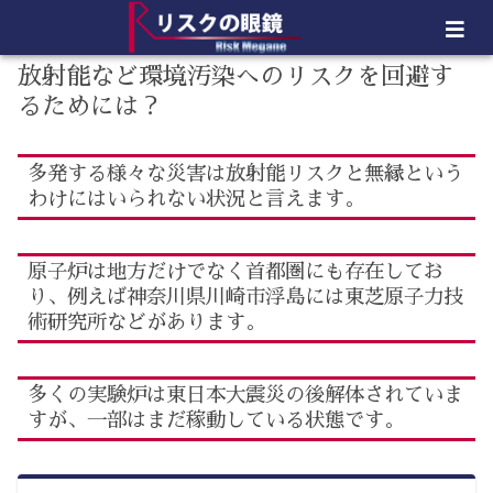
放射能など環境汚染へのリスクを回避す
るためには？
多発する様々な災害は放射能リスクと無縁という
わけにはいられない状況と言えます。
原子炉は地方だけでなく首都圏にも存在してお
り、例えば神奈川県川崎市浮島には東芝原子力技
術研究所などがあります。
多くの実験炉は東日本大震災の後解体されていま
すが、一部はまだ稼動している状態です。