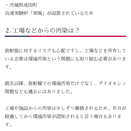
・茨城県成田町
高速実験炉「常陽」が設置されているため
工場などからの汚染は？
放射能に対するリスクも心配ですし、工場などを所有して
いる企業は環境汚染という問題にも取り組む必要がありま
す。
震災以降、放射線での環境汚染だけでなく、ダイオキシン
問題なども過去にはありました。
工場や施設からの汚染は少しずつ蓄積されるため、年月が
経過してから環境汚染が認知されると言う場合もありま
す。