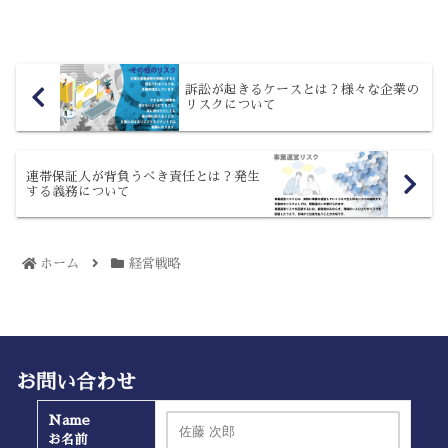
にしてしまうのはいけ...
訴訟が起きるケースとは？様々な企業の
リスクについて
連帯保証人が背負うべき責任とは？発生
する義務について
ホーム
経営戦略
お問い合わせ
Name
お名前