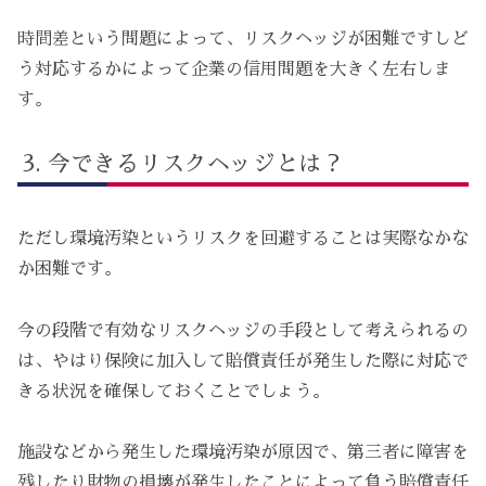
時間差という問題によって、リスクヘッジが困難ですしど
う対応するかによって企業の信用問題を大きく左右しま
す。
今できるリスクヘッジとは？
ただし環境汚染というリスクを回避することは実際なかな
か困難です。
今の段階で有効なリスクヘッジの手段として考えられるの
は、やはり保険に加入して賠償責任が発生した際に対応で
きる状況を確保しておくことでしょう。
施設などから発生した環境汚染が原因で、第三者に障害を
残したり財物の損壊が発生したことによって負う賠償責任