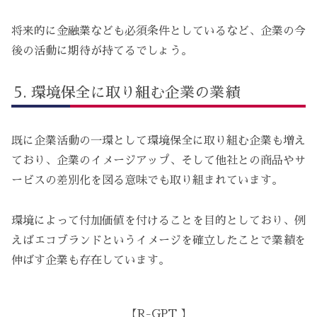
将来的に金融業なども必須条件としているなど、企業の今
後の活動に期待が持てるでしょう。
環境保全に取り組む企業の業績
既に企業活動の一環として環境保全に取り組む企業も増え
ており、企業のイメージアップ、そして他社との商品やサ
ービスの差別化を図る意味でも取り組まれています。
環境によって付加価値を付けることを目的としており、例
えばエコブランドというイメージを確立したことで業績を
伸ばす企業も存在しています。
【R-GPT 】