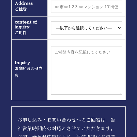
Address
ご住所
content of
inquiry
ご用件
Inquiry
お問い合わせ内
容
お申し込み・お問い合わせへのご回答は、当
社営業時間内の対応とさせていただきます。