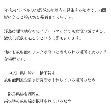
今後M7レベルの地震が30年以内に発生する確率は、内閣
府によると約70％と発表されています。
浮島は埋立地なのでハザードマップでも水没地域ですし、
液状化現象を起こすという心配もあります。
他にも放射能のリスクが高いと考えられる場所は次のよう
な場所です。
・神奈川県川崎市、横須賀市
放射能関連企業や研究所が中秋している場所のため
・群馬県榛名湖周辺
高水準の放射線が観測されているため