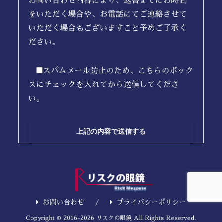
お問い合わせ内容により、返答までにお時間
をいただく場合や、お電話にてご連絡させて
いただく場合もございますこと予めご了承く
ださい。
スパムメール防止のため、こちらのボック
スにチェックを入れてから送信してくださ
い。
お問い合わせ
プライバシーポリシー
Copyright © 2016-2026 リスクの眼鏡 All Rights Reserved.