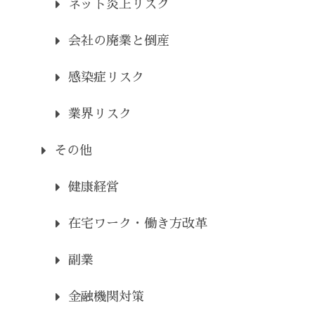
ネット炎上リスク
会社の廃業と倒産
感染症リスク
業界リスク
その他
健康経営
在宅ワーク・働き方改革
副業
金融機関対策