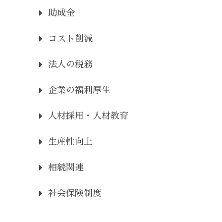
助成金
コスト削減
法人の税務
企業の福利厚生
人材採用・人材教育
生産性向上
相続関連
社会保険制度