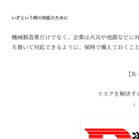
いざという時の対応のために
機械製造業だけでなく、企業は火災や地震などに
ち着いて対応できるように、保険で備えておくこ
【R-
リスクを解決する
↓