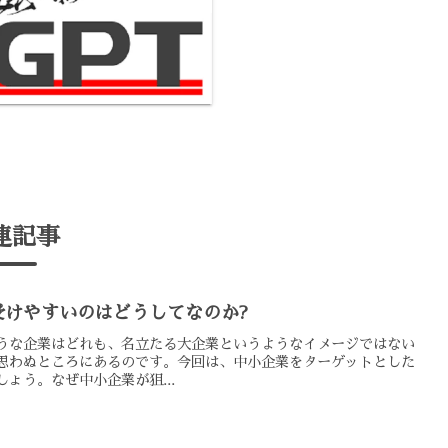
連記事
受けやすいのはどうしてなのか?
うな企業はどれも、名立たる大企業というようなイメージではない
思わぬところにあるのです。今回は、中小企業をターゲットとした
ょう。なぜ中小企業が狙...