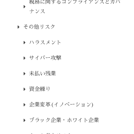
税務に関するコンプライアンスとガバ
ナンス
その他リスク
ハラスメント
サイバー攻撃
未払い残業
資金繰り
企業変革(イノベーション)
ブラック企業・ホワイト企業