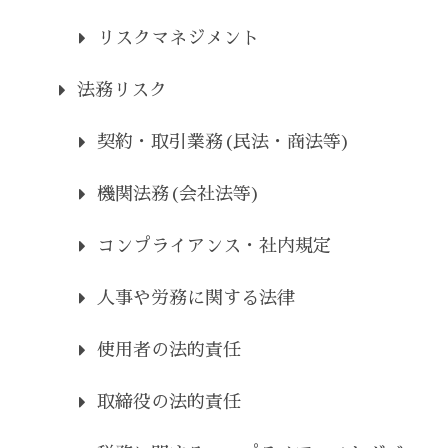
リスクマネジメント
法務リスク
契約・取引業務(民法・商法等)
機関法務(会社法等)
コンプライアンス・社内規定
人事や労務に関する法律
使用者の法的責任
取締役の法的責任