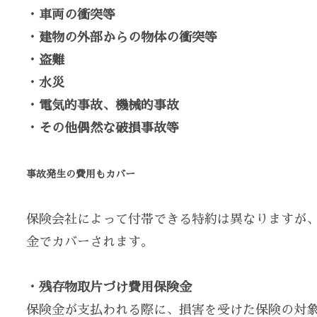
・車両の衝突等
・建物の外部からの物体の衝突等
・盗難
・水災
・電気的事故、機械的事故
・その他偶然な破損事故等
事故発生の費用もカバー
保険会社によって付帯できる特約は異なりますが
金でカバーされます。
・残存物取片づけ費用保険金
保険金が支払われる際に、損害を受けた保険の対