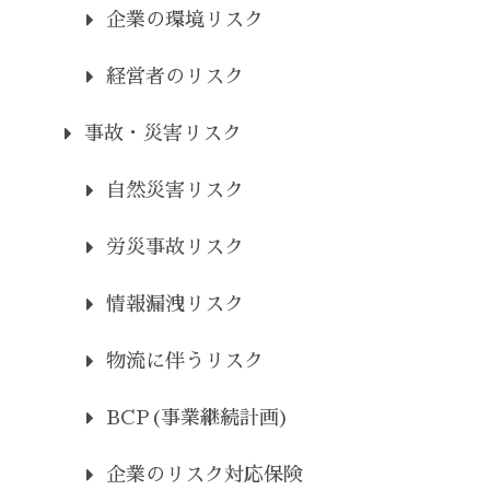
企業の環境リスク
経営者のリスク
事故・災害リスク
自然災害リスク
労災事故リスク
情報漏洩リスク
物流に伴うリスク
BCP(事業継続計画)
企業のリスク対応保険