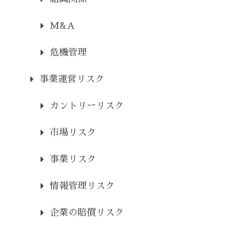
M&A
危機管理
事業運営リスク
カントリーリスク
市場リスク
事業リスク
情報管理リスク
企業の賠償リスク