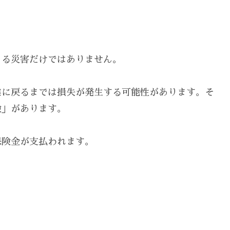
よる災害だけではありません。
業に戻るまでは損失が発生する可能性があります。そ
険」があります。
保険金が支払われます。