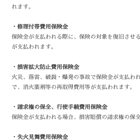
れます。
・修理付帯費用保険金
保険金が支払われる際に、保険の対象を復旧させ
が支払われます。
・損害拡大防止費用保険金
火災、落雷、破裂・爆発の事故で保険金が支払わ
で、消火薬剤等の再取得費用等が支払われます。
・請求権の保全、行使手続費用保険金
保険金が支払われる場合、損害賠償の請求権の保
・失火見舞費用保険金