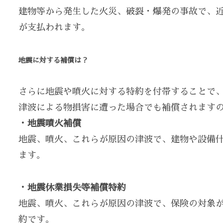
建物等から発生した火災、破裂・爆発の事故で、
が支払われます。
地震に対する補償は？
さらに地震や噴火に対する特約を付帯することで
津波による物損害に遭った場合でも補償されます
・地震噴火補償
地震、噴火、これらが原因の津波で、建物や設備
ます。
・地震休業損失等補償特約
地震、噴火、これらが原因の津波で、保険の対象
約です。