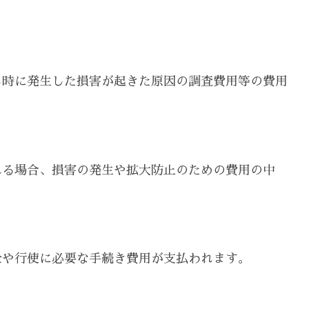
る時に発生した損害が起きた原因の調査費用等の費用
れる場合、損害の発生や拡大防止のための費用の中
全や行使に必要な手続き費用が支払われます。