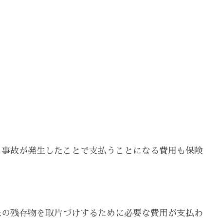
、事故が発生したことで支払うことになる費用も保険
象の残存物を取片づけするために必要な費用が支払わ