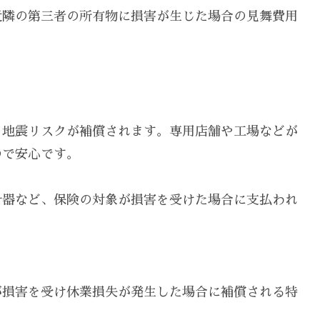
近隣の第三者の所有物に損害が生じた場合の見舞費用
、地震リスクが補償されます。専用店舗や工場などが
ので安心です。
什器など、保険の対象が損害を受けた場合に支払われ
が損害を受け休業損失が発生した場合に補償される特