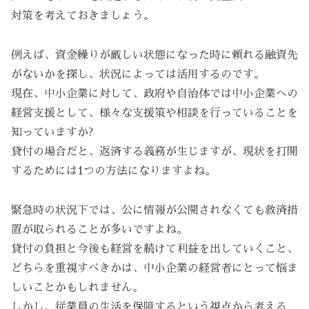
対策を考えておきましょう。
例えば、資金繰りが厳しい状態になった時に頼れる融資先
がないかを探し、状況によっては活用するのです。
現在、中小企業に対して、政府や自治体では中小企業への
経営支援として、様々な支援策や相談を行っていることを
知っていますか?
貸付の場合だと、返済する義務が生じますが、現状を打開
するためには1つの方法になりますよね。
緊急時の状況下では、公に情報が公開されなくても救済措
置が取られることが多いですよね。
貸付の負担と今後も経営を続けて利益を出していくこと、
どちらを重視すべきかは、中小企業の経営者にとって悩ま
しいことかもしれません。
しかし、従業員の生活を保障するという視点から考える