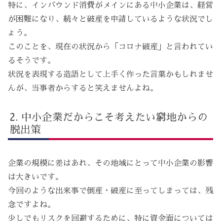
特に、インバウンド消費がメインにある中小企業は、経営
が困難になり、続々と破産を申請しているような状況でし
ょう。
このことを、現在の状況から「コロナ破産」と言われてい
るそうです。
状況を表現する造語として上手く作った言葉かもしれませ
んが、当事者からすると笑えませんよね。
中小企業だからこそ考えたい窮地からの
脱出策
企業の規模に差はあれ、その地域にとって中小企業の影響
は大きいです。
今回のような出来事で倒産・破産に至ってしまっては、残
念ですよね。
少しでもリスクを回避するために、特に資金面については