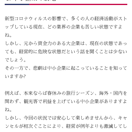
新型コロナウィルスの影響で、多くの人の経済活動がスト
ップしている現在、どの業界の企業も苦しい状態ですよ
ね。
しかし、元から資金力のある大企業は、現在の状態であっ
ても、経営的に危険な状態だという話を聞くことは少ない
でしょう。
その一方で、悲劇は中小企業に起こっていることを知って
いますか?
例えば、本来ならば春休みの旅行シーズン、海外・国内を
問わず、観光客で利益を上げている中小企業がありますよ
ね。
しかし、今回の状況では安心して楽しめませんから、キャ
ンセルが相次ぐことにより、経営が例年よりも激減してし