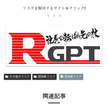
リスクを解決するサイト※クリック❗️
↓ ↓ ↓
その他のリスク
感染症リスク
感染症リスク
関連記事