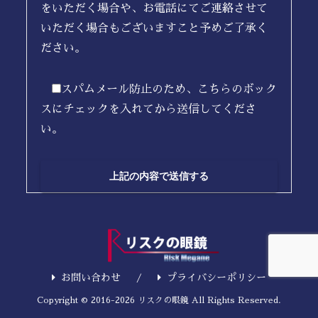
をいただく場合や、お電話にてご連絡させて
いただく場合もございますこと予めご了承く
ださい。
スパムメール防止のため、こちらのボック
スにチェックを入れてから送信してくださ
い。
お問い合わせ
プライバシーポリシー
Copyright © 2016-2026 リスクの眼鏡 All Rights Reserved.