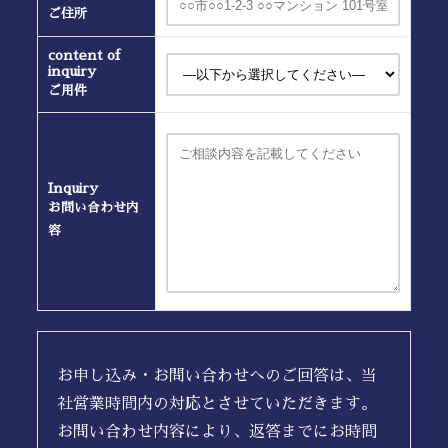
ご住所
content of
inquiry
ご用件
Inquiry
お問い合わせ内
容
お申し込み・お問い合わせへのご回答は、当
社営業時間内の対応とさせていただきます。
お問い合わせ内容により、返答までにお時間