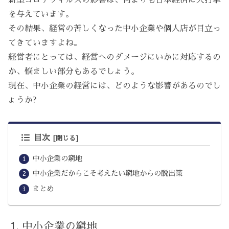
を与えています。
その結果、経営の苦しくなった中小企業や個人店が目立っ
てきていますよね。
経営者にとっては、経営へのダメージにいかに対応するの
か、悩ましい部分もあるでしょう。
現在、中小企業の経営には、どのような影響があるのでし
ょうか?
目次
中小企業の窮地
中小企業だからこそ考えたい窮地からの脱出策
まとめ
中小企業の窮地