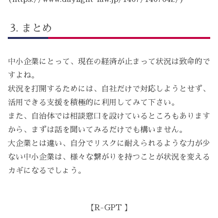
まとめ
中小企業にとって、現在の経済が止まって状況は致命的で
すよね。
状況を打開するためには、自社だけで対応しようとせず、
活用できる支援を積極的に利用してみて下さい。
また、自治体では相談窓口を設けているところもあります
から、まずは話を聞いてみるだけでも構いません。
大企業とは違い、自分でリスクに耐えられるような力が少
ない中小企業は、様々な繋がりを持つことが状況を変える
カギになるでしょう。
【R-GPT 】