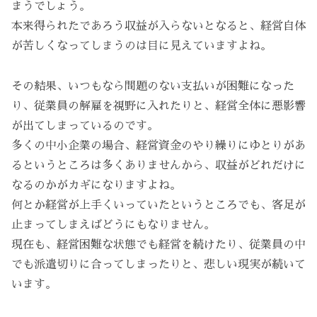
まうでしょう。
本来得られたであろう収益が入らないとなると、経営自体
が苦しくなってしまうのは目に見えていますよね。
その結果、いつもなら問題のない支払いが困難になった
り、従業員の解雇を視野に入れたりと、経営全体に悪影響
が出てしまっているのです。
多くの中小企業の場合、経営資金のやり繰りにゆとりがあ
るというところは多くありませんから、収益がどれだけに
なるのかがカギになりますよね。
何とか経営が上手くいっていたというところでも、客足が
止まってしまえばどうにもなりません。
現在も、経営困難な状態でも経営を続けたり、従業員の中
でも派遣切りに合ってしまったりと、悲しい現実が続いて
います。