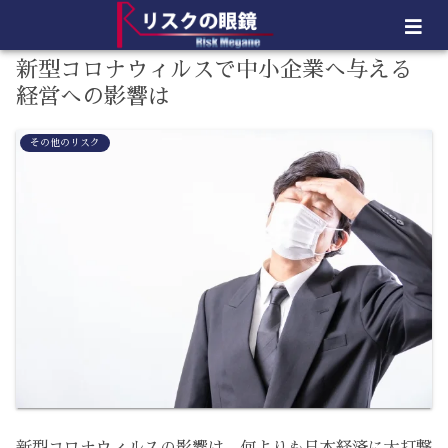
新型コロナウィルスで中小企業へ与える
経営への影響は
その他のリスク
新型コロナウィルスの影響は、何よりも日本経済に大打撃