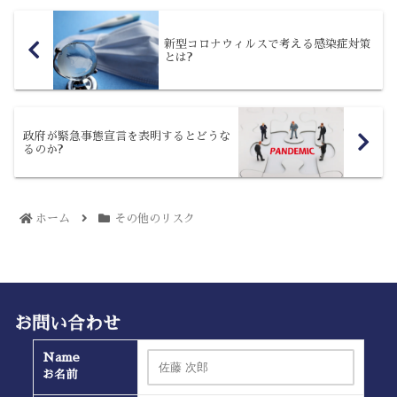
新型コロナウィルスで考える感染症対策
とは?
政府が緊急事態宣言を表明するとどうな
るのか?
ホーム
その他のリスク
お問い合わせ
Name
お名前