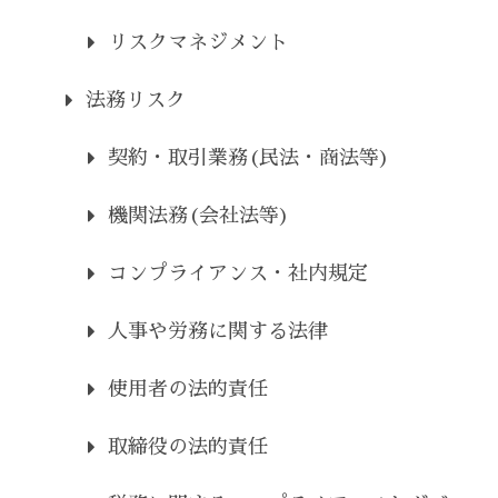
リスクマネジメント
法務リスク
契約・取引業務(民法・商法等)
機関法務(会社法等)
コンプライアンス・社内規定
人事や労務に関する法律
使用者の法的責任
取締役の法的責任