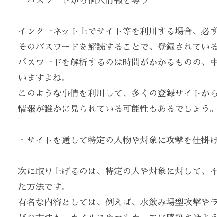
・パスワードから個人情報を奪う
インターネット上でサイト等を利用する場合、必
そのパスワードを解読することで、登録されてい
パスワードを解析するのは時間がかかるものの、
いますよね。
このような事情を利用して、多くの登録サイトか
情報が誰かに見られている可能性もあるでしょう
・サイトを通して特定の人物や対象に攻撃を仕掛
次に取り上げるのは、特定の人や対象に対して、
た方法です。
有名な内容としては、例えば、水飲み場型攻撃や