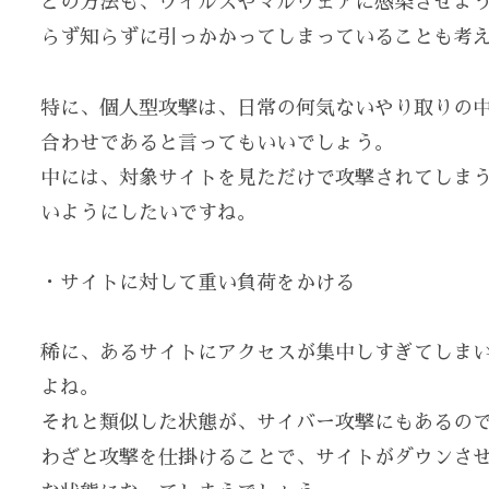
どの方法も、ウイルスやマルウェアに感染させよ
らず知らずに引っかかってしまっていることも考
特に、個人型攻撃は、日常の何気ないやり取りの
合わせであると言ってもいいでしょう。
中には、対象サイトを見ただけで攻撃されてしま
いようにしたいですね。
・サイトに対して重い負荷をかける
稀に、あるサイトにアクセスが集中しすぎてしま
よね。
それと類似した状態が、サイバー攻撃にもあるの
わざと攻撃を仕掛けることで、サイトがダウンさ