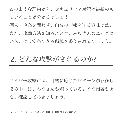
このような理由から、セキュリティ対策は最新の
ていることが分かるでしょう。
個人・企業を問わず、自分の情報を守る意味では
また、攻撃方法を知ることで、みなさんのニーズ
から、より安心できる環境を整えられるでしょう
どんな攻撃がされるのか?
サイバー攻撃には、目的に応じたパターンが存在
その中には、みなさんも知っているような内容も
も、確認しておきましょう。