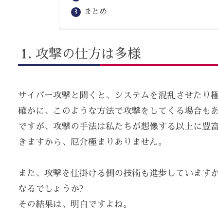
まとめ
攻撃の仕方は多様
サイバー攻撃と聞くと、システムを混乱させたり
確かに、このような方法で攻撃をしてくる場合も
ですが、攻撃の手法は私たちが想像する以上に豊
きますから、厄介極まりありません。
また、攻撃を仕掛ける側の技術も進歩しています
なるでしょうか?
その結果は、明白ですよね。