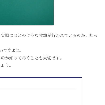
、実際にはどのような攻撃が行われているのか、知っ
いですよね。
るのか知っておくことも大切です。
しょう。