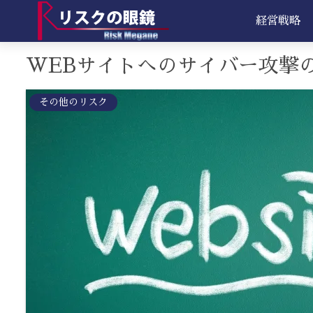
経営戦略
WEBサイトへのサイバー攻撃
その他のリスク