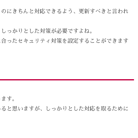
ものにきちんと対応できるよう、更新すべきと言われ
、しっかりとした対策が必要ですよね。
に合ったセキュリティ対策を設定することができます
。
します。
あると思いますが、しっかりとした対応を取るために