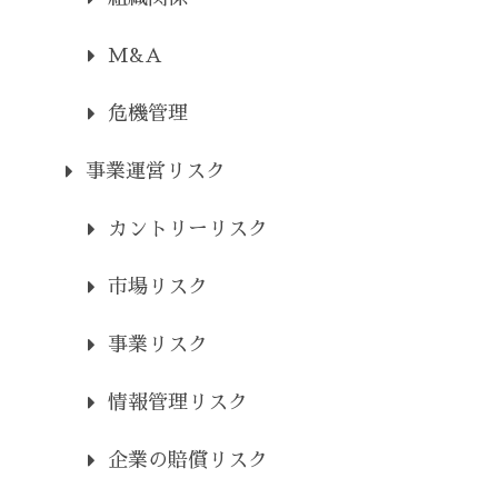
M&A
危機管理
事業運営リスク
カントリーリスク
市場リスク
事業リスク
情報管理リスク
企業の賠償リスク