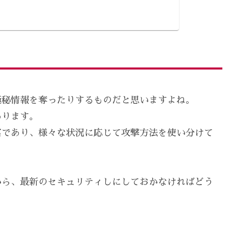
極秘情報を奪ったりするものだと思いますよね。
あります。
富であり、様々な状況に応じて攻撃方法を使い分けて
から、最新のセキュリティしにしておかなければどう