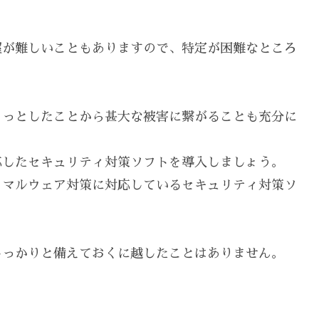
握が難しいこともありますので、特定が困難なところ
ょっとしたことから甚大な被害に繋がることも充分に
応したセキュリティ対策ソフトを導入しましょう。
、マルウェア対策に対応しているセキュリティ対策ソ
しっかりと備えておくに越したことはありません。