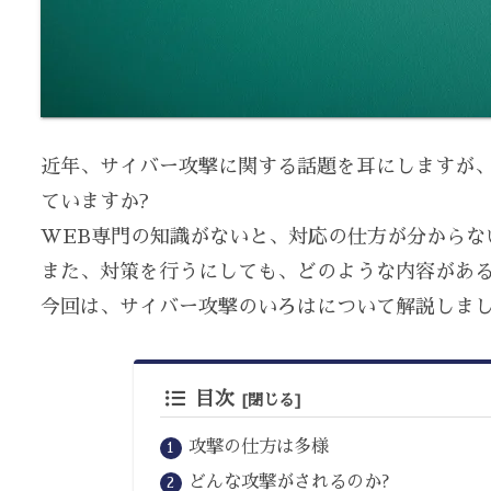
近年、サイバー攻撃に関する話題を耳にしますが
ていますか?
WEB専門の知識がないと、対応の仕方が分からな
また、対策を行うにしても、どのような内容があ
今回は、サイバー攻撃のいろはについて解説しま
目次
攻撃の仕方は多様
どんな攻撃がされるのか?