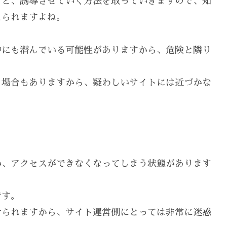
うと、誘導させていく方法を取っていきますので、知
えられますよね。
中にも潜んでいる可能性がありますから、危険と隣り
う場合もありますから、疑わしいサイトには近づかな
い、アクセスができなくなってしまう状態があります
です。
せられますから、サイト運営側にとっては非常に迷惑