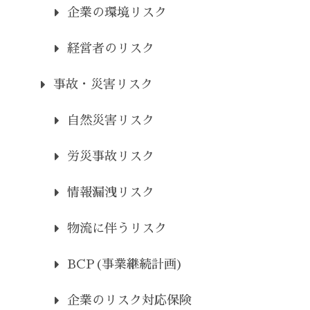
企業の環境リスク
経営者のリスク
事故・災害リスク
自然災害リスク
労災事故リスク
情報漏洩リスク
物流に伴うリスク
BCP(事業継続計画)
企業のリスク対応保険