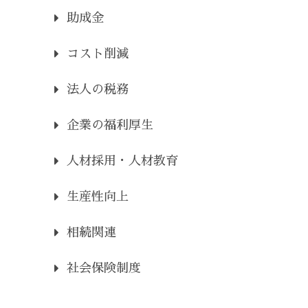
助成金
コスト削減
法人の税務
企業の福利厚生
人材採用・人材教育
生産性向上
相続関連
社会保険制度