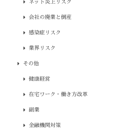
ネット炎上リスク
会社の廃業と倒産
感染症リスク
業界リスク
その他
健康経営
在宅ワーク・働き方改革
副業
金融機関対策