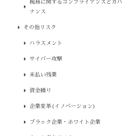
税務に関するコンプライアンスとガバ
ナンス
その他リスク
ハラスメント
サイバー攻撃
未払い残業
資金繰り
企業変革(イノベーション)
ブラック企業・ホワイト企業