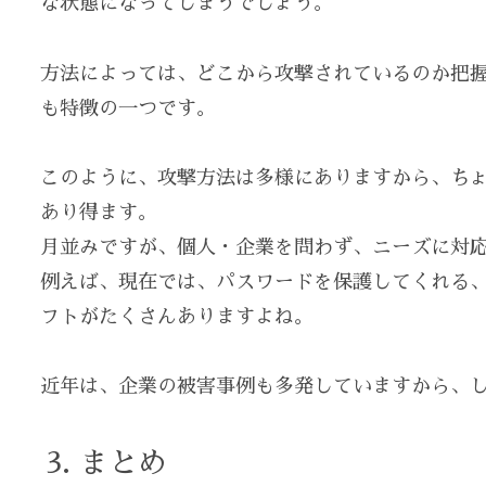
な状態になってしまうでしょう。
方法によっては、どこから攻撃されているのか把
も特徴の一つです。
このように、攻撃方法は多様にありますから、ち
あり得ます。
月並みですが、個人・企業を問わず、ニーズに対
例えば、現在では、パスワードを保護してくれる
フトがたくさんありますよね。
近年は、企業の被害事例も多発していますから、
まとめ