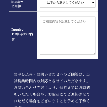
inquiry
ご用件
Inquiry
お問い合わせ内
容
お申し込み・お問い合わせへのご回答は、当
社営業時間内の対応とさせていただきます。
お問い合わせ内容により、返答までにお時間
をいただく場合や、お電話にてご連絡させて
いただく場合もございますこと予めご了承く