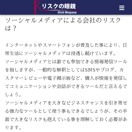
ソーシャルメディアによる会社のリスク
は？
インターネットやスマートフォンが普及した事により、日
常生活にソーシャルメディアは浸透し続けています。
ソーシャルメディアとは誰でも参加できる情報発信ツール
を指しますが、一般的な解釈としてはSNSやブログ、カ
スタマーレビューや電子掲示板など、個人が情報を発信し
てコミュニケーションや会話ができるツールだと言えるで
しょう。
ソーシャルメディアを大きなビジネスチャンスを引き寄せ
る強力なツールとして使う事もできるでしょうが、その半
面で大きなリスクも抱えている事を理解しておく必要があ
ります。