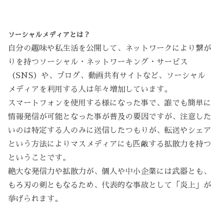
ソーシャルメディアとは？
自分の趣味や私生活を公開して、ネットワークにより繋が
りを持つソーシャル・ネットワーキング・サービス
（SNS）や、ブログ、動画共有サイトなど、ソーシャル
メディアを利用する人は年々増加しています。
スマートフォンを使用する様になった事で、誰でも簡単に
情報発信が可能となった事が普及の要因ですが、注意した
いのは特定する人のみに送信したつもりが、転送やシェア
という方法によりマスメディアにも匹敵する拡散力を持つ
ということです。
絶大な発信力や拡散力が、個人や中小企業には武器とも、
もろ刃の剣ともなるため、代表的な事故として「炎上」が
挙げられます。