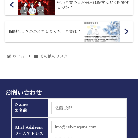
中小企業の人材採用は経営にどう影響す
るのか？
問題社員をかかえてしまった！企業は？
ホーム
その他のリスク
お問い合わせ
Name
お名前
Mail Address
メールアドレス