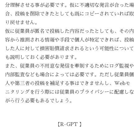
分理解させる事が必要です。仮に不適切な発言が合った場
合、投稿を削除できたとしても既にコピーされていれば取
り戻せません。
仮に従業員が匿名で投稿した内容だったとしても、その内
容から推測される情報や手段で個人が特定できれば、投稿
した人に対して損害賠償請求されるという可能性について
も説明しておく必要があります。
また、従業員の不用意な発信を牽制するためにログ監視や
内部監査なども場合によっては必要です。ただし従業員個
人や第三者の投稿を補足する事はできませんし、Webモ
ニタリングを行う際には従業員のプライバシーに配慮しな
がら行う必要もあるでしょう。
【R-GPT 】