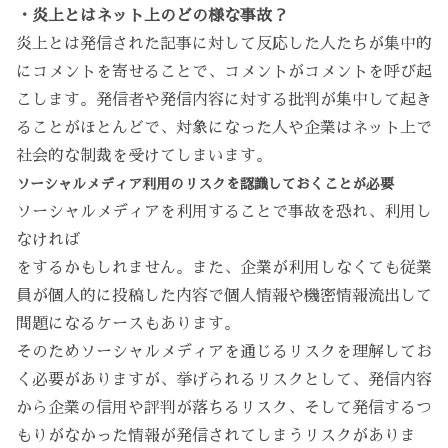
・炎上とはネット上のどの様な事故？
炎上とは発信された記事に対して反応した人たちが集中的
にコメントを寄せることで、コメントがコメントを呼び起
こします。発信者や発信内容に対する批判が集中して起き
ることがほとんどで、対象になった人や企業はネット上で
社会的な制裁を受けてしまいます。
ソーシャルメディア利用のリスクを認識しておくことが必要
ソーシャルメディアを利用することで事故を恐れ、利用し
なければ
をするかもしれません。また、企業が利用しなくても従業
員が個人的に投稿した内容で個人情報や機密情報流出して
問題になるケースもあります。
そのためソーシャルメディアを通じるリスクを理解してお
く必要がありますが、挙げられるリスクとして、発信内容
から企業の信用や評判が落ちるリスク、そして発信するつ
もりがなかった情報が発信されてしまうリスクがありま