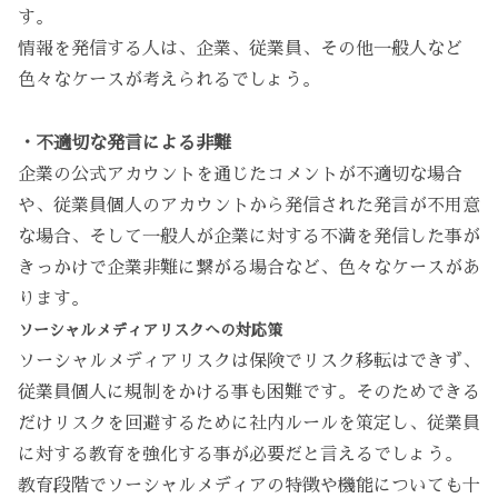
す。
情報を発信する人は、企業、従業員、その他一般人など
色々なケースが考えられるでしょう。
・不適切な発言による非難
企業の公式アカウントを通じたコメントが不適切な場合
や、従業員個人のアカウントから発信された発言が不用意
な場合、そして一般人が企業に対する不満を発信した事が
きっかけで企業非難に繋がる場合など、色々なケースがあ
ります。
ソーシャルメディアリスクへの対応策
ソーシャルメディアリスクは保険でリスク移転はできず、
従業員個人に規制をかける事も困難です。そのためできる
だけリスクを回避するために社内ルールを策定し、従業員
に対する教育を強化する事が必要だと言えるでしょう。
教育段階でソーシャルメディアの特徴や機能についても十